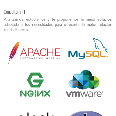
Consultoría IT
Analizamos, estudiamos y te proponemos la mejor solución
adaptada a tus necesidades para ofrecerte la mejor relación
calidad/precio.