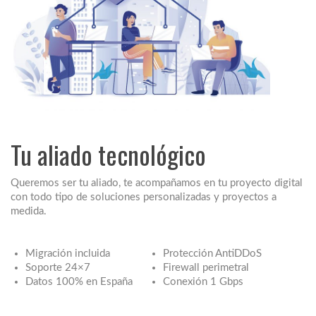
Tu aliado tecnológico
Queremos ser tu aliado, te acompañamos en tu proyecto digital
con todo tipo de soluciones personalizadas y proyectos a
medida.
Migración incluida
Protección AntiDDoS
Soporte 24×7
Firewall perimetral
Datos 100% en España
Conexión 1 Gbps