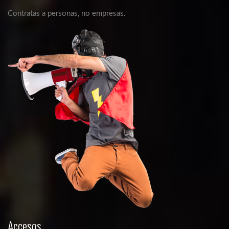
Contratas a personas, no empresas.
Accesos