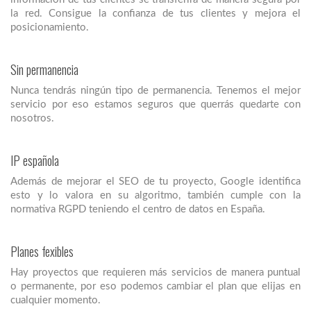
la red. Consigue la confianza de tus clientes y mejora el
posicionamiento.
Sin permanencia
Nunca tendrás ningún tipo de permanencia. Tenemos el mejor
servicio por eso estamos seguros que querrás quedarte con
nosotros.
IP española
Además de mejorar el SEO de tu proyecto, Google identifica
esto y lo valora en su algoritmo, también cumple con la
normativa RGPD teniendo el centro de datos en España.
Planes fexibles
Hay proyectos que requieren más servicios de manera puntual
o permanente, por eso podemos cambiar el plan que elijas en
cualquier momento.