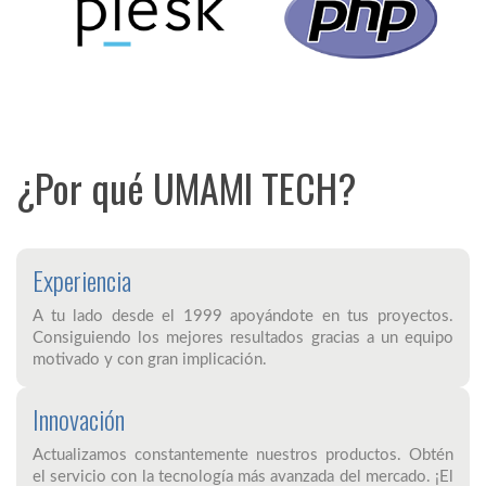
¿Por qué UMAMI TECH?
Experiencia
A tu lado desde el 1999 apoyándote en tus proyectos.
Consiguiendo los mejores resultados gracias a un equipo
motivado y con gran implicación.
Innovación
Actualizamos constantemente nuestros productos. Obtén
el servicio con la tecnología más avanzada del mercado. ¡El