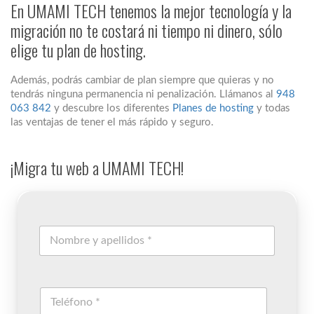
En UMAMI TECH tenemos la mejor tecnología y la
migración no te costará ni tiempo ni dinero, sólo
elige tu plan de hosting.
Además, podrás cambiar de plan siempre que quieras y no
tendrás ninguna permanencia ni penalización. Llámanos al
948
063 842
y descubre los diferentes
Planes de hosting
y todas
las ventajas de tener el más rápido y seguro.
¡Migra tu web a UMAMI TECH!