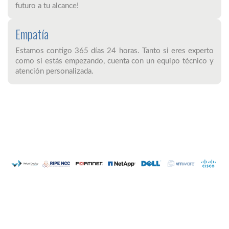
futuro a tu alcance!
Empatía
Estamos contigo 365 días 24 horas. Tanto si eres experto
como si estás empezando, cuenta con un equipo técnico y
atención personalizada.