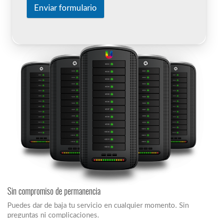
Enviar formulario
Sin compromiso de permanencia
Puedes dar de baja tu servicio en cualquier momento. Sin
preguntas ni complicaciones.