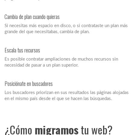
Cambia de plan cuando quieras
Si necesitas más espacio en disco, o si contrataste un plan más
grande del que necesitabas, cambia de plan.
Escala tus recursos
Es posible contratar ampliaciones de muchos recursos sin
necesidad de pasar a un plan superior.
Posiciónate en buscadores
Los buscadores priorizan en sus resultados las páginas alojadas
en el mismo país desde el que se hacen las búsquedas.
¿Cómo
migramos
tu web?