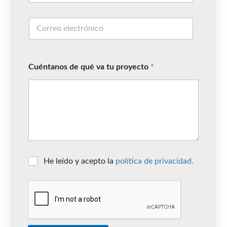
Cuéntanos de qué va tu proyecto
*
He leído y acepto la
política de privacidad.