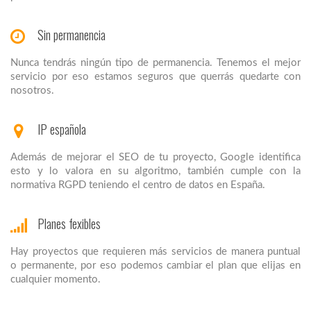
Sin permanencia
Nunca tendrás ningún tipo de permanencia. Tenemos el mejor
servicio por eso estamos seguros que querrás quedarte con
nosotros.
IP española
Además de mejorar el SEO de tu proyecto, Google identifica
esto y lo valora en su algoritmo, también cumple con la
normativa RGPD teniendo el centro de datos en España.
Planes fexibles
Hay proyectos que requieren más servicios de manera puntual
o permanente, por eso podemos cambiar el plan que elijas en
cualquier momento.