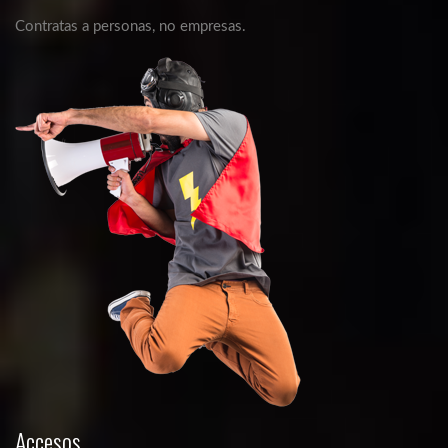
Contratas a personas, no empresas.
Accesos