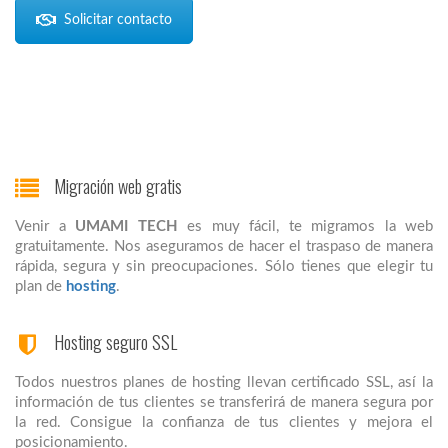
Solicitar contacto
Migración web gratis
Venir a
UMAMI TECH
es muy fácil, te migramos la web
gratuitamente. Nos aseguramos de hacer el traspaso de manera
rápida, segura y sin preocupaciones. Sólo tienes que elegir tu
plan de
hosting
.
Hosting seguro SSL
Todos nuestros planes de hosting llevan certificado SSL, así la
información de tus clientes se transferirá de manera segura por
la red. Consigue la confianza de tus clientes y mejora el
posicionamiento.