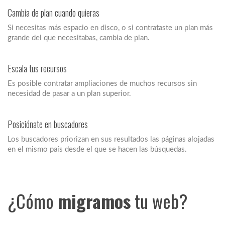
Cambia de plan cuando quieras
Si necesitas más espacio en disco, o si contrataste un plan más
grande del que necesitabas, cambia de plan.
Escala tus recursos
Es posible contratar ampliaciones de muchos recursos sin
necesidad de pasar a un plan superior.
Posiciónate en buscadores
Los buscadores priorizan en sus resultados las páginas alojadas
en el mismo país desde el que se hacen las búsquedas.
¿Cómo
migramos
tu web?