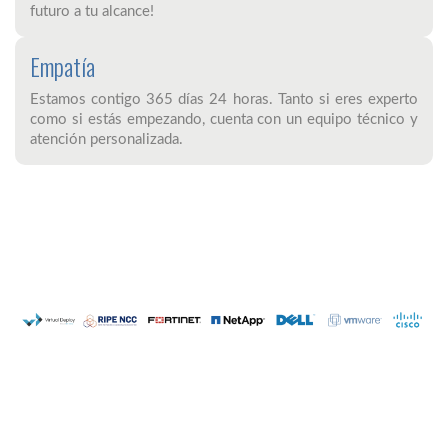
futuro a tu alcance!
Empatía
Estamos contigo 365 días 24 horas. Tanto si eres experto
como si estás empezando, cuenta con un equipo técnico y
atención personalizada.