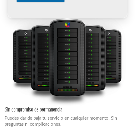
Sin compromiso de permanencia
Puedes dar de baja tu servicio en cualquier momento. Sin
preguntas ni complicaciones.