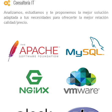
Consultoría IT
Analizamos, estudiamos y te proponemos la mejor solución
adaptada a tus necesidades para ofrecerte la mejor relación
calidad/precio.