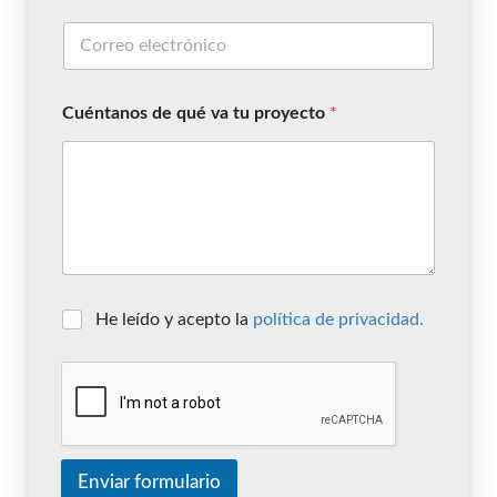
Cuéntanos de qué va tu proyecto
*
He leído y acepto la
política de privacidad.
Enviar formulario