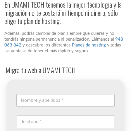
En UMAMI TECH tenemos la mejor tecnología y la
migración no te costará ni tiempo ni dinero, sólo
elige tu plan de hosting.
Además, podrás cambiar de plan siempre que quieras y no
tendrás ninguna permanencia ni penalización. Llámanos al
948
063 842
y descubre los diferentes
Planes de hosting
y todas
las ventajas de tener el más rápido y seguro.
¡Migra tu web a UMAMI TECH!