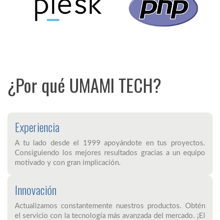
¿Por qué UMAMI TECH?
Experiencia
A tu lado desde el 1999 apoyándote en tus proyectos.
Consiguiendo los mejores resultados gracias a un equipo
motivado y con gran implicación.
Innovación
Actualizamos constantemente nuestros productos. Obtén
el servicio con la tecnología más avanzada del mercado. ¡El