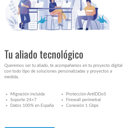
Tu aliado tecnológico
Queremos ser tu aliado, te acompañamos en tu proyecto digital
con todo tipo de soluciones personalizadas y proyectos a
medida.
Migración incluida
Protección AntiDDoS
Soporte 24×7
Firewall perimetral
Datos 100% en España
Conexión 1 Gbps