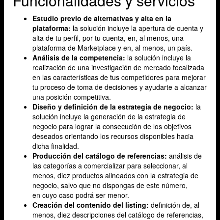
Funcionalidades y servicios
Estudio previo de alternativas y alta en la
plataforma:
la solución incluye la apertura de cuenta y
alta de tu perfil, por tu cuenta, en, al menos, una
plataforma de Marketplace y en, al menos, un país.
Análisis de la competencia:
la solución incluye la
realización de una investigación de mercado focalizada
en las características de tus competidores para mejorar
tu proceso de toma de decisiones y ayudarte a alcanzar
una posición competitiva.
Diseño y definición de la estrategia de negocio:
la
solución incluye la generación de la estrategia de
negocio para lograr la consecución de los objetivos
deseados orientando los recursos disponibles hacia
dicha finalidad.
Producción del catálogo de referencias:
análisis de
las categorías a comercializar para seleccionar, al
menos, diez productos alineados con la estrategia de
negocio, salvo que no dispongas de este número,
en cuyo caso podrá ser menor.
Creación del contenido del listing:
definición de, al
menos, diez descripciones del catálogo de referencias,