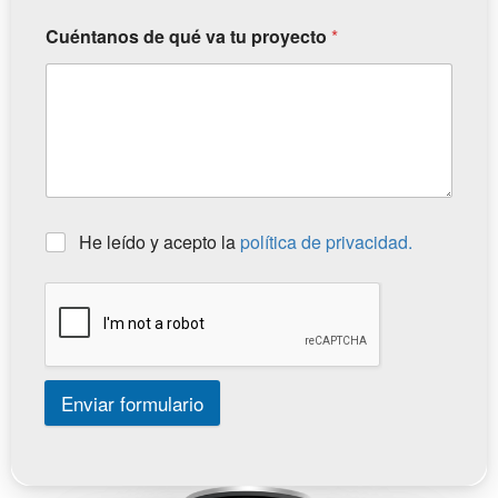
Cuéntanos de qué va tu proyecto
*
He leído y acepto la
política de privacidad.
Enviar formulario