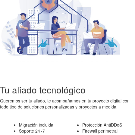
Tu aliado tecnológico
Queremos ser tu aliado, te acompañamos en tu proyecto digital con
todo tipo de soluciones personalizadas y proyectos a medida.
Migración incluida
Protección AntiDDoS
Soporte 24×7
Firewall perimetral