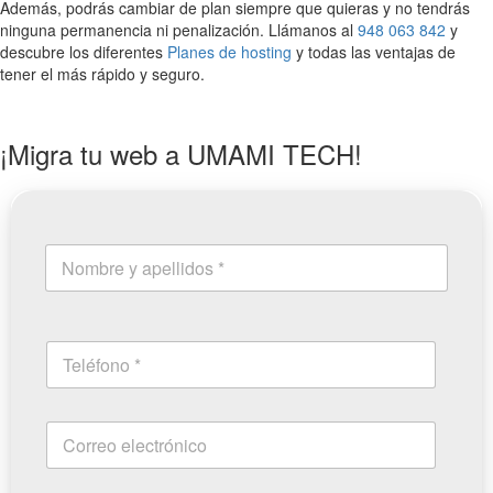
Además, podrás cambiar de plan siempre que quieras y no tendrás
ninguna permanencia ni penalización. Llámanos al
948 063 842
y
descubre los diferentes
Planes de hosting
y todas las ventajas de
tener el más rápido y seguro.
¡Migra tu web a UMAMI TECH!