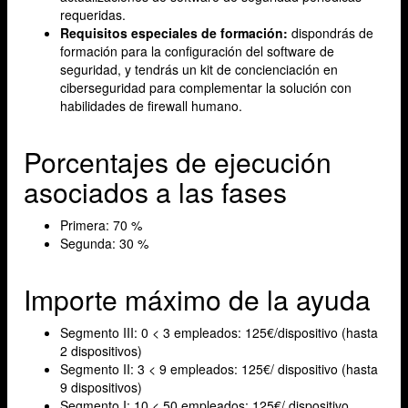
requeridas.
Requisitos especiales de formación:
dispondrás de
formación para la configuración del software de
seguridad, y tendrás un kit de concienciación en
ciberseguridad para complementar la solución con
habilidades de firewall humano.
Porcentajes de ejecución
asociados a las fases
Primera: 70 %
Segunda: 30 %
Importe máximo de la ayuda
Segmento III: 0 < 3 empleados: 125€/dispositivo (hasta
2 dispositivos)
Segmento II: 3 < 9 empleados: 125€/ dispositivo (hasta
9 dispositivos)
Segmento I: 10 < 50 empleados: 125€/ dispositivo