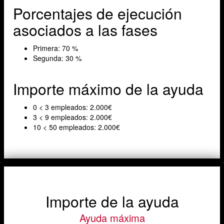
Porcentajes de ejecución
asociados a las fases
Primera: 70 %
Segunda: 30 %
Importe máximo de la ayuda
0 < 3 empleados: 2.000€
3 < 9 empleados: 2.000€
10 < 50 empleados: 2.000€
Importe de la ayuda
Ayuda máxima