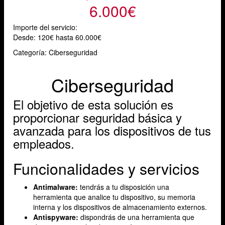
6.000€
Importe del servicio:
Desde:
120€ hasta 60.000€
Categoría: Ciberseguridad
Ciberseguridad
El objetivo de esta solución es
proporcionar seguridad básica y
avanzada para los dispositivos de tus
empleados.
Funcionalidades y servicios
Antimalware:
tendrás a tu disposición una
herramienta
que analice tu dispositivo, su memoria
interna y los dispositivos de almacenamiento externos.
Antispyware:
dispondrás de una herramienta que