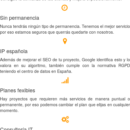
Sin permanencia
Nunca tendrás ningún tipo de permanencia. Tenemos el mejor servicio
por eso estamos seguros que querrás quedarte con nosotros.
IP española
Además de mejorar el SEO de tu proyecto, Google identifica esto y lo
valora en su algoritmo, también cumple con la normativa RGPD
teniendo el centro de datos en España.
Planes fexibles
Hay proyectos que requieren más servicios de manera puntual o
permanente, por eso podemos cambiar el plan que elijas en cualquier
momento.
Consultoría IT