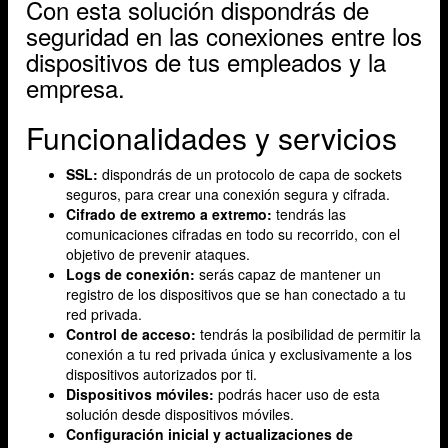
Con esta solución dispondrás de
seguridad en las conexiones entre los
dispositivos de tus empleados y la
empresa.
Funcionalidades y servicios
SSL:
dispondrás de un protocolo de capa de sockets
seguros, para crear una conexión segura y cifrada.
Cifrado de extremo a extremo:
tendrás las
comunicaciones cifradas en todo su recorrido, con el
objetivo de prevenir ataques.
Logs de conexión:
serás capaz de mantener un
registro de los dispositivos que se han conectado a tu
red privada.
Control de acceso:
tendrás la posibilidad de permitir la
conexión a tu red privada única y exclusivamente a los
dispositivos autorizados por ti.
Dispositivos móviles:
podrás hacer uso de esta
solución desde dispositivos móviles.
Configuración inicial y actualizaciones de