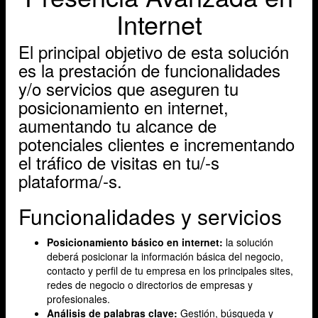
Internet
El principal objetivo de esta solución
es la prestación de funcionalidades
y/o servicios que aseguren tu
posicionamiento en internet,
aumentando tu alcance de
potenciales clientes e incrementando
el tráfico de visitas en tu/-s
plataforma/-s.
Funcionalidades y servicios
Posicionamiento básico en internet:
la solución
deberá posicionar la información básica del negocio,
contacto y perfil de tu empresa en los principales sites,
redes de negocio o directorios de empresas y
profesionales.
Análisis de palabras clave:
Gestión, búsqueda y