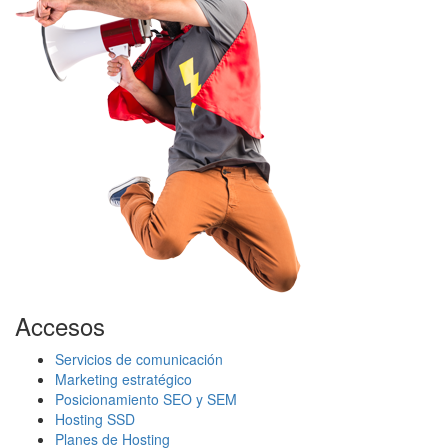
Accesos
Servicios de comunicación
Marketing estratégico
Posicionamiento SEO y SEM
Hosting SSD
Planes de Hosting