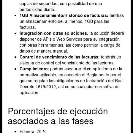
copias de seguridad, con posibilidad de una
periodicidad diaria.
1GB Almacenamiento/Histórico de facturas:
tendrás
un almacenamiento de, al menos, 1GB para las
facturas.
Integración con otras soluciones:
la solución deberá
disponer de APIs o Web Services para su integración
con otras herramientas, así como permitir la carga de
datos de manera manual.
Control de vencimiento de las facturas:
tendrás un
sistema de control del vencimiento de las facturas.
Cumplimiento
: podrás asegurar el cumplimiento de la
normativa aplicable, en concreto el Reglamento por el
que se regulan las obligaciones de facturación del Real
Decreto 1619/2012, así como cualquier normativa de
aplicación .
Porcentajes de ejecución
asociados a las fases
Primera: 70 %