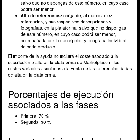
salvo que no dispongas de este número, en cuyo caso
podrá ser menor.
Alta de referencias:
carga de, al menos, diez
referencias, y sus respectivas descripciones y
fotografías, en la plataforma, salvo que no dispongas
de este número, en cuyo caso podrá ser menor,
acompañada por la descripción y fotografía individual
de cada producto.
El importe de la ayuda no incluirá el coste asociado a la
suscripción o alta en la plataforma de Marketplace ni los
costes variables asociados a la venta de las referencias dadas
de alta en la plataforma.
Porcentajes de ejecución
asociados a las fases
Primera: 70 %
Segunda: 30 %