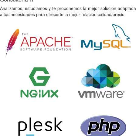
Analizamos, estudiamos y te proponemos la mejor solución adaptada
a tus necesidades para ofrecerte la mejor relación calidad/precio.