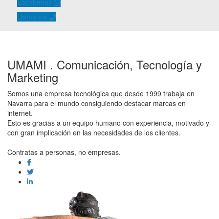
Escríbenos
Llámanos
UMAMI . Comunicación, Tecnología y
Marketing
Somos una empresa tecnológica que desde 1999 trabaja en
Navarra para el mundo consiguiendo destacar marcas en
internet.
Esto es gracias a un equipo humano con experiencia, motivado y
con gran implicación en las necesidades de los clientes.
Contratas a personas, no empresas.