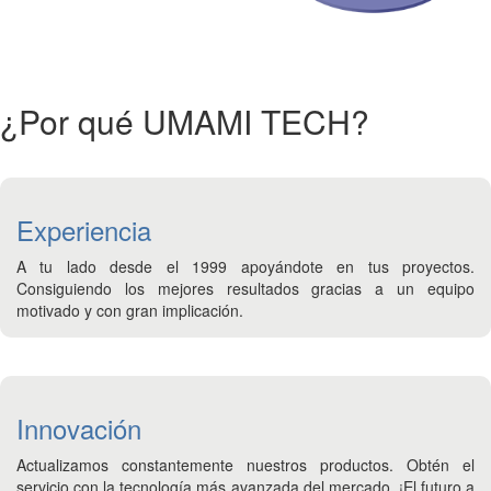
¿Por qué UMAMI TECH?
Experiencia
A tu lado desde el 1999 apoyándote en tus proyectos.
Consiguiendo los mejores resultados gracias a un equipo
motivado y con gran implicación.
Innovación
Actualizamos constantemente nuestros productos. Obtén el
servicio con la tecnología más avanzada del mercado. ¡El futuro a