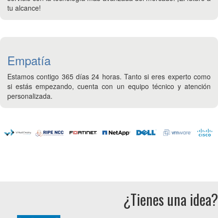
tu alcance!
Empatía
Estamos contigo 365 días 24 horas. Tanto si eres experto como
si estás empezando, cuenta con un equipo técnico y atención
personalizada.
¿Tienes una idea?