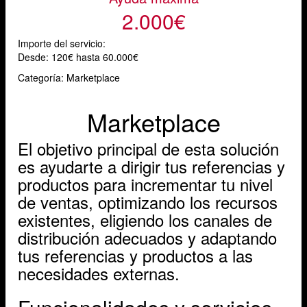
2.000€
Importe del servicio:
Desde:
120€ hasta 60.000€
Categoría: Marketplace
Marketplace
El objetivo principal de esta solución
es ayudarte a dirigir tus referencias y
productos para incrementar tu nivel
de ventas, optimizando los recursos
existentes, eligiendo los canales de
distribución adecuados y adaptando
tus referencias y productos a las
necesidades externas.