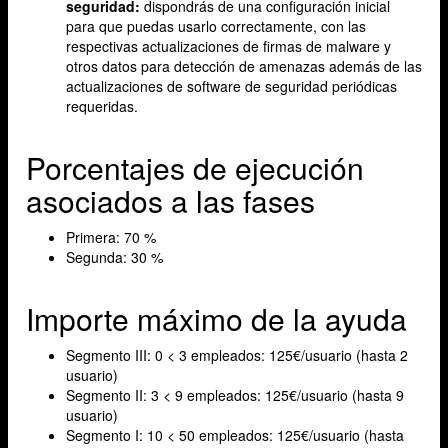
seguridad:
dispondrás de una configuración inicial
para que puedas usarlo correctamente, con las
respectivas actualizaciones de firmas de malware y
otros datos para detección de amenazas además de las
actualizaciones de software de seguridad periódicas
requeridas.
Porcentajes de ejecución
asociados a las fases
Primera: 70 %
Segunda: 30 %
Importe máximo de la ayuda
Segmento III: 0 < 3 empleados: 125€/usuario (hasta 2
usuario)
Segmento II: 3 < 9 empleados: 125€/usuario (hasta 9
usuario)
Segmento I: 10 < 50 empleados: 125€/usuario (hasta