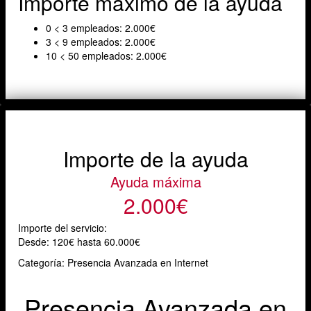
Importe máximo de la ayuda
0 < 3 empleados: 2.000€
3 < 9 empleados: 2.000€
10 < 50 empleados: 2.000€
Importe de la ayuda
Ayuda máxima
2.000€
Importe del servicio:
Desde:
120€ hasta 60.000€
Categoría: Presencia Avanzada en Internet
Presencia Avanzada en