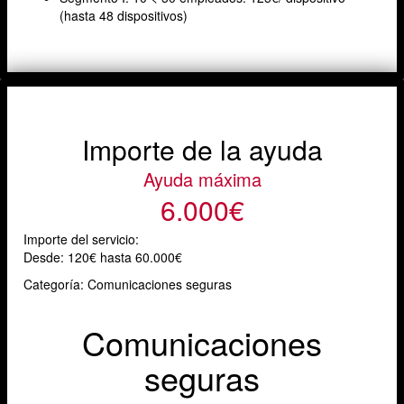
(hasta 48 dispositivos)
Importe de la ayuda
Ayuda máxima
6.000€
Importe del servicio:
Desde:
120€ hasta 60.000€
Categoría: Comunicaciones seguras
Comunicaciones
seguras