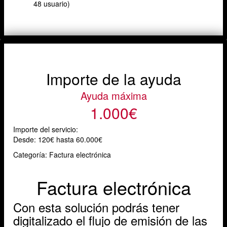
48 usuario)
Importe de la ayuda
Ayuda máxima
1.000€
Importe del servicio:
Desde:
120€ hasta 60.000€
Categoría: Factura electrónica
Factura electrónica
Con esta solución podrás tener
digitalizado el flujo de emisión de las