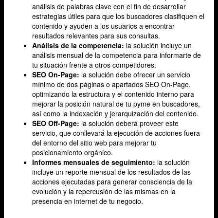
análisis de palabras clave con el fin de desarrollar
estrategias útiles para que los buscadores clasifiquen el
contenido y ayuden a los usuarios a encontrar
resultados relevantes para sus consultas.
Análisis de la competencia:
la solución incluye un
análisis mensual de la competencia para informarte de
tu situación frente a otros competidores.
SEO On-Page:
la solución debe ofrecer un servicio
mínimo de dos páginas o apartados SEO On-Page,
optimizando la estructura y el contenido interno para
mejorar la posición natural de tu pyme en buscadores,
así como la indexación y jerarquización del contenido.
SEO Off-Page:
la solución deberá proveer este
servicio, que conllevará la ejecución de acciones fuera
del entorno del sitio web para mejorar tu
posicionamiento orgánico.
Informes mensuales de seguimiento:
la solución
incluye un reporte mensual de los resultados de las
acciones ejecutadas para generar consciencia de la
evolución y la repercusión de las mismas en la
presencia en internet de tu negocio.