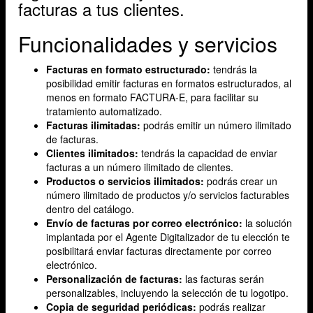
facturas a tus clientes.
Funcionalidades y servicios
Facturas en formato estructurado:
tendrás la
posibilidad emitir facturas en formatos estructurados, al
menos en formato FACTURA-E, para facilitar su
tratamiento automatizado.
Facturas ilimitadas:
podrás emitir un número ilimitado
de facturas.
Clientes ilimitados:
tendrás la capacidad de enviar
facturas a un número ilimitado de clientes.
Productos o servicios ilimitados:
podrás crear un
número ilimitado de productos y/o servicios facturables
dentro del catálogo.
Envío de facturas por correo electrónico:
la solución
implantada por el Agente Digitalizador de tu elección te
posibilitará enviar facturas directamente por correo
electrónico.
Personalización de facturas:
las facturas serán
personalizables, incluyendo la selección de tu logotipo.
Copia de seguridad periódicas:
podrás realizar