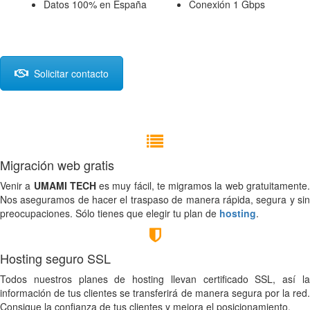
Datos 100% en España
Conexión 1 Gbps
Solicitar contacto
Migración web gratis
Venir a
UMAMI TECH
es muy fácil, te migramos la web gratuitamente
Nos aseguramos de hacer el traspaso de manera rápida, segura y sin
preocupaciones. Sólo tienes que elegir tu plan de
hosting
.
Hosting seguro SSL
Todos nuestros planes de hosting llevan certificado SSL, así la
información de tus clientes se transferirá de manera segura por la red.
Consigue la confianza de tus clientes y mejora el posicionamiento.