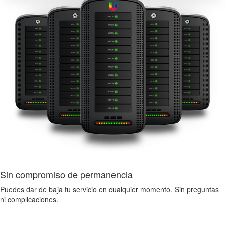
Sin compromiso de permanencia
Puedes dar de baja tu servicio en cualquier momento. Sin preguntas
ni complicaciones.