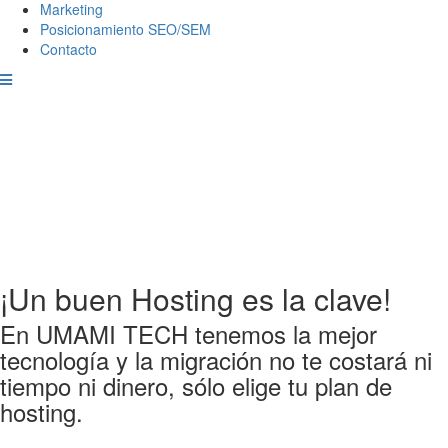
Marketing
Posicionamiento SEO/SEM
Contacto
¡Un buen Hosting es la clave!
En UMAMI TECH tenemos la mejor
tecnología y la migración no te costará ni
tiempo ni dinero, sólo elige tu plan de
hosting.