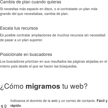
Cambia de plan cuando quieras
Si necesitas más espacio en disco, o si contrataste un plan más
grande del que necesitabas, cambia de plan.
Escala tus recursos
Es posible contratar ampliaciones de muchos recursos sin necesidad
de pasar a un plan superior.
Posiciónate en buscadores
Los buscadores priorizan en sus resultados las páginas alojadas en el
mismo país desde el que se hacen las búsquedas.
¿Cómo
migramos
tu web?
Indícanos el dominio de la web y un correo de contacto.
Fácil y
1º
rápido
.