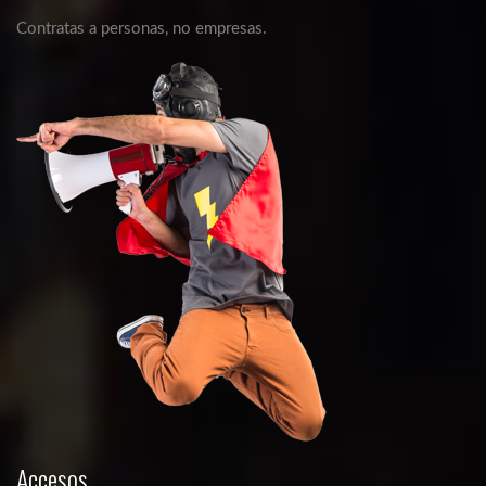
Contratas a personas, no empresas.
Accesos