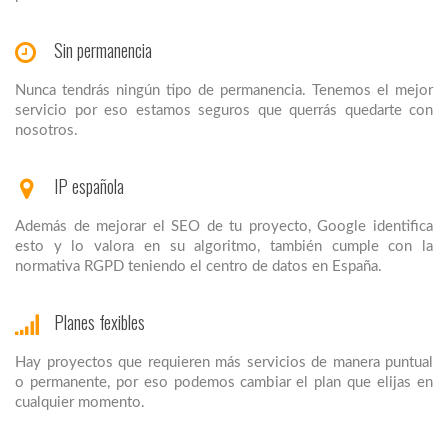
Sin permanencia
Nunca tendrás ningún tipo de permanencia. Tenemos el mejor
servicio por eso estamos seguros que querrás quedarte con
nosotros.
IP española
Además de mejorar el SEO de tu proyecto, Google identifica
esto y lo valora en su algoritmo, también cumple con la
normativa RGPD teniendo el centro de datos en España.
Planes fexibles
Hay proyectos que requieren más servicios de manera puntual
o permanente, por eso podemos cambiar el plan que elijas en
cualquier momento.