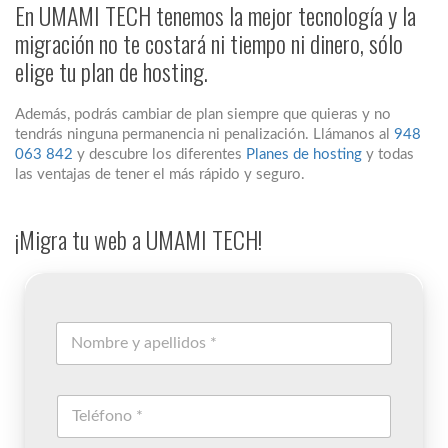
En UMAMI TECH tenemos la mejor tecnología y la
migración no te costará ni tiempo ni dinero, sólo
elige tu plan de hosting.
Además, podrás cambiar de plan siempre que quieras y no
tendrás ninguna permanencia ni penalización. Llámanos al
948
063 842
y descubre los diferentes
Planes de hosting
y todas
las ventajas de tener el más rápido y seguro.
¡Migra tu web a UMAMI TECH!