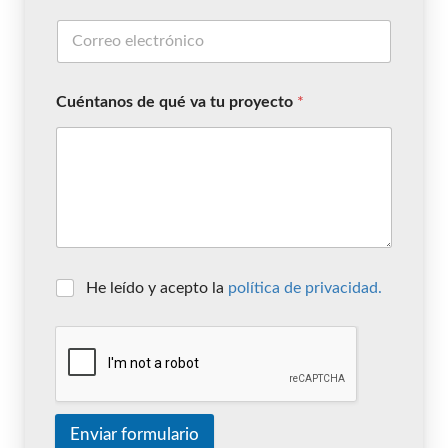
Cuéntanos de qué va tu proyecto
*
He leído y acepto la
política de privacidad.
Enviar formulario