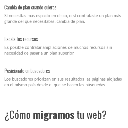
Cambia de plan cuando quieras
Si necesitas más espacio en disco, o si contrataste un plan más
grande del que necesitabas, cambia de plan.
Escala tus recursos
Es posible contratar ampliaciones de muchos recursos sin
necesidad de pasar a un plan superior.
Posiciónate en buscadores
Los buscadores priorizan en sus resultados las páginas alojadas
en el mismo país desde el que se hacen las búsquedas.
¿Cómo
migramos
tu web?