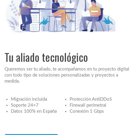
Tu aliado tecnológico
Queremos ser tu aliado, te acompañamos en tu proyecto digital
con todo tipo de soluciones personalizadas y proyectos a
medida.
Migración incluida
Protección AntiDDoS
Soporte 24×7
Firewall perimetral
Datos 100% en España
Conexión 1 Gbps