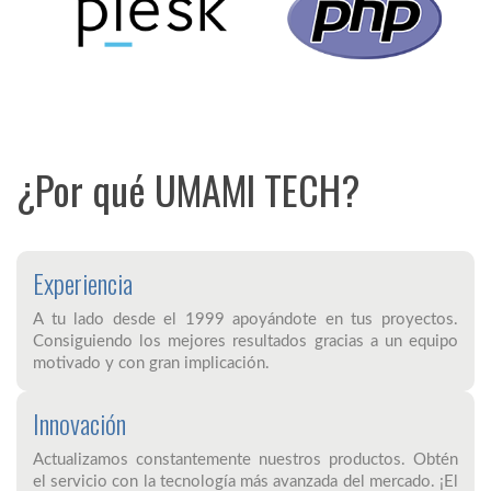
¿Por qué UMAMI TECH?
Experiencia
A tu lado desde el 1999 apoyándote en tus proyectos.
Consiguiendo los mejores resultados gracias a un equipo
motivado y con gran implicación.
Innovación
Actualizamos constantemente nuestros productos. Obtén
el servicio con la tecnología más avanzada del mercado. ¡El