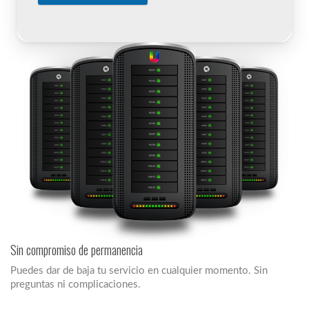
Sin compromiso de permanencia
Puedes dar de baja tu servicio en cualquier momento. Sin
preguntas ni complicaciones.