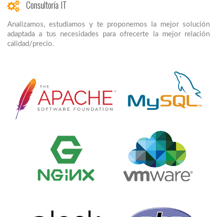
Consultoría IT
Analizamos, estudiamos y te proponemos la mejor solución
adaptada a tus necesidades para ofrecerte la mejor relación
calidad/precio.