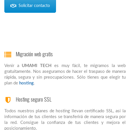
Solicitar contacto
Migración web gratis
Venir a
UMAMI TECH
es muy fácil, te migramos la web
gratuitamente. Nos aseguramos de hacer el traspaso de manera
rápida, segura y sin preocupaciones. Sólo tienes que elegir tu
plan de
hosting
.
Hosting seguro SSL
Todos nuestros planes de hosting llevan certificado SSL, así la
información de tus clientes se transferirá de manera segura por
la red. Consigue la confianza de tus clientes y mejora el
posicionamiento.