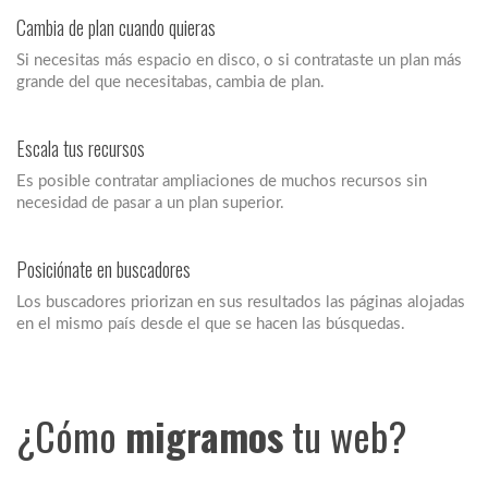
Cambia de plan cuando quieras
Si necesitas más espacio en disco, o si contrataste un plan más
grande del que necesitabas, cambia de plan.
Escala tus recursos
Es posible contratar ampliaciones de muchos recursos sin
necesidad de pasar a un plan superior.
Posiciónate en buscadores
Los buscadores priorizan en sus resultados las páginas alojadas
en el mismo país desde el que se hacen las búsquedas.
¿Cómo
migramos
tu web?