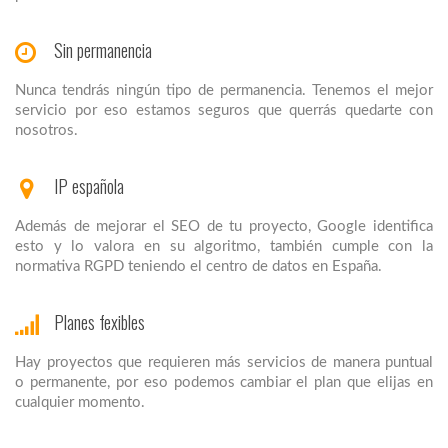
Sin permanencia
Nunca tendrás ningún tipo de permanencia. Tenemos el mejor
servicio por eso estamos seguros que querrás quedarte con
nosotros.
IP española
Además de mejorar el SEO de tu proyecto, Google identifica
esto y lo valora en su algoritmo, también cumple con la
normativa RGPD teniendo el centro de datos en España.
Planes fexibles
Hay proyectos que requieren más servicios de manera puntual
o permanente, por eso podemos cambiar el plan que elijas en
cualquier momento.