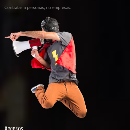
Contratas a personas, no empresas.
Accesos