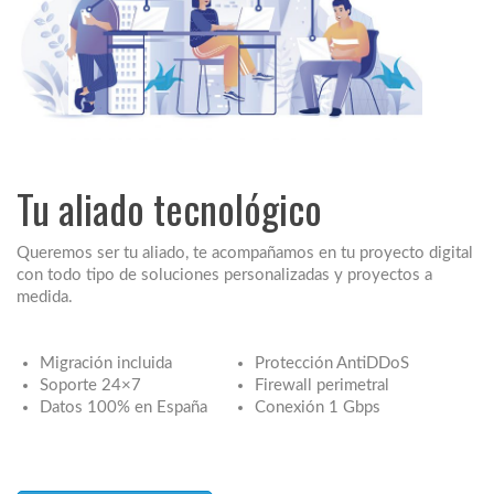
Tu aliado tecnológico
Queremos ser tu aliado, te acompañamos en tu proyecto digital
con todo tipo de soluciones personalizadas y proyectos a
medida.
Migración incluida
Protección AntiDDoS
Soporte 24×7
Firewall perimetral
Datos 100% en España
Conexión 1 Gbps