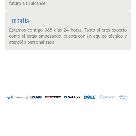
futuro a tu alcance!
Empatía
Estamos contigo 365 días 24 horas. Tanto si eres experto
como si estás empezando, cuenta con un equipo técnico y
atención personalizada.