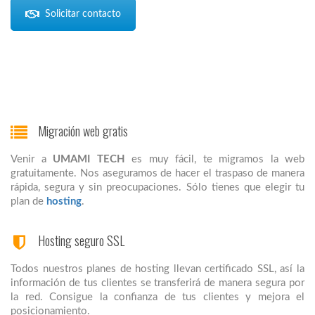
Solicitar contacto
Migración web gratis
Venir a
UMAMI TECH
es muy fácil, te migramos la web
gratuitamente. Nos aseguramos de hacer el traspaso de manera
rápida, segura y sin preocupaciones. Sólo tienes que elegir tu
plan de
hosting
.
Hosting seguro SSL
Todos nuestros planes de hosting llevan certificado SSL, así la
información de tus clientes se transferirá de manera segura por
la red. Consigue la confianza de tus clientes y mejora el
posicionamiento.