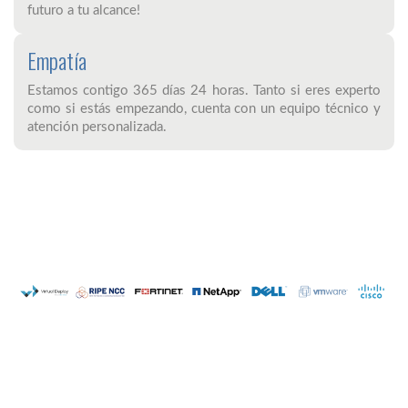
futuro a tu alcance!
Empatía
Estamos contigo 365 días 24 horas. Tanto si eres experto
como si estás empezando, cuenta con un equipo técnico y
atención personalizada.