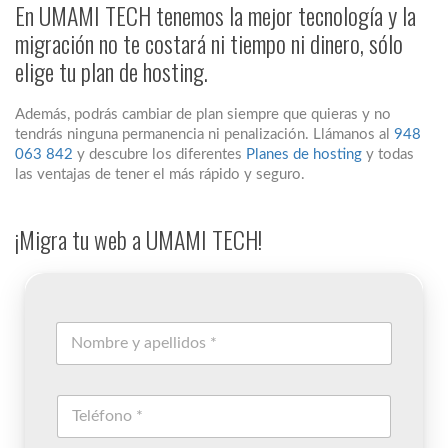
En UMAMI TECH tenemos la mejor tecnología y la
migración no te costará ni tiempo ni dinero, sólo
elige tu plan de hosting.
Además, podrás cambiar de plan siempre que quieras y no
tendrás ninguna permanencia ni penalización. Llámanos al
948
063 842
y descubre los diferentes
Planes de hosting
y todas
las ventajas de tener el más rápido y seguro.
¡Migra tu web a UMAMI TECH!