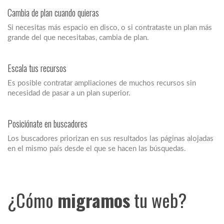
Cambia de plan cuando quieras
Si necesitas más espacio en disco, o si contrataste un plan más
grande del que necesitabas, cambia de plan.
Escala tus recursos
Es posible contratar ampliaciones de muchos recursos sin
necesidad de pasar a un plan superior.
Posiciónate en buscadores
Los buscadores priorizan en sus resultados las páginas alojadas
en el mismo país desde el que se hacen las búsquedas.
¿Cómo
migramos
tu web?