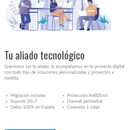
Tu aliado tecnológico
Queremos ser tu aliado, te acompañamos en tu proyecto digital
con todo tipo de soluciones personalizadas y proyectos a
medida.
Migración incluida
Protección AntiDDoS
Soporte 24×7
Firewall perimetral
Datos 100% en España
Conexión 1 Gbps