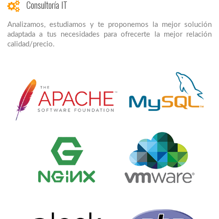
Consultoría IT
Analizamos, estudiamos y te proponemos la mejor solución
adaptada a tus necesidades para ofrecerte la mejor relación
calidad/precio.