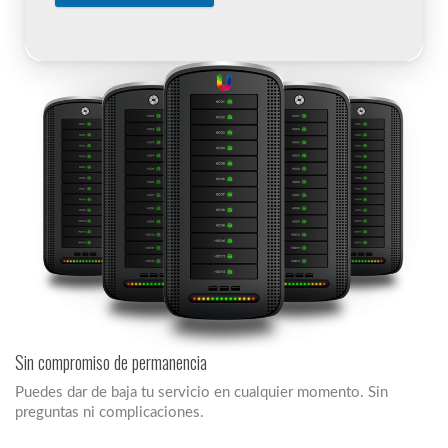
Sin compromiso de permanencia
Puedes dar de baja tu servicio en cualquier momento. Sin
preguntas ni complicaciones.