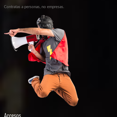
Contratas a personas, no empresas.
Accesos