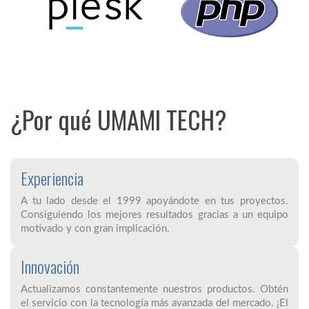
¿Por qué UMAMI TECH?
Experiencia
A tu lado desde el 1999 apoyándote en tus proyectos.
Consiguiendo los mejores resultados gracias a un equipo
motivado y con gran implicación.
Innovación
Actualizamos constantemente nuestros productos. Obtén
el servicio con la tecnología más avanzada del mercado. ¡El