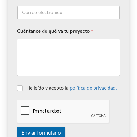
Cuéntanos de qué va tu proyecto
*
He leído y acepto la
política de privacidad.
Enviar formulario