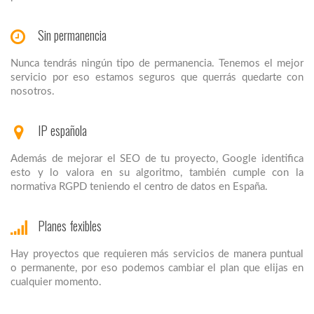
Sin permanencia
Nunca tendrás ningún tipo de permanencia. Tenemos el mejor
servicio por eso estamos seguros que querrás quedarte con
nosotros.
IP española
Además de mejorar el SEO de tu proyecto, Google identifica
esto y lo valora en su algoritmo, también cumple con la
normativa RGPD teniendo el centro de datos en España.
Planes fexibles
Hay proyectos que requieren más servicios de manera puntual
o permanente, por eso podemos cambiar el plan que elijas en
cualquier momento.