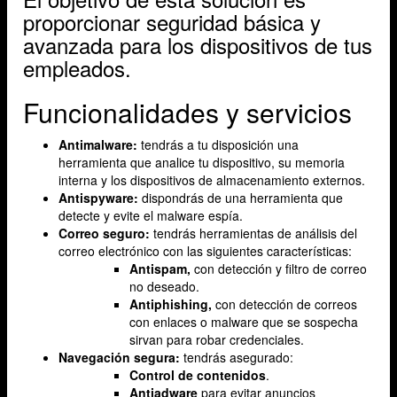
proporcionar seguridad básica y
avanzada para los dispositivos de tus
empleados.
Funcionalidades y servicios
Antimalware:
tendrás a tu disposición una
herramienta
que analice tu dispositivo, su memoria
interna y los dispositivos de almacenamiento externos.
Antispyware:
dispondrás de una herramienta que
detecte y evite el malware espía.
Correo seguro:
tendrás herramientas de análisis del
correo electrónico con las siguientes características:
Antispam,
con detección y filtro de correo
no deseado.
Antiphishing,
con detección de correos
con enlaces o malware que se sospecha
sirvan para robar credenciales.
Navegación segura:
tendrás asegurado:
Control de contenidos
.
Antiadware
para evitar anuncios