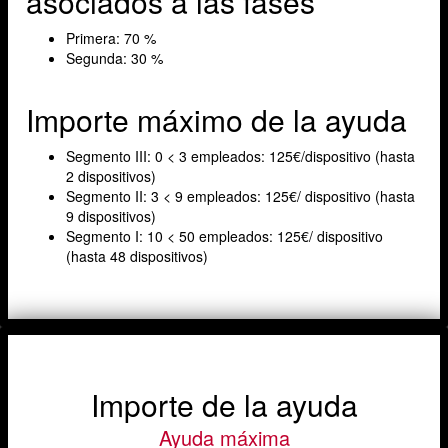
asociados a las fases
Primera: 70 %
Segunda: 30 %
Importe máximo de la ayuda
Segmento III: 0 < 3 empleados: 125€/dispositivo (hasta
2 dispositivos)
Segmento II: 3 < 9 empleados: 125€/ dispositivo (hasta
9 dispositivos)
Segmento I: 10 < 50 empleados: 125€/ dispositivo
(hasta 48 dispositivos)
Importe de la ayuda
Ayuda máxima