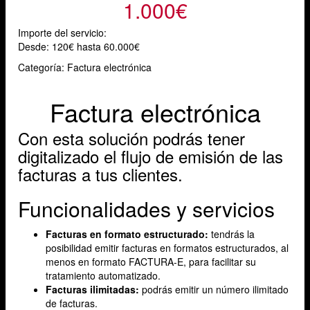
1.000€
Importe del servicio:
Desde:
120€ hasta 60.000€
Categoría: Factura electrónica
Factura electrónica
Con esta solución podrás tener
digitalizado el flujo de emisión de las
facturas a tus clientes.
Funcionalidades y servicios
Facturas en formato estructurado:
tendrás la
posibilidad emitir facturas en formatos estructurados, al
menos en formato FACTURA-E, para facilitar su
tratamiento automatizado.
Facturas ilimitadas:
podrás emitir un número ilimitado
de facturas.