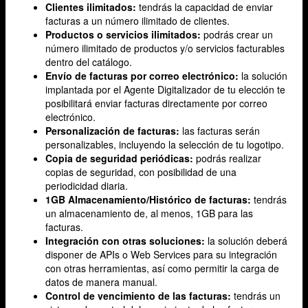
Clientes ilimitados:
tendrás la capacidad de enviar
facturas a un número ilimitado de clientes.
Productos o servicios ilimitados:
podrás crear un
número ilimitado de productos y/o servicios facturables
dentro del catálogo.
Envío de facturas por correo electrónico:
la solución
implantada por el Agente Digitalizador de tu elección te
posibilitará enviar facturas directamente por correo
electrónico.
Personalización de facturas:
las facturas serán
personalizables, incluyendo la selección de tu logotipo.
Copia de seguridad periódicas:
podrás realizar
copias de seguridad, con posibilidad de una
periodicidad diaria.
1GB Almacenamiento/Histórico de facturas:
tendrás
un almacenamiento de, al menos, 1GB para las
facturas.
Integración con otras soluciones:
la solución deberá
disponer de APIs o Web Services para su integración
con otras herramientas, así como permitir la carga de
datos de manera manual.
Control de vencimiento de las facturas:
tendrás un