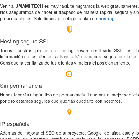
Venir a
UMAMI TECH
es muy fácil, te migramos la web gratuitamente
Nos aseguramos de hacer el traspaso de manera rápida, segura y sin
preocupaciones. Sólo tienes que elegir tu plan de
hosting
.
Hosting seguro SSL
Todos nuestros planes de hosting llevan certificado SSL, así la
información de tus clientes se transferirá de manera segura por la red.
Consigue la confianza de tus clientes y mejora el posicionamiento.
Sin permanencia
Nunca tendrás ningún tipo de permanencia. Tenemos el mejor servicio
por eso estamos seguros que querrás quedarte con nosotros.
IP española
Además de mejorar el SEO de tu proyecto, Google identifica esto y lo
valora en su algoritmo, también cumple con la normativa RGPD