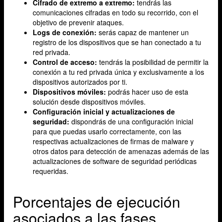
Cifrado de extremo a extremo:
tendrás las
comunicaciones cifradas en todo su recorrido, con el
objetivo de prevenir ataques.
Logs de conexión:
serás capaz de mantener un
registro de los dispositivos que se han conectado a tu
red privada.
Control de acceso:
tendrás la posibilidad de permitir la
conexión a tu red privada única y exclusivamente a los
dispositivos autorizados por ti.
Dispositivos móviles:
podrás hacer uso de esta
solución desde dispositivos móviles.
Configuración inicial y actualizaciones de
seguridad:
dispondrás de una configuración inicial
para que puedas usarlo correctamente, con las
respectivas actualizaciones de firmas de malware y
otros datos para detección de amenazas además de las
actualizaciones de software de seguridad periódicas
requeridas.
Porcentajes de ejecución
asociados a las fases