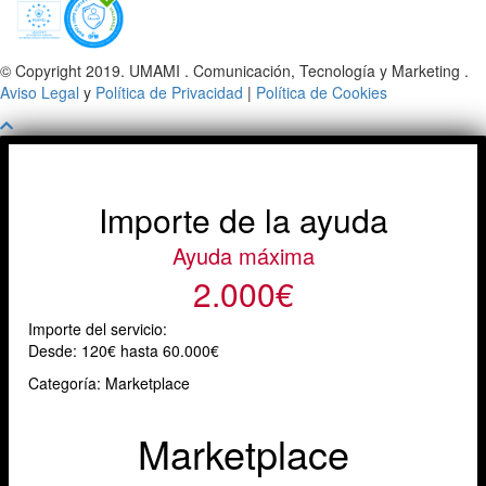
© Copyright 2019. UMAMI . Comunicación, Tecnología y Marketing .
Aviso Legal
y
Política de Privacidad
|
Política de Cookies
Importe de la ayuda
Ayuda máxima
2.000€
Importe del servicio:
Desde:
120€ hasta 60.000€
Categoría: Marketplace
Marketplace