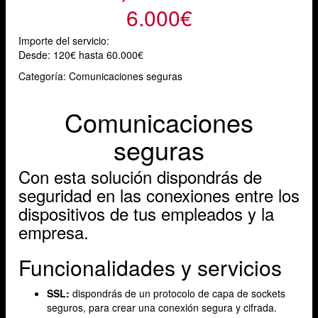
6.000€
Importe del servicio:
Desde:
120€ hasta 60.000€
Categoría: Comunicaciones seguras
Comunicaciones
seguras
Con esta solución dispondrás de
seguridad en las conexiones entre los
dispositivos de tus empleados y la
empresa.
Funcionalidades y servicios
SSL:
dispondrás de un protocolo de capa de sockets
seguros, para crear una conexión segura y cifrada.