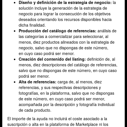
Diseño y definición de la estrategia de negocio:
la
solución incluye la generación de la estrategia de
negocio para lograr la consecución de los objetivos
deseados orientando los recursos disponibles hacia
dicha finalidad.
Producción del catálogo de referencias:
análisis de
las categorías a comercializar para seleccionar, al
menos, diez productos alineados con la estrategia de
negocio, salvo que no dispongas de este número,
en cuyo caso podrá ser menor.
Creación del contenido del listing:
definición de, al
menos, diez descripciones del catálogo de referencias,
salvo que no dispongas de este número, en cuyo caso
podrá ser menor.
Alta de referencias:
carga de, al menos, diez
referencias, y sus respectivas descripciones y
fotografías, en la plataforma, salvo que no dispongas
de este número, en cuyo caso podrá ser menor,
acompañada por la descripción y fotografía individual
de cada producto.
El importe de la ayuda no incluirá el coste asociado a la
suscripción o alta en la plataforma de Marketplace ni los