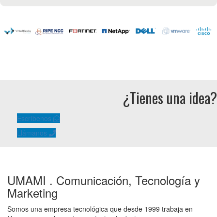
¿Tienes una idea?
Escríbenos
Llámanos
UMAMI . Comunicación, Tecnología y
Marketing
Somos una empresa tecnológica que desde 1999 trabaja en