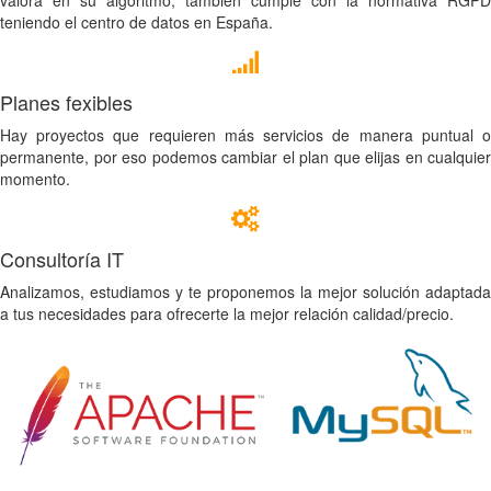
teniendo el centro de datos en España.
Planes fexibles
Hay proyectos que requieren más servicios de manera puntual o
permanente, por eso podemos cambiar el plan que elijas en cualquier
momento.
Consultoría IT
Analizamos, estudiamos y te proponemos la mejor solución adaptada
a tus necesidades para ofrecerte la mejor relación calidad/precio.