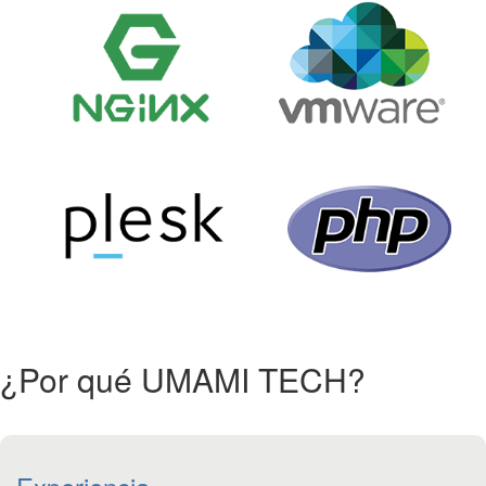
¿Por qué UMAMI TECH?