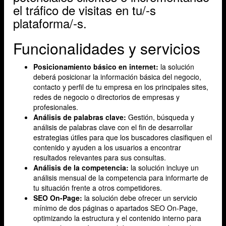
el tráfico de visitas en tu/-s
plataforma/-s.
Funcionalidades y servicios
Posicionamiento básico en internet:
la solución
deberá posicionar la información básica del negocio,
contacto y perfil de tu empresa en los principales sites,
redes de negocio o directorios de empresas y
profesionales.
Análisis de palabras clave:
Gestión, búsqueda y
análisis de palabras clave con el fin de desarrollar
estrategias útiles para que los buscadores clasifiquen el
contenido y ayuden a los usuarios a encontrar
resultados relevantes para sus consultas.
Análisis de la competencia:
la solución incluye un
análisis mensual de la competencia para informarte de
tu situación frente a otros competidores.
SEO On-Page:
la solución debe ofrecer un servicio
mínimo de dos páginas o apartados SEO On-Page,
optimizando la estructura y el contenido interno para