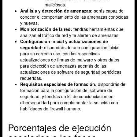
maliciosos.
Análisis y detección de amenazas:
serás capaz de
conocer el comportamiento de las amenazas conocidas
y nuevas.
Monitorización de la red:
tendrás herramientas que
analizan el tráfico de red y te alerten de amenazas.
Configuración inicial y actualizaciones de
seguridad:
dispondrás de una configuración inicial
para su correcto uso, con las respectivas
actualizaciones de firmas de malware y otros datos
para detección de amenazas además de las
actualizaciones de software de seguridad periódicas
requeridas.
Requisitos especiales de formación:
dispondrás de
formación para la configuración del software de
seguridad, y tendrás un kit de concienciación en
ciberseguridad para complementar la solución con
habilidades de firewall humano.
Porcentajes de ejecución