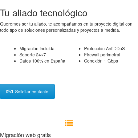
Tu aliado tecnológico
Queremos ser tu aliado, te acompañamos en tu proyecto digital con
todo tipo de soluciones personalizadas y proyectos a medida.
Migración incluida
Protección AntiDDoS
Soporte 24×7
Firewall perimetral
Datos 100% en España
Conexión 1 Gbps
Solicitar contacto
Migración web gratis