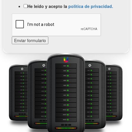
He leído y acepto la
política de privacidad.
Enviar formulario