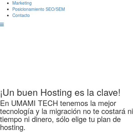
Marketing
Posicionamiento SEO/SEM
Contacto
¡Un buen Hosting es la clave!
En UMAMI TECH tenemos la mejor
tecnología y la migración no te costará ni
tiempo ni dinero, sólo elige tu plan de
hosting.