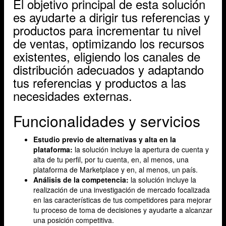
El objetivo principal de esta solución
es ayudarte a dirigir tus referencias y
productos para incrementar tu nivel
de ventas, optimizando los recursos
existentes, eligiendo los canales de
distribución adecuados y adaptando
tus referencias y productos a las
necesidades externas.
Funcionalidades y servicios
Estudio previo de alternativas y alta en la
plataforma:
la solución incluye la apertura de cuenta y
alta de tu perfil, por tu cuenta, en, al menos, una
plataforma de Marketplace y en, al menos, un país.
Análisis de la competencia:
la solución incluye la
realización de una investigación de mercado focalizada
en las características de tus competidores para mejorar
tu proceso de toma de decisiones y ayudarte a alcanzar
una posición competitiva.