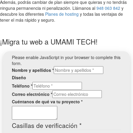
Además, podrás cambiar de plan siempre que quieras y no tendrás
ninguna permanencia ni penalización. Llámanos al
948 063 842
y
descubre los diferentes
Planes de hosting
y todas las ventajas de
tener el más rápido y seguro.
¡Migra tu web a UMAMI TECH!
Please enable JavaScript in your browser to complete this
form.
Nombre y apellidos
*
Diseño
Teléfono
*
Correo electrónico
*
Cuéntanos de qué va tu proyecto
*
Casillas de verificación
*