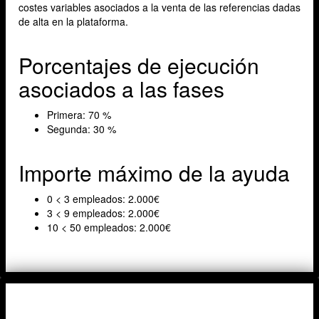
costes variables asociados a la venta de las referencias dadas
de alta en la plataforma.
Porcentajes de ejecución
asociados a las fases
Primera: 70 %
Segunda: 30 %
Importe máximo de la ayuda
0 < 3 empleados: 2.000€
3 < 9 empleados: 2.000€
10 < 50 empleados: 2.000€