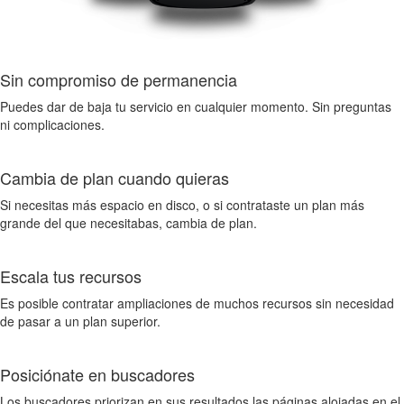
Sin compromiso de permanencia
Puedes dar de baja tu servicio en cualquier momento. Sin preguntas
ni complicaciones.
Cambia de plan cuando quieras
Si necesitas más espacio en disco, o si contrataste un plan más
grande del que necesitabas, cambia de plan.
Escala tus recursos
Es posible contratar ampliaciones de muchos recursos sin necesidad
de pasar a un plan superior.
Posiciónate en buscadores
Los buscadores priorizan en sus resultados las páginas alojadas en el