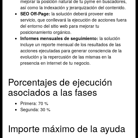
mejorar la posición natural de tu pyme en buscadores,
así como la indexación y jerarquización del contenido.
SEO Off-Page:
la solución deberá proveer este
servicio, que conllevará la ejecución de acciones fuera
del entorno del sitio web para mejorar tu
posicionamiento orgánico.
Informes mensuales de seguimiento:
la solución
incluye un reporte mensual de los resultados de las
acciones ejecutadas para generar consciencia de la
evolución y la repercusión de las mismas en la
presencia en internet de tu negocio.
Porcentajes de ejecución
asociados a las fases
Primera: 70 %
Segunda: 30 %
Importe máximo de la ayuda