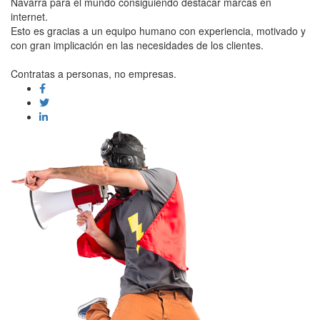
Navarra para el mundo consiguiendo destacar marcas en
internet.
Esto es gracias a un equipo humano con experiencia, motivado y
con gran implicación en las necesidades de los clientes.
Contratas a personas, no empresas.