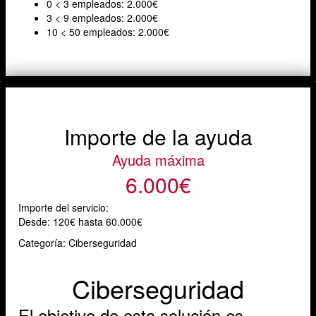
0 < 3 empleados: 2.000€
3 < 9 empleados: 2.000€
10 < 50 empleados: 2.000€
Importe de la ayuda
Ayuda máxima
6.000€
Importe del servicio:
Desde:
120€ hasta 60.000€
Categoría: Ciberseguridad
Ciberseguridad
El objetivo de esta solución es