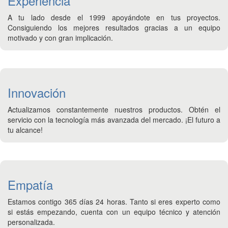
Experiencia
A tu lado desde el 1999 apoyándote en tus proyectos.
Consiguiendo los mejores resultados gracias a un equipo
motivado y con gran implicación.
Innovación
Actualizamos constantemente nuestros productos. Obtén el
servicio con la tecnología más avanzada del mercado. ¡El futuro a
tu alcance!
Empatía
Estamos contigo 365 días 24 horas. Tanto si eres experto como
si estás empezando, cuenta con un equipo técnico y atención
personalizada.