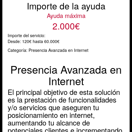
Importe de la ayuda
Ayuda máxima
2.000€
Importe del servicio:
Desde:
120€ hasta 60.000€
Categoría: Presencia Avanzada en Internet
Presencia Avanzada en
Internet
El principal objetivo de esta solución
es la prestación de funcionalidades
y/o servicios que aseguren tu
posicionamiento en internet,
aumentando tu alcance de
potenciales clientes e incrementando