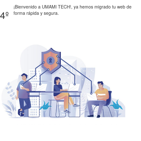
¡Bienvenido a UMAMI TECH!, ya hemos migrado tu web de
4º
forma rápida y segura.