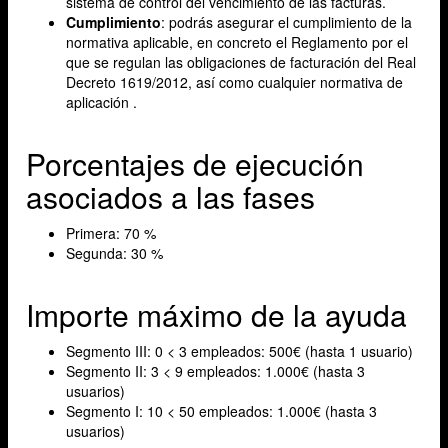
sistema de control del vencimiento de las facturas.
Cumplimiento
: podrás asegurar el cumplimiento de la
normativa aplicable, en concreto el Reglamento por el
que se regulan las obligaciones de facturación del Real
Decreto 1619/2012, así como cualquier normativa de
aplicación .
Porcentajes de ejecución
asociados a las fases
Primera: 70 %
Segunda: 30 %
Importe máximo de la ayuda
Segmento III: 0 < 3 empleados: 500€ (hasta 1 usuario)
Segmento II: 3 < 9 empleados: 1.000€ (hasta 3
usuarios)
Segmento I: 10 < 50 empleados: 1.000€ (hasta 3
usuarios)