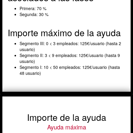
Primera: 70 %
Segunda: 30 %
Importe máximo de la ayuda
Segmento III: 0 < 3 empleados: 125€/usuario (hasta 2
usuario)
Segmento II: 3 < 9 empleados: 125€/usuario (hasta 9
usuario)
Segmento I: 10 < 50 empleados: 125€/usuario (hasta
48 usuario)
Importe de la ayuda
Ayuda máxima