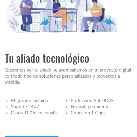
Tu aliado tecnológico
Queremos ser tu aliado, te acompañamos en tu proyecto digital
con todo tipo de soluciones personalizadas y proyectos a
medida.
Migración incluida
Protección AntiDDoS
Soporte 24×7
Firewall perimetral
Datos 100% en España
Conexión 1 Gbps