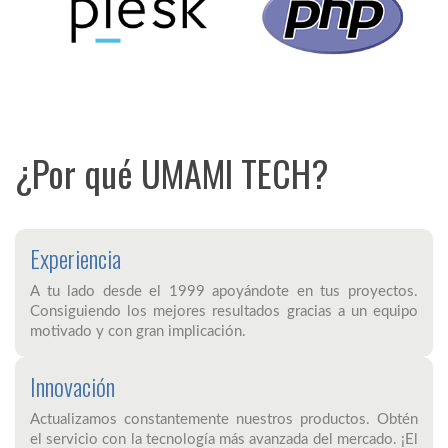
¿Por qué UMAMI TECH?
Experiencia
A tu lado desde el 1999 apoyándote en tus proyectos.
Consiguiendo los mejores resultados gracias a un equipo
motivado y con gran implicación.
Innovación
Actualizamos constantemente nuestros productos. Obtén
el servicio con la tecnología más avanzada del mercado. ¡El