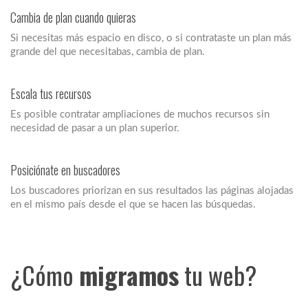
Cambia de plan cuando quieras
Si necesitas más espacio en disco, o si contrataste un plan más
grande del que necesitabas, cambia de plan.
Escala tus recursos
Es posible contratar ampliaciones de muchos recursos sin
necesidad de pasar a un plan superior.
Posiciónate en buscadores
Los buscadores priorizan en sus resultados las páginas alojadas
en el mismo país desde el que se hacen las búsquedas.
¿Cómo
migramos
tu web?