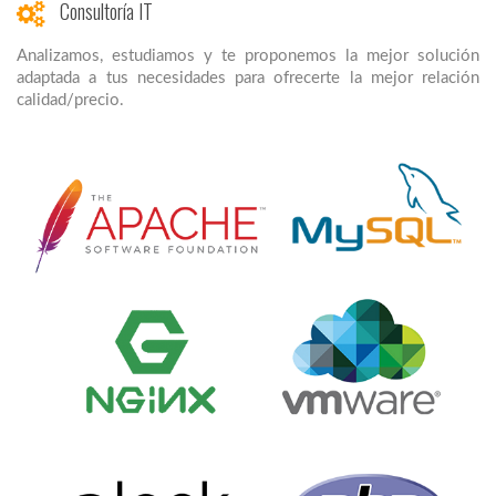
Consultoría IT
Analizamos, estudiamos y te proponemos la mejor solución
adaptada a tus necesidades para ofrecerte la mejor relación
calidad/precio.