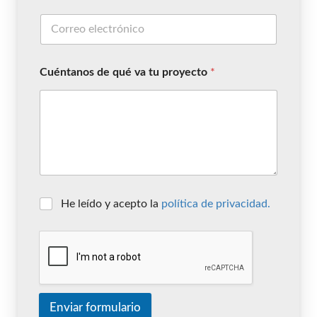
Cuéntanos de qué va tu proyecto
*
He leído y acepto la
política de privacidad.
Enviar formulario