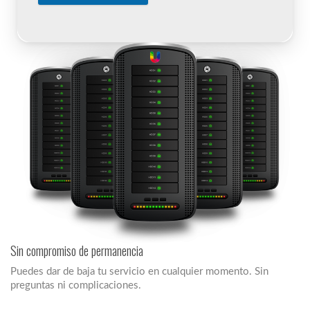
Sin compromiso de permanencia
Puedes dar de baja tu servicio en cualquier momento. Sin
preguntas ni complicaciones.