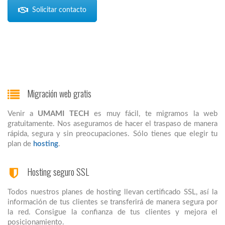
Solicitar contacto
Migración web gratis
Venir a
UMAMI TECH
es muy fácil, te migramos la web
gratuitamente. Nos aseguramos de hacer el traspaso de manera
rápida, segura y sin preocupaciones. Sólo tienes que elegir tu
plan de
hosting
.
Hosting seguro SSL
Todos nuestros planes de hosting llevan certificado SSL, así la
información de tus clientes se transferirá de manera segura por
la red. Consigue la confianza de tus clientes y mejora el
posicionamiento.