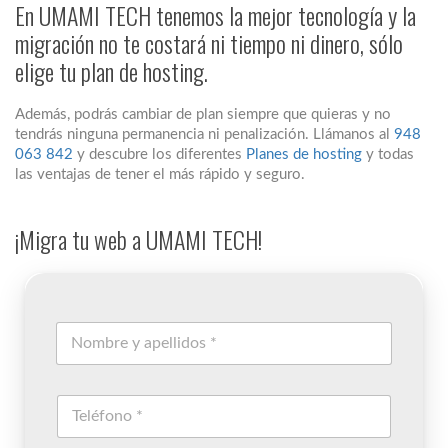
En UMAMI TECH tenemos la mejor tecnología y la
migración no te costará ni tiempo ni dinero, sólo
elige tu plan de hosting.
Además, podrás cambiar de plan siempre que quieras y no
tendrás ninguna permanencia ni penalización. Llámanos al
948
063 842
y descubre los diferentes
Planes de hosting
y todas
las ventajas de tener el más rápido y seguro.
¡Migra tu web a UMAMI TECH!