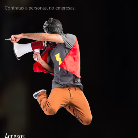
Contratas a personas, no empresas.
Accesos