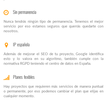
Sin permanencia
Nunca tendrás ningún tipo de permanencia. Tenemos el mejor
servicio por eso estamos seguros que querrás quedarte con
nosotros.
IP española
Además de mejorar el SEO de tu proyecto, Google identifica
esto y lo valora en su algoritmo, también cumple con la
normativa RGPD teniendo el centro de datos en España.
Planes fexibles
Hay proyectos que requieren más servicios de manera puntual
o permanente, por eso podemos cambiar el plan que elijas en
cualquier momento.