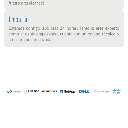
futuro a tu alcance!
Empatía
Estamos contigo 365 días 24 horas. Tanto si eres experto
como si estás empezando, cuenta con un equipo técnico y
atención personalizada.