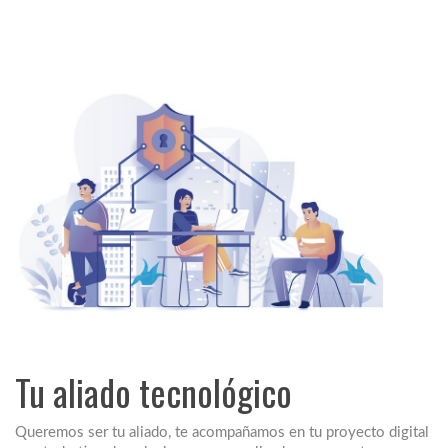
Tu aliado tecnológico
Queremos ser tu aliado, te acompañamos en tu proyecto digital