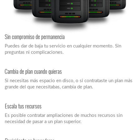
Sin compromiso de permanencia
Puedes dar de baja tu servicio en cualquier momento. Sin
preguntas ni complicaciones.
Cambia de plan cuando quieras
Si necesitas más espacio en disco, o si contrataste un plan más
grande del que necesitabas, cambia de plan.
Escala tus recursos
Es posible contratar ampliaciones de muchos recursos sin
necesidad de pasar a un plan superior.