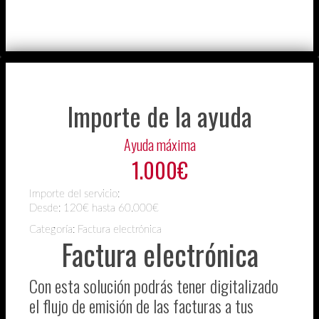
Importe de la ayuda
Ayuda máxima
1.000€
Importe del servicio:
Desde:
120€ hasta 60.000€
Categoría: Factura electrónica
Factura electrónica
Con esta solución podrás tener digitalizado
el flujo de emisión de las facturas a tus