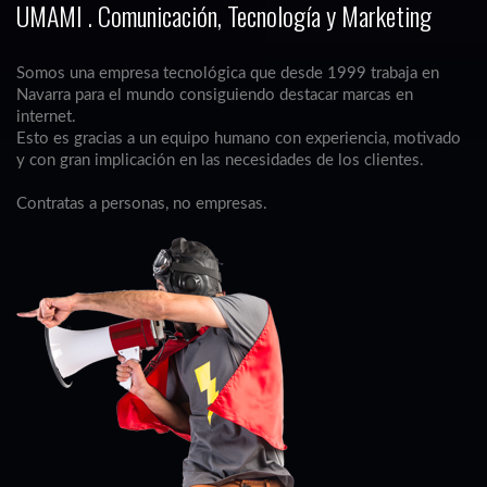
UMAMI . Comunicación, Tecnología y Marketing
Somos una empresa tecnológica que desde 1999 trabaja en
Navarra para el mundo consiguiendo destacar marcas en
internet.
Esto es gracias a un equipo humano con experiencia, motivado
y con gran implicación en las necesidades de los clientes.
Contratas a personas, no empresas.