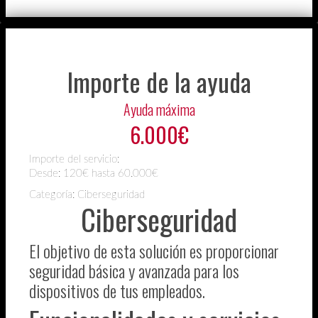
Importe de la ayuda
Ayuda máxima
6.000€
Importe del servicio:
Desde:
120€ hasta 60.000€
Categoría: Ciberseguridad
Ciberseguridad
El objetivo de esta solución es proporcionar
seguridad básica y avanzada para los
dispositivos de tus empleados.