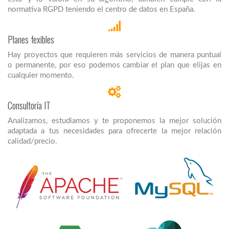
normativa RGPD teniendo el centro de datos en España.
Planes fexibles
Hay proyectos que requieren más servicios de manera puntual
o permanente, por eso podemos cambiar el plan que elijas en
cualquier momento.
Consultoría IT
Analizamos, estudiamos y te proponemos la mejor solución
adaptada a tus necesidades para ofrecerte la mejor relación
calidad/precio.