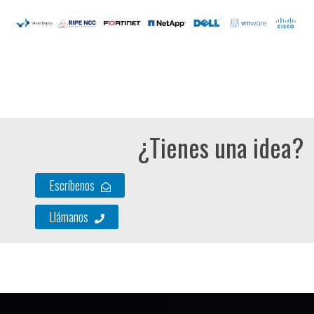
¿Tienes una idea?
Escríbenos
Llámanos