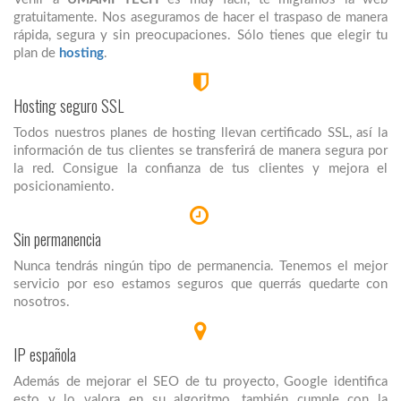
gratuitamente. Nos aseguramos de hacer el traspaso de manera
rápida, segura y sin preocupaciones. Sólo tienes que elegir tu
plan de
hosting
.
Hosting seguro SSL
Todos nuestros planes de hosting llevan certificado SSL, así la
información de tus clientes se transferirá de manera segura por
la red. Consigue la confianza de tus clientes y mejora el
posicionamiento.
Sin permanencia
Nunca tendrás ningún tipo de permanencia. Tenemos el mejor
servicio por eso estamos seguros que querrás quedarte con
nosotros.
IP española
Además de mejorar el SEO de tu proyecto, Google identifica
esto y lo valora en su algoritmo, también cumple con la