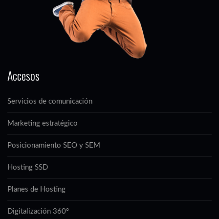
Accesos
Servicios de comunicación
Marketing estratégico
Posicionamiento SEO y SEM
Hosting SSD
Planes de Hosting
Digitalización 360º