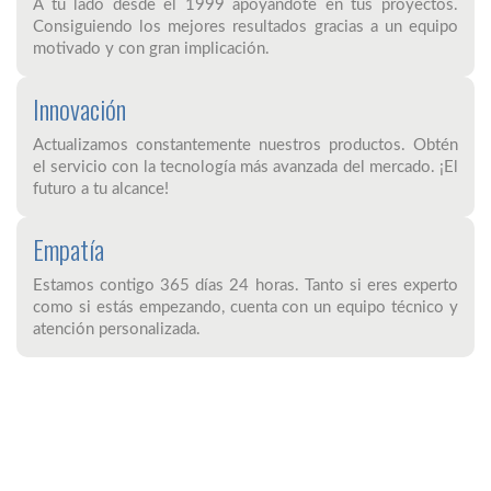
A tu lado desde el 1999 apoyándote en tus proyectos.
Consiguiendo los mejores resultados gracias a un equipo
motivado y con gran implicación.
Innovación
Actualizamos constantemente nuestros productos. Obtén
el servicio con la tecnología más avanzada del mercado. ¡El
futuro a tu alcance!
Empatía
Estamos contigo 365 días 24 horas. Tanto si eres experto
como si estás empezando, cuenta con un equipo técnico y
atención personalizada.