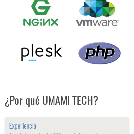
¿Por qué UMAMI TECH?
Experiencia