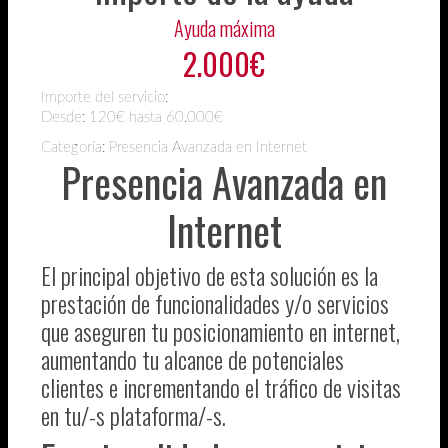
Ayuda máxima
2.000€
Importe del servicio:
Desde:
120€ hasta 60.000€
Categoría: Presencia Avanzada en Internet
Presencia Avanzada en
Internet
El principal objetivo de esta solución es la
prestación de funcionalidades y/o servicios
que aseguren tu posicionamiento en internet,
aumentando tu alcance de potenciales
clientes e incrementando el tráfico de visitas
en tu/-s plataforma/-s.