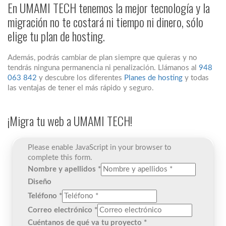
En UMAMI TECH tenemos la mejor tecnología y la
migración no te costará ni tiempo ni dinero, sólo
elige tu plan de hosting.
Además, podrás cambiar de plan siempre que quieras y no
tendrás ninguna permanencia ni penalización. Llámanos al
948
063 842
y descubre los diferentes
Planes de hosting
y todas
las ventajas de tener el más rápido y seguro.
¡Migra tu web a UMAMI TECH!
Please enable JavaScript in your browser to
complete this form.
Nombre y apellidos
*
Diseño
Teléfono
*
Correo electrónico
*
Cuéntanos de qué va tu proyecto
*