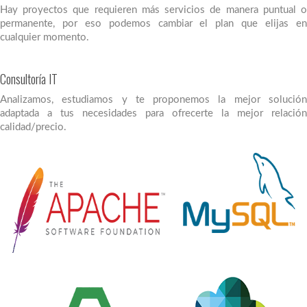
Hay proyectos que requieren más servicios de manera puntual o
permanente, por eso podemos cambiar el plan que elijas en
cualquier momento.
Consultoría IT
Analizamos, estudiamos y te proponemos la mejor solución
adaptada a tus necesidades para ofrecerte la mejor relación
calidad/precio.