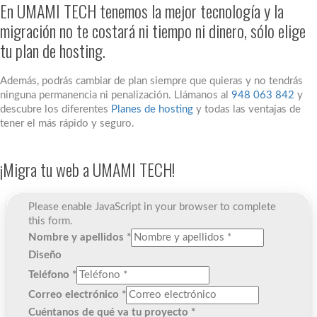
En UMAMI TECH tenemos la mejor tecnología y la
migración no te costará ni tiempo ni dinero, sólo elige
tu plan de hosting.
Además, podrás cambiar de plan siempre que quieras y no tendrás
ninguna permanencia ni penalización. Llámanos al
948 063 842
y
descubre los diferentes
Planes de hosting
y todas las ventajas de
tener el más rápido y seguro.
¡Migra tu web a UMAMI TECH!
Please enable JavaScript in your browser to complete
this form.
Nombre y apellidos
*
Diseño
Teléfono
*
Correo electrónico
*
Cuéntanos de qué va tu proyecto
*