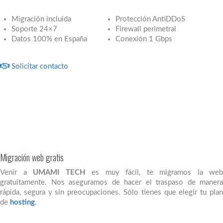
Migración incluida
Protección AntiDDoS
Soporte 24×7
Firewall perimetral
Datos 100% en España
Conexión 1 Gbps
Solicitar contacto
Migración web gratis
Venir a
UMAMI TECH
es muy fácil, te migramos la web
gratuitamente. Nos aseguramos de hacer el traspaso de manera
rápida, segura y sin preocupaciones. Sólo tienes que elegir tu plan
de
hosting
.