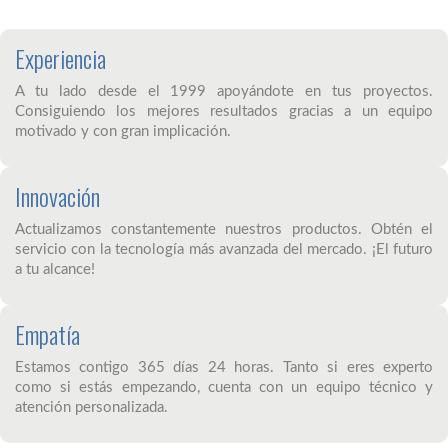
Experiencia
A tu lado desde el 1999 apoyándote en tus proyectos.
Consiguiendo los mejores resultados gracias a un equipo
motivado y con gran implicación.
Innovación
Actualizamos constantemente nuestros productos. Obtén el
servicio con la tecnología más avanzada del mercado. ¡El futuro
a tu alcance!
Empatía
Estamos contigo 365 días 24 horas. Tanto si eres experto
como si estás empezando, cuenta con un equipo técnico y
atención personalizada.