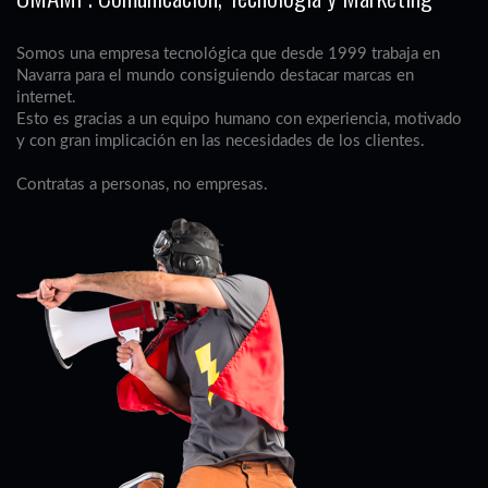
Somos una empresa tecnológica que desde 1999 trabaja en
Navarra para el mundo consiguiendo destacar marcas en
internet.
Esto es gracias a un equipo humano con experiencia, motivado
y con gran implicación en las necesidades de los clientes.
Contratas a personas, no empresas.