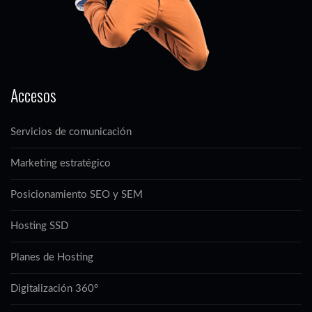
Accesos
Servicios de comunicación
Marketing estratégico
Posicionamiento SEO y SEM
Hosting SSD
Planes de Hosting
Digitalización 360º