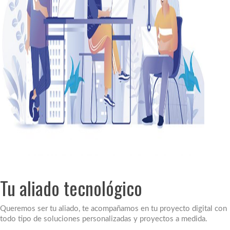
Tu aliado tecnológico
Queremos ser tu aliado, te acompañamos en tu proyecto digital con
todo tipo de soluciones personalizadas y proyectos a medida.