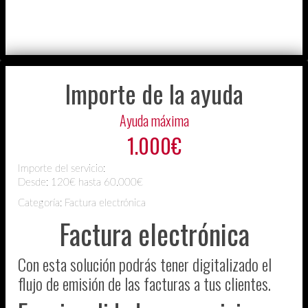
Importe de la ayuda
Ayuda máxima
1.000€
Importe del servicio:
Desde:
120€ hasta 60.000€
Categoría: Factura electrónica
Factura electrónica
Con esta solución podrás tener digitalizado el
flujo de emisión de las facturas a tus clientes.