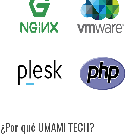
¿Por qué UMAMI TECH?