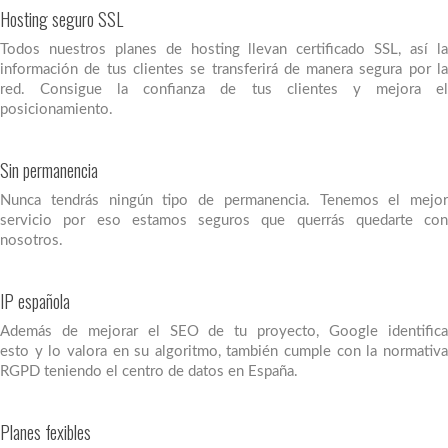
Hosting seguro SSL
Todos nuestros planes de hosting llevan certificado SSL, así la
información de tus clientes se transferirá de manera segura por la
red. Consigue la confianza de tus clientes y mejora el
posicionamiento.
Sin permanencia
Nunca tendrás ningún tipo de permanencia. Tenemos el mejor
servicio por eso estamos seguros que querrás quedarte con
nosotros.
IP española
Además de mejorar el SEO de tu proyecto, Google identifica
esto y lo valora en su algoritmo, también cumple con la normativa
RGPD teniendo el centro de datos en España.
Planes fexibles