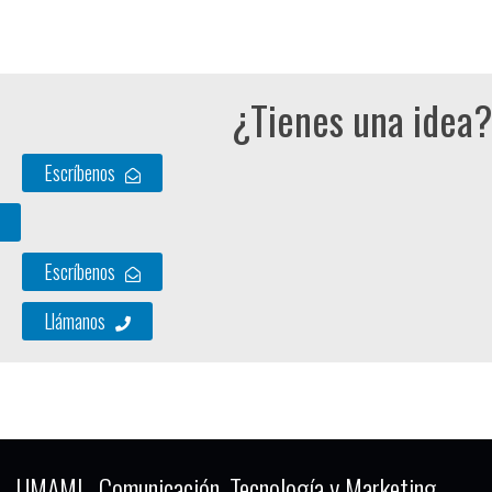
¿Tienes una idea?
Escríbenos
Escríbenos
Llámanos
UMAMI . Comunicación, Tecnología y Marketing