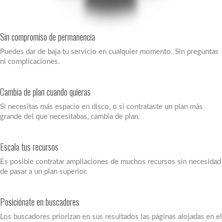
Sin compromiso de permanencia
Puedes dar de baja tu servicio en cualquier momento. Sin preguntas
ni complicaciones.
Cambia de plan cuando quieras
Si necesitas más espacio en disco, o si contrataste un plan más
grande del que necesitabas, cambia de plan.
Escala tus recursos
Es posible contratar ampliaciones de muchos recursos sin necesidad
de pasar a un plan superior.
Posiciónate en buscadores
Los buscadores priorizan en sus resultados las páginas alojadas en el