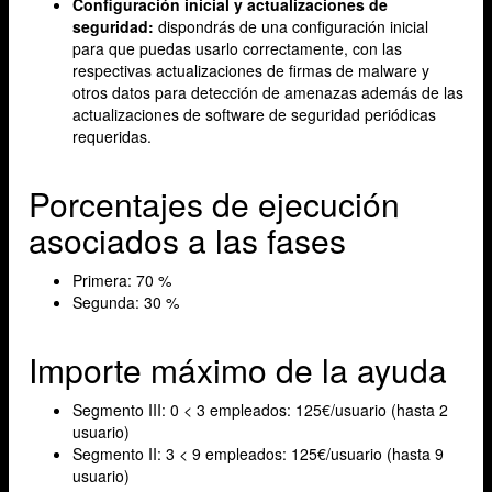
Configuración inicial y actualizaciones de
seguridad:
dispondrás de una configuración inicial
para que puedas usarlo correctamente, con las
respectivas actualizaciones de firmas de malware y
otros datos para detección de amenazas además de las
actualizaciones de software de seguridad periódicas
requeridas.
Porcentajes de ejecución
asociados a las fases
Primera: 70 %
Segunda: 30 %
Importe máximo de la ayuda
Segmento III: 0 < 3 empleados: 125€/usuario (hasta 2
usuario)
Segmento II: 3 < 9 empleados: 125€/usuario (hasta 9
usuario)