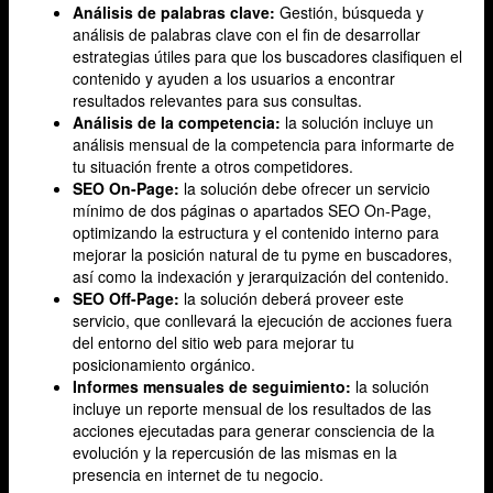
Análisis de palabras clave:
Gestión, búsqueda y
análisis de palabras clave con el fin de desarrollar
estrategias útiles para que los buscadores clasifiquen el
contenido y ayuden a los usuarios a encontrar
resultados relevantes para sus consultas.
Análisis de la competencia:
la solución incluye un
análisis mensual de la competencia para informarte de
tu situación frente a otros competidores.
SEO On-Page:
la solución debe ofrecer un servicio
mínimo de dos páginas o apartados SEO On-Page,
optimizando la estructura y el contenido interno para
mejorar la posición natural de tu pyme en buscadores,
así como la indexación y jerarquización del contenido.
SEO Off-Page:
la solución deberá proveer este
servicio, que conllevará la ejecución de acciones fuera
del entorno del sitio web para mejorar tu
posicionamiento orgánico.
Informes mensuales de seguimiento:
la solución
incluye un reporte mensual de los resultados de las
acciones ejecutadas para generar consciencia de la
evolución y la repercusión de las mismas en la
presencia en internet de tu negocio.