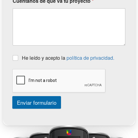
Cuéntanos de qué va tu proyecto
*
He leído y acepto la
política de privacidad.
Enviar formulario