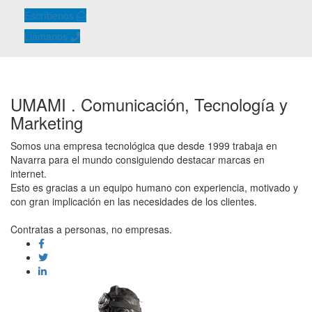
Escríbenos
Llámanos
UMAMI . Comunicación, Tecnología y
Marketing
Somos una empresa tecnológica que desde 1999 trabaja en
Navarra para el mundo consiguiendo destacar marcas en
internet.
Esto es gracias a un equipo humano con experiencia, motivado y
con gran implicación en las necesidades de los clientes.
Contratas a personas, no empresas.