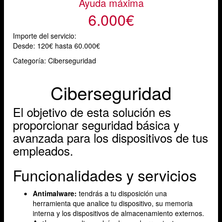
Ayuda máxima
6.000€
Importe del servicio:
Desde:
120€ hasta 60.000€
Categoría: Ciberseguridad
Ciberseguridad
El objetivo de esta solución es
proporcionar seguridad básica y
avanzada para los dispositivos de tus
empleados.
Funcionalidades y servicios
Antimalware:
tendrás a tu disposición una
herramienta
que analice tu dispositivo, su memoria
interna y los dispositivos de almacenamiento externos.