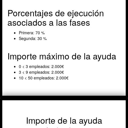
Porcentajes de ejecución
asociados a las fases
Primera: 70 %
Segunda: 30 %
Importe máximo de la ayuda
0 < 3 empleados: 2.000€
3 < 9 empleados: 2.000€
10 < 50 empleados: 2.000€
Importe de la ayuda