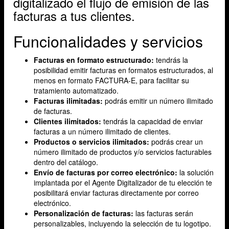
digitalizado el flujo de emisión de las
facturas a tus clientes.
Funcionalidades y servicios
Facturas en formato estructurado:
tendrás la
posibilidad emitir facturas en formatos estructurados, al
menos en formato FACTURA-E, para facilitar su
tratamiento automatizado.
Facturas ilimitadas:
podrás emitir un número ilimitado
de facturas.
Clientes ilimitados:
tendrás la capacidad de enviar
facturas a un número ilimitado de clientes.
Productos o servicios ilimitados:
podrás crear un
número ilimitado de productos y/o servicios facturables
dentro del catálogo.
Envío de facturas por correo electrónico:
la solución
implantada por el Agente Digitalizador de tu elección te
posibilitará enviar facturas directamente por correo
electrónico.
Personalización de facturas:
las facturas serán
personalizables, incluyendo la selección de tu logotipo.