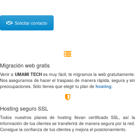
Solicitar contacto
Migración web gratis
Venir a
UMAMI TECH
es muy fácil, te migramos la web gratuitamente
Nos aseguramos de hacer el traspaso de manera rápida, segura y sin
preocupaciones. Sólo tienes que elegir tu plan de
hosting
.
Hosting seguro SSL
Todos nuestros planes de hosting llevan certificado SSL, así la
información de tus clientes se transferirá de manera segura por la red.
Consigue la confianza de tus clientes y mejora el posicionamiento.