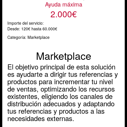
Ayuda máxima
2.000€
Importe del servicio:
Desde:
120€ hasta 60.000€
Categoría: Marketplace
Marketplace
El objetivo principal de esta solución
es ayudarte a dirigir tus referencias y
productos para incrementar tu nivel
de ventas, optimizando los recursos
existentes, eligiendo los canales de
distribución adecuados y adaptando
tus referencias y productos a las
necesidades externas.