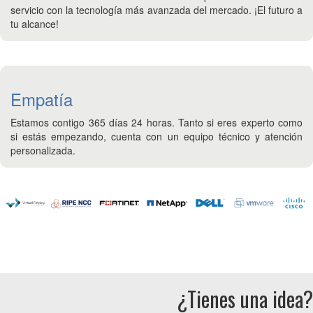
servicio con la tecnología más avanzada del mercado. ¡El futuro a
tu alcance!
Empatía
Estamos contigo 365 días 24 horas. Tanto si eres experto como
si estás empezando, cuenta con un equipo técnico y atención
personalizada.
¿Tienes una idea?