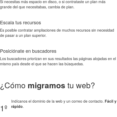
Si necesitas más espacio en disco, o si contrataste un plan más
grande del que necesitabas, cambia de plan.
Escala tus recursos
Es posible contratar ampliaciones de muchos recursos sin necesidad
de pasar a un plan superior.
Posiciónate en buscadores
Los buscadores priorizan en sus resultados las páginas alojadas en el
mismo país desde el que se hacen las búsquedas.
¿Cómo
migramos
tu web?
Indícanos el dominio de la web y un correo de contacto.
Fácil y
1º
rápido
.