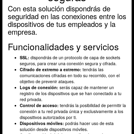
Con esta solución dispondrás de
seguridad en las conexiones entre los
dispositivos de tus empleados y la
empresa.
Funcionalidades y servicios
SSL:
dispondrás de un protocolo de capa de sockets
seguros, para crear una conexión segura y cifrada.
Cifrado de extremo a extremo:
tendrás las
comunicaciones cifradas en todo su recorrido, con el
objetivo de prevenir ataques.
Logs de conexión:
serás capaz de mantener un
registro de los dispositivos que se han conectado a tu
red privada.
Control de acceso:
tendrás la posibilidad de permitir la
conexión a tu red privada única y exclusivamente a los
dispositivos autorizados por ti.
Dispositivos móviles:
podrás hacer uso de esta
solución desde dispositivos móviles.