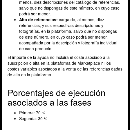
menos, diez descripciones del catálogo de referencias,
salvo que no dispongas de este número, en cuyo caso
podrá ser menor.
Alta de referencias:
carga de, al menos, diez
referencias, y sus respectivas descripciones y
fotografías, en la plataforma, salvo que no dispongas
de este número, en cuyo caso podrá ser menor,
acompañada por la descripción y fotografía individual
de cada producto.
El importe de la ayuda no incluirá el coste asociado a la
suscripción o alta en la plataforma de Marketplace ni los
costes variables asociados a la venta de las referencias dadas
de alta en la plataforma.
Porcentajes de ejecución
asociados a las fases
Primera: 70 %
Segunda: 30 %