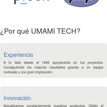
¿Por qué UMAMI TECH?
Experiencia
A tu lado desde el 1999 apoyándote en tus proyectos.
Consiguiendo los mejores resultados gracias a un equipo
motivado y con gran implicación.
Innovación
Actualizamos constantemente nuestros productos. Obtén el