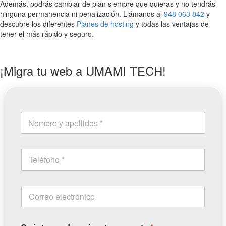
Además, podrás cambiar de plan siempre que quieras y no tendrás
ninguna permanencia ni penalización. Llámanos al
948 063 842
y
descubre los diferentes
Planes de hosting
y todas las ventajas de
tener el más rápido y seguro.
¡Migra tu web a UMAMI TECH!