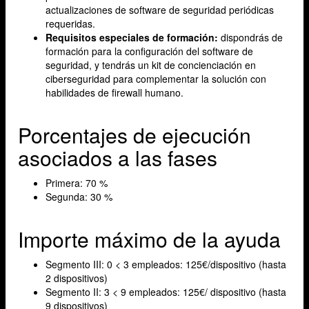
actualizaciones de software de seguridad periódicas
requeridas.
Requisitos especiales de formación:
dispondrás de
formación para la configuración del software de
seguridad, y tendrás un kit de concienciación en
ciberseguridad para complementar la solución con
habilidades de firewall humano.
Porcentajes de ejecución
asociados a las fases
Primera: 70 %
Segunda: 30 %
Importe máximo de la ayuda
Segmento III: 0 < 3 empleados: 125€/dispositivo (hasta
2 dispositivos)
Segmento II: 3 < 9 empleados: 125€/ dispositivo (hasta
9 dispositivos)