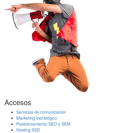
Accesos
Servicios de comunicación
Marketing estratégico
Posicionamiento SEO y SEM
Hosting SSD