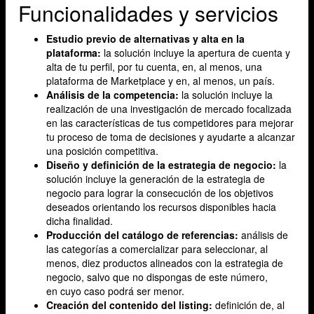
Funcionalidades y servicios
Estudio previo de alternativas y alta en la
plataforma:
la solución incluye la apertura de cuenta y
alta de tu perfil, por tu cuenta, en, al menos, una
plataforma de Marketplace y en, al menos, un país.
Análisis de la competencia:
la solución incluye la
realización de una investigación de mercado focalizada
en las características de tus competidores para mejorar
tu proceso de toma de decisiones y ayudarte a alcanzar
una posición competitiva.
Diseño y definición de la estrategia de negocio:
la
solución incluye la generación de la estrategia de
negocio para lograr la consecución de los objetivos
deseados orientando los recursos disponibles hacia
dicha finalidad.
Producción del catálogo de referencias:
análisis de
las categorías a comercializar para seleccionar, al
menos, diez productos alineados con la estrategia de
negocio, salvo que no dispongas de este número,
en cuyo caso podrá ser menor.
Creación del contenido del listing:
definición de, al