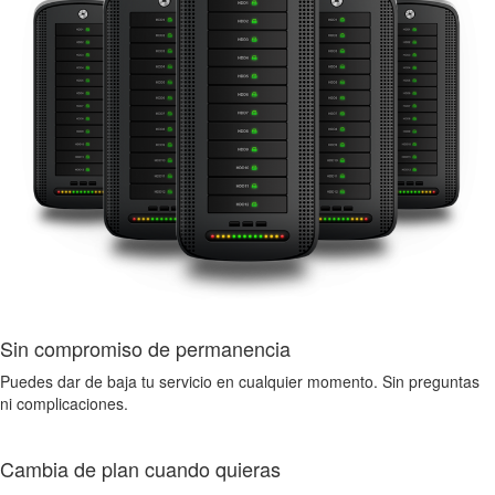
Sin compromiso de permanencia
Puedes dar de baja tu servicio en cualquier momento. Sin preguntas
ni complicaciones.
Cambia de plan cuando quieras