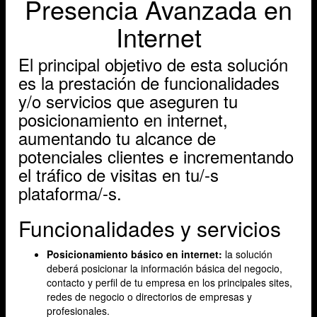
Presencia Avanzada en
Internet
El principal objetivo de esta solución
es la prestación de funcionalidades
y/o servicios que aseguren tu
posicionamiento en internet,
aumentando tu alcance de
potenciales clientes e incrementando
el tráfico de visitas en tu/-s
plataforma/-s.
Funcionalidades y servicios
Posicionamiento básico en internet:
la solución
deberá posicionar la información básica del negocio,
contacto y perfil de tu empresa en los principales sites,
redes de negocio o directorios de empresas y
profesionales.