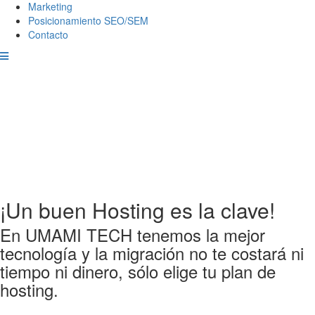
Marketing
Posicionamiento SEO/SEM
Contacto
¡Un buen Hosting es la clave!
En UMAMI TECH tenemos la mejor
tecnología y la migración no te costará ni
tiempo ni dinero, sólo elige tu plan de
hosting.