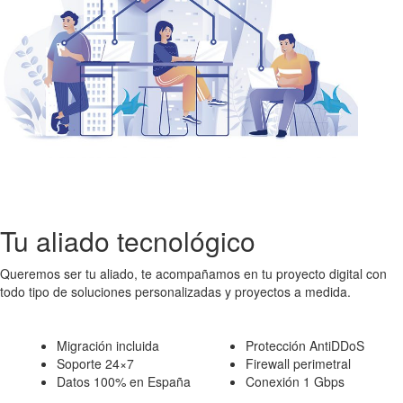
Tu aliado tecnológico
Queremos ser tu aliado, te acompañamos en tu proyecto digital con
todo tipo de soluciones personalizadas y proyectos a medida.
Migración incluida
Protección AntiDDoS
Soporte 24×7
Firewall perimetral
Datos 100% en España
Conexión 1 Gbps