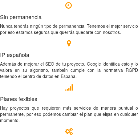
Sin permanencia
Nunca tendrás ningún tipo de permanencia. Tenemos el mejor servicio
por eso estamos seguros que querrás quedarte con nosotros.
IP española
Además de mejorar el SEO de tu proyecto, Google identifica esto y lo
valora en su algoritmo, también cumple con la normativa RGPD
teniendo el centro de datos en España.
Planes fexibles
Hay proyectos que requieren más servicios de manera puntual o
permanente, por eso podemos cambiar el plan que elijas en cualquier
momento.