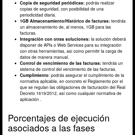
Copia de seguridad periódicas:
podrás realizar
copias de seguridad, con posibilidad de una
periodicidad diaria.
1GB Almacenamiento/Histórico de facturas:
tendrás
un almacenamiento de, al menos, 1GB para las
facturas.
Integración con otras soluciones:
la solución deberá
disponer de APIs o Web Services para su integración
con otras herramientas, así como permitir la carga de
datos de manera manual.
Control de vencimiento de las facturas:
tendrás un
sistema de control del vencimiento de las facturas.
Cumplimiento
: podrás asegurar el cumplimiento de la
normativa aplicable, en concreto el Reglamento por el
que se regulan las obligaciones de facturación del Real
Decreto 1619/2012, así como cualquier normativa de
aplicación .
Porcentajes de ejecución
asociados a las fases