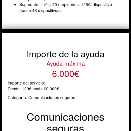
Segmento I: 10 < 50 empleados: 125€/ dispositivo
(hasta 48 dispositivos)
Importe de la ayuda
Ayuda máxima
6.000€
Importe del servicio:
Desde:
120€ hasta 60.000€
Categoría: Comunicaciones seguras
Comunicaciones
seguras