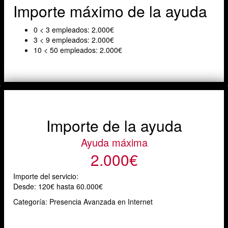
Importe máximo de la ayuda
0 < 3 empleados: 2.000€
3 < 9 empleados: 2.000€
10 < 50 empleados: 2.000€
Importe de la ayuda
Ayuda máxima
2.000€
Importe del servicio:
Desde:
120€ hasta 60.000€
Categoría: Presencia Avanzada en Internet