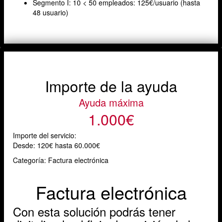
Segmento I: 10 < 50 empleados: 125€/usuario (hasta
48 usuario)
Importe de la ayuda
Ayuda máxima
1.000€
Importe del servicio:
Desde:
120€ hasta 60.000€
Categoría: Factura electrónica
Factura electrónica
Con esta solución podrás tener