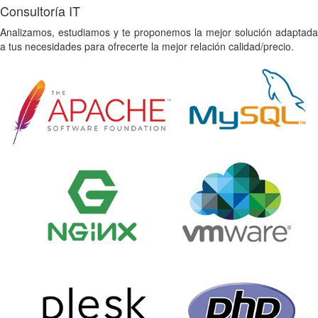
Consultoría IT
Analizamos, estudiamos y te proponemos la mejor solución adaptada
a tus necesidades para ofrecerte la mejor relación calidad/precio.