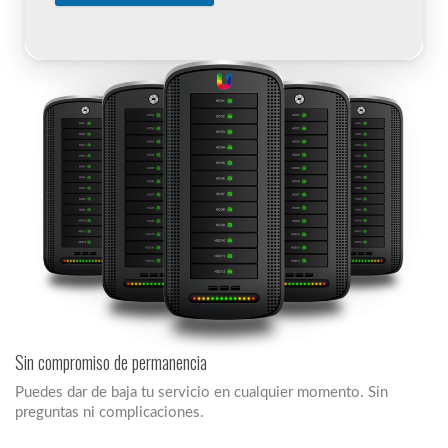
Sin compromiso de permanencia
Puedes dar de baja tu servicio en cualquier momento. Sin
preguntas ni complicaciones.