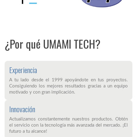
¿Por qué UMAMI TECH?
Experiencia
A tu lado desde el 1999 apoyándote en tus proyectos.
Consiguiendo los mejores resultados gracias a un equipo
motivado y con gran implicación.
Innovación
Actualizamos constantemente nuestros productos. Obtén
el servicio con la tecnología más avanzada del mercado. ¡El
futuro a tu alcance!