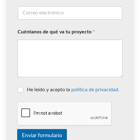
Cuéntanos de qué va tu proyecto
*
He leído y acepto la
política de privacidad.
Enviar formulario