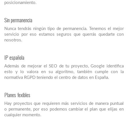
posicionamiento.
Sin permanencia
Nunca tendrás ningún tipo de permanencia. Tenemos el mejor
servicio por eso estamos seguros que querrás quedarte con
nosotros.
IP española
Además de mejorar el SEO de tu proyecto, Google identifica
esto y lo valora en su algoritmo, también cumple con la
normativa RGPD teniendo el centro de datos en España.
Planes fexibles
Hay proyectos que requieren más servicios de manera puntual
o permanente, por eso podemos cambiar el plan que elijas en
cualquier momento.