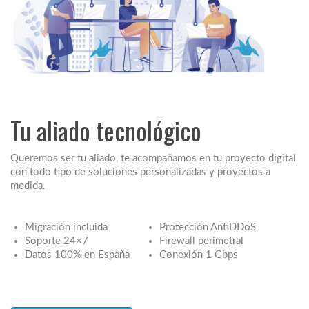
Tu aliado tecnológico
Queremos ser tu aliado, te acompañamos en tu proyecto digital
con todo tipo de soluciones personalizadas y proyectos a
medida.
Migración incluida
Protección AntiDDoS
Soporte 24×7
Firewall perimetral
Datos 100% en España
Conexión 1 Gbps