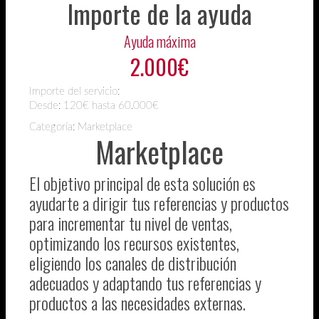
Importe de la ayuda
Ayuda máxima
2.000€
Importe del servicio:
Desde:
120€ hasta 60.000€
Categoría: Marketplace
Marketplace
El objetivo principal de esta solución es
ayudarte a dirigir tus referencias y productos
para incrementar tu nivel de ventas,
optimizando los recursos existentes,
eligiendo los canales de distribución
adecuados y adaptando tus referencias y
productos a las necesidades externas.