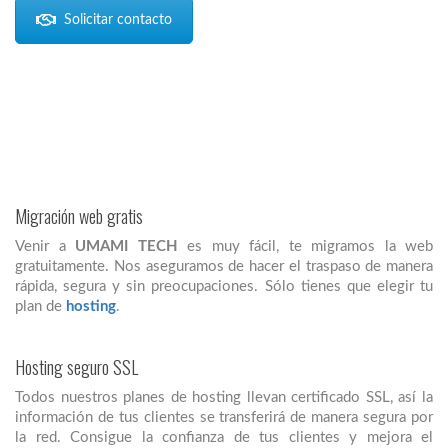
Solicitar contacto
Migración web gratis
Venir a
UMAMI TECH
es muy fácil, te migramos la web
gratuitamente. Nos aseguramos de hacer el traspaso de manera
rápida, segura y sin preocupaciones. Sólo tienes que elegir tu
plan de
hosting
.
Hosting seguro SSL
Todos nuestros planes de hosting llevan certificado SSL, así la
información de tus clientes se transferirá de manera segura por
la red. Consigue la confianza de tus clientes y mejora el