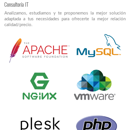
Consultoría IT
Analizamos, estudiamos y te proponemos la mejor solución
adaptada a tus necesidades para ofrecerte la mejor relación
calidad/precio.