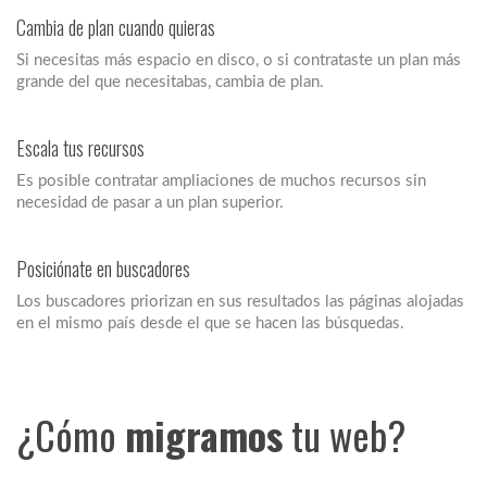
Cambia de plan cuando quieras
Si necesitas más espacio en disco, o si contrataste un plan más
grande del que necesitabas, cambia de plan.
Escala tus recursos
Es posible contratar ampliaciones de muchos recursos sin
necesidad de pasar a un plan superior.
Posiciónate en buscadores
Los buscadores priorizan en sus resultados las páginas alojadas
en el mismo país desde el que se hacen las búsquedas.
¿Cómo
migramos
tu web?