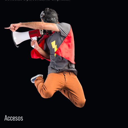
Accesos