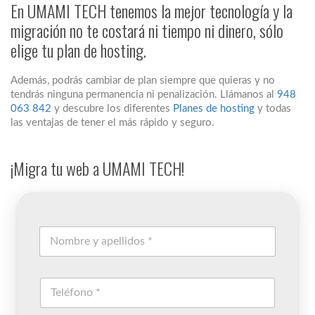
En UMAMI TECH tenemos la mejor tecnología y la
migración no te costará ni tiempo ni dinero, sólo
elige tu plan de hosting.
Además, podrás cambiar de plan siempre que quieras y no
tendrás ninguna permanencia ni penalización. Llámanos al
948
063 842
y descubre los diferentes
Planes de hosting
y todas
las ventajas de tener el más rápido y seguro.
¡Migra tu web a UMAMI TECH!