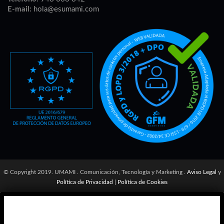
E-mail:
hola@esumami.com
© Copyright 2019. UMAMI . Comunicación, Tecnología y Marketing .
Aviso Legal
y
Política de Privacidad
|
Política de Cookies