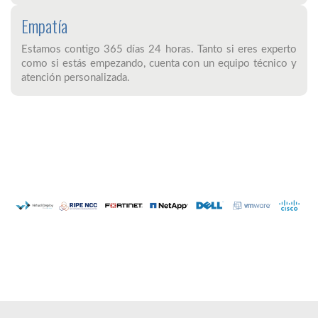
Empatía
Estamos contigo 365 días 24 horas. Tanto si eres experto
como si estás empezando, cuenta con un equipo técnico y
atención personalizada.