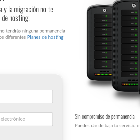
y la migración no te
n de hosting.
 no tendrás ninguna permanencia
os diferentes
Planes de hosting
Sin compromiso de permanencia
Puedes dar de baja tu servicio 