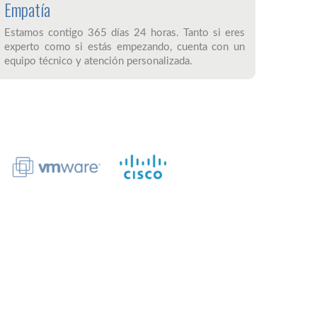
Empatía
Estamos contigo 365 días 24 horas. Tanto si eres
experto como si estás empezando, cuenta con un
equipo técnico y atención personalizada.