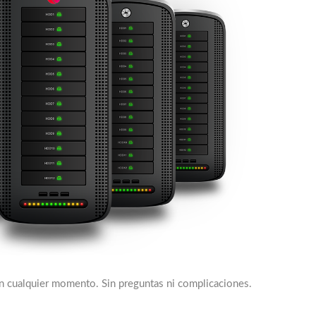
en cualquier momento. Sin preguntas ni complicaciones.