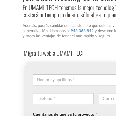
En UMAMI TECH tenemos la mejor tecnología 
costará ni tiempo ni dinero, sólo elige tu pla
Además, podrás cambiar de plan siempre que quieras y
ni penalización. Llámanos al
948 063 842
y descubre l
y todas las ventajas de tener el más rápido y seguro.
¡Migra tu web a UMAMI TECH!
Cuéntanos de qué va tu proyecto
*