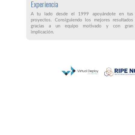
Experiencia
A tu lado desde el 1999 apoyándote en tus
proyectos. Consiguiendo los mejores resultados
gracias a un equipo motivado y con gran
implicación.