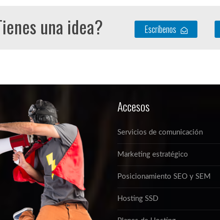
ienes una idea?
Escríbenos
Accesos
Servicios de comunicación
Marketing estratégico
Posicionamiento SEO y SEM
Hosting SSD