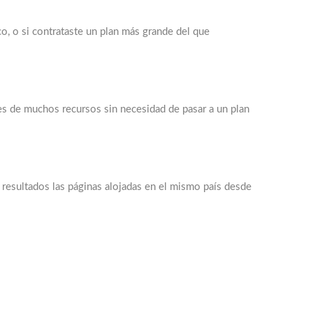
o, o si contrataste un plan más grande del que
es de muchos recursos sin necesidad de pasar a un plan
 resultados las páginas alojadas en el mismo país desde