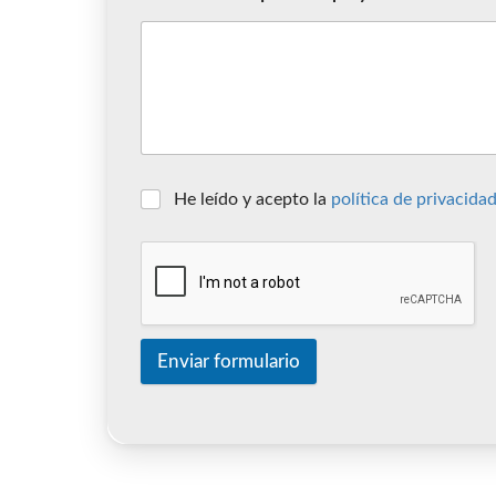
He leído y acepto la
política de privacidad
Enviar formulario