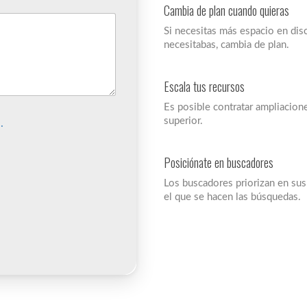
Cambia de plan cuando quieras
Si necesitas más espacio en disc
necesitabas, cambia de plan.
Escala tus recursos
Es posible contratar ampliacion
superior.
.
Posiciónate en buscadores
Los buscadores priorizan en sus
el que se hacen las búsquedas.