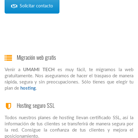
Solicitar contacto
Migración web gratis
Venir a
UMAMI TECH
es muy fácil, te migramos la web
gratuitamente. Nos aseguramos de hacer el traspaso de manera
rápida, segura y sin preocupaciones. Sólo tienes que elegir tu
plan de
hosting
.
Hosting seguro SSL
Todos nuestros planes de hosting llevan certificado SSL, así la
información de tus clientes se transferirá de manera segura por
la red. Consigue la confianza de tus clientes y mejora el
posicionamiento.