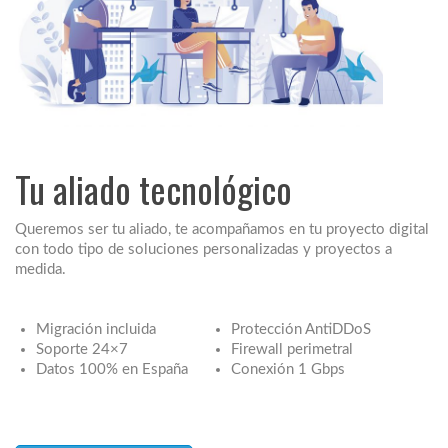
Tu aliado tecnológico
Queremos ser tu aliado, te acompañamos en tu proyecto digital
con todo tipo de soluciones personalizadas y proyectos a
medida.
Migración incluida
Protección AntiDDoS
Soporte 24×7
Firewall perimetral
Datos 100% en España
Conexión 1 Gbps