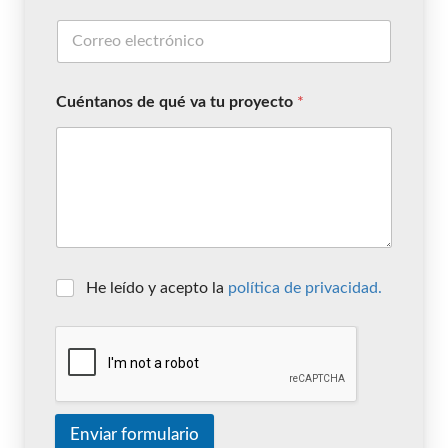
Cuéntanos de qué va tu proyecto
*
He leído y acepto la
política de privacidad.
Enviar formulario