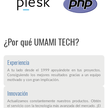
¿Por qué UMAMI TECH?
Experiencia
A tu lado desde el 1999 apoyándote en tus proyectos.
Consiguiendo los mejores resultados gracias a un equipo
motivado y con gran implicación.
Innovación
Actualizamos constantemente nuestros productos. Obtén
el servicio con la tecnología más avanzada del mercado. ¡El