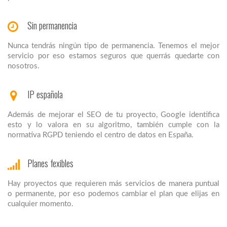
Sin permanencia
Nunca tendrás ningún tipo de permanencia. Tenemos el mejor
servicio por eso estamos seguros que querrás quedarte con
nosotros.
IP española
Además de mejorar el SEO de tu proyecto, Google identifica
esto y lo valora en su algoritmo, también cumple con la
normativa RGPD teniendo el centro de datos en España.
Planes fexibles
Hay proyectos que requieren más servicios de manera puntual
o permanente, por eso podemos cambiar el plan que elijas en
cualquier momento.