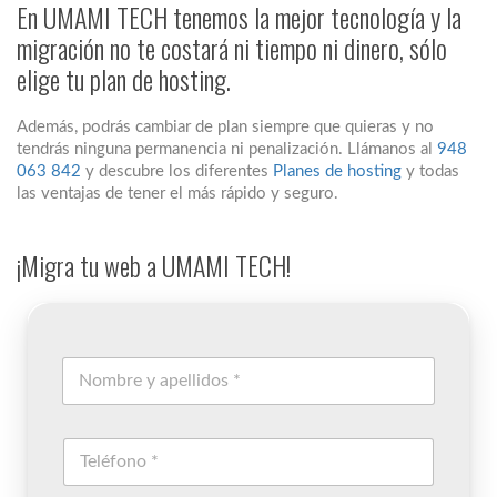
En UMAMI TECH tenemos la mejor tecnología y la
migración no te costará ni tiempo ni dinero, sólo
elige tu plan de hosting.
Además, podrás cambiar de plan siempre que quieras y no
tendrás ninguna permanencia ni penalización. Llámanos al
948
063 842
y descubre los diferentes
Planes de hosting
y todas
las ventajas de tener el más rápido y seguro.
¡Migra tu web a UMAMI TECH!