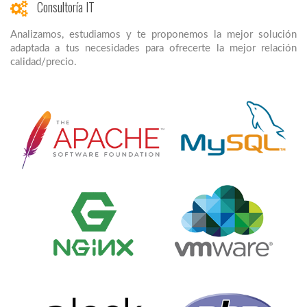
Consultoría IT
Analizamos, estudiamos y te proponemos la mejor solución
adaptada a tus necesidades para ofrecerte la mejor relación
calidad/precio.