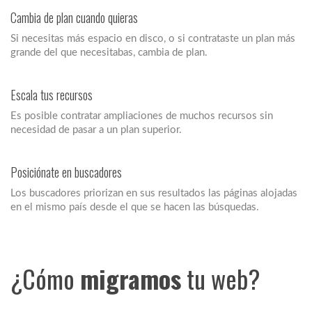
Cambia de plan cuando quieras
Si necesitas más espacio en disco, o si contrataste un plan más
grande del que necesitabas, cambia de plan.
Escala tus recursos
Es posible contratar ampliaciones de muchos recursos sin
necesidad de pasar a un plan superior.
Posiciónate en buscadores
Los buscadores priorizan en sus resultados las páginas alojadas
en el mismo país desde el que se hacen las búsquedas.
¿Cómo
migramos
tu web?