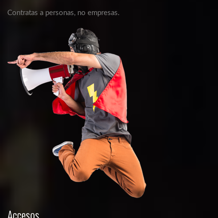
Contratas a personas, no empresas.
Accesos