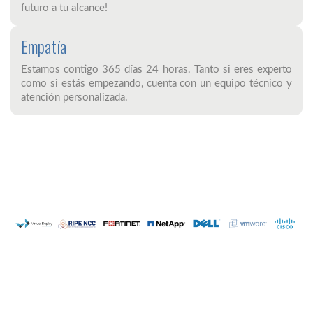
futuro a tu alcance!
Empatía
Estamos contigo 365 días 24 horas. Tanto si eres experto
como si estás empezando, cuenta con un equipo técnico y
atención personalizada.