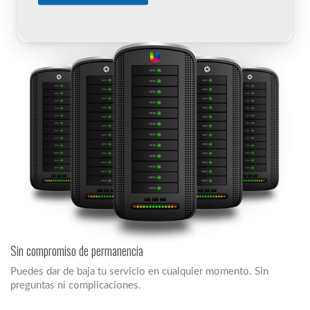
Sin compromiso de permanencia
Puedes dar de baja tu servicio en cualquier momento. Sin
preguntas ni complicaciones.