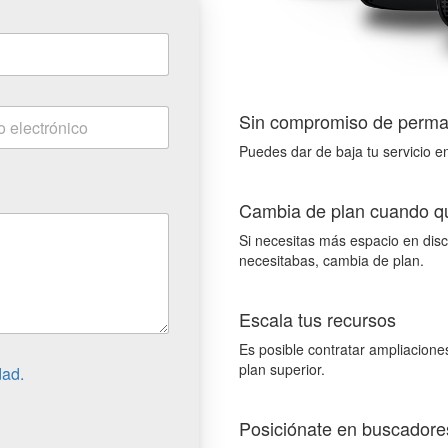
Sin compromiso de perma
Puedes dar de baja tu servicio e
Cambia de plan cuando q
Si necesitas más espacio en disc
necesitabas, cambia de plan.
Escala tus recursos
Es posible contratar ampliacion
plan superior.
dad.
Posiciónate en buscadore