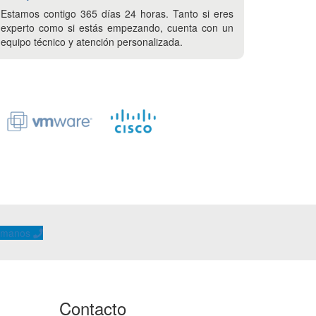
Estamos contigo 365 días 24 horas. Tanto si eres
experto como si estás empezando, cuenta con un
equipo técnico y atención personalizada.
ámanos
Contacto