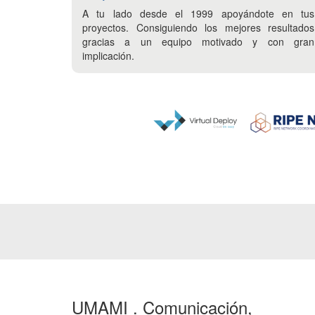
A tu lado desde el 1999 apoyándote en tus
proyectos. Consiguiendo los mejores resultados
gracias a un equipo motivado y con gran
implicación.
UMAMI . Comunicación,