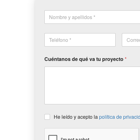
Cuéntanos de qué va tu proyecto
*
He leído y acepto la
política de privaci