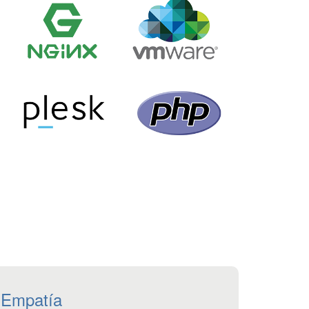
Empatía