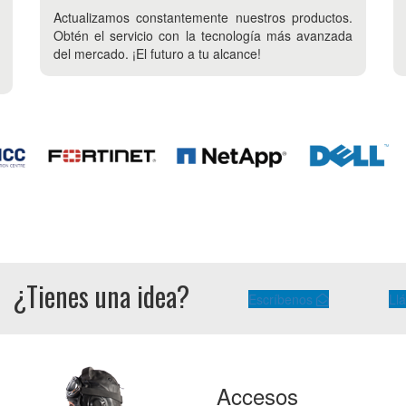
Actualizamos constantemente nuestros productos.
Obtén el servicio con la tecnología más avanzada
del mercado. ¡El futuro a tu alcance!
¿Tienes una idea?
Escríbenos
Ll
Accesos