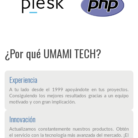
¿Por qué UMAMI TECH?
Experiencia
A tu lado desde el 1999 apoyándote en tus proyectos.
Consiguiendo los mejores resultados gracias a un equipo
motivado y con gran implicación.
Innovación
Actualizamos constantemente nuestros productos. Obtén
el servicio con la tecnología más avanzada del mercado. ¡El