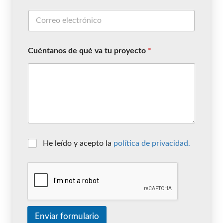
Cuéntanos de qué va tu proyecto
*
He leído y acepto la
política de privacidad.
Enviar formulario