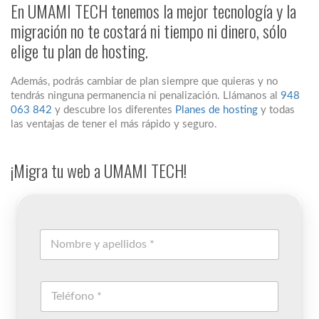
En UMAMI TECH tenemos la mejor tecnología y la
migración no te costará ni tiempo ni dinero, sólo
elige tu plan de hosting.
Además, podrás cambiar de plan siempre que quieras y no
tendrás ninguna permanencia ni penalización. Llámanos al
948
063 842
y descubre los diferentes
Planes de hosting
y todas
las ventajas de tener el más rápido y seguro.
¡Migra tu web a UMAMI TECH!