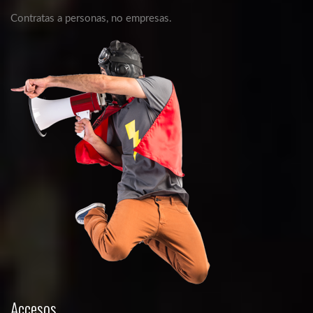
Contratas a personas, no empresas.
Accesos