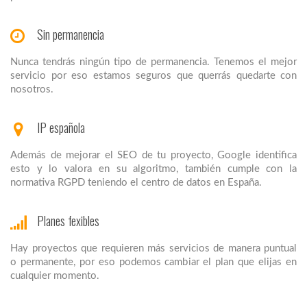
Sin permanencia
Nunca tendrás ningún tipo de permanencia. Tenemos el mejor
servicio por eso estamos seguros que querrás quedarte con
nosotros.
IP española
Además de mejorar el SEO de tu proyecto, Google identifica
esto y lo valora en su algoritmo, también cumple con la
normativa RGPD teniendo el centro de datos en España.
Planes fexibles
Hay proyectos que requieren más servicios de manera puntual
o permanente, por eso podemos cambiar el plan que elijas en
cualquier momento.