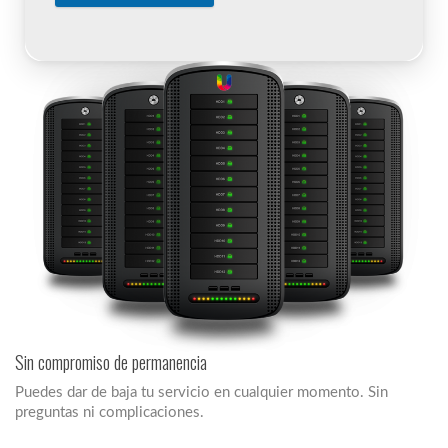
Sin compromiso de permanencia
Puedes dar de baja tu servicio en cualquier momento. Sin
preguntas ni complicaciones.