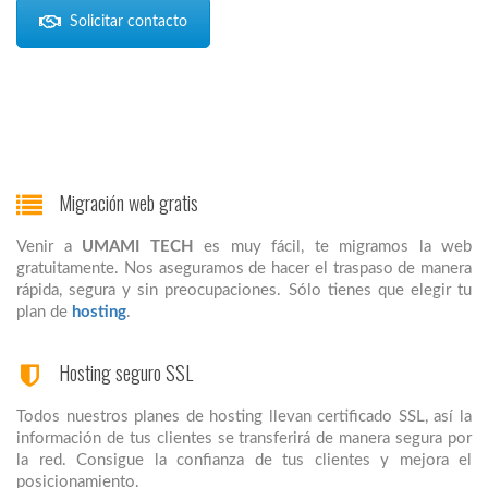
Solicitar contacto
Migración web gratis
Venir a
UMAMI TECH
es muy fácil, te migramos la web
gratuitamente. Nos aseguramos de hacer el traspaso de manera
rápida, segura y sin preocupaciones. Sólo tienes que elegir tu
plan de
hosting
.
Hosting seguro SSL
Todos nuestros planes de hosting llevan certificado SSL, así la
información de tus clientes se transferirá de manera segura por
la red. Consigue la confianza de tus clientes y mejora el
posicionamiento.