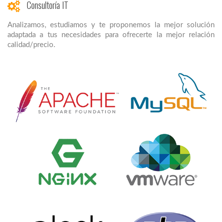
Consultoría IT
Analizamos, estudiamos y te proponemos la mejor solución
adaptada a tus necesidades para ofrecerte la mejor relación
calidad/precio.