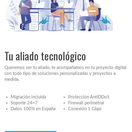
Tu aliado tecnológico
Queremos ser tu aliado, te acompañamos en tu proyecto digital
con todo tipo de soluciones personalizadas y proyectos a
medida.
Migración incluida
Protección AntiDDoS
Soporte 24×7
Firewall perimetral
Datos 100% en España
Conexión 1 Gbps