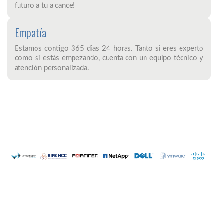
futuro a tu alcance!
Empatía
Estamos contigo 365 días 24 horas. Tanto si eres experto
como si estás empezando, cuenta con un equipo técnico y
atención personalizada.