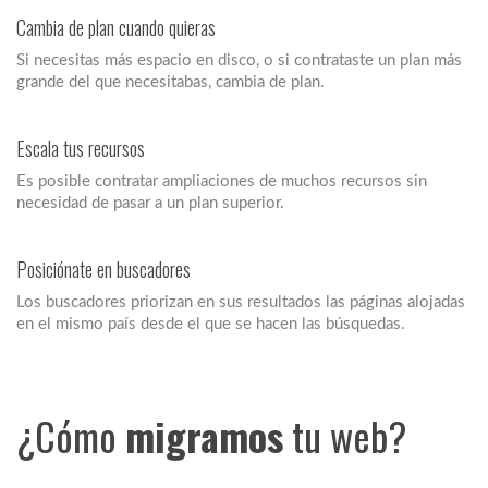
Cambia de plan cuando quieras
Si necesitas más espacio en disco, o si contrataste un plan más
grande del que necesitabas, cambia de plan.
Escala tus recursos
Es posible contratar ampliaciones de muchos recursos sin
necesidad de pasar a un plan superior.
Posiciónate en buscadores
Los buscadores priorizan en sus resultados las páginas alojadas
en el mismo país desde el que se hacen las búsquedas.
¿Cómo
migramos
tu web?