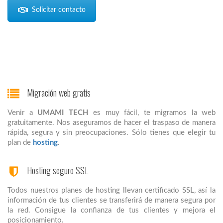
Solicitar contacto
Migración web gratis
Venir a
UMAMI TECH
es muy fácil, te migramos la web
gratuitamente. Nos aseguramos de hacer el traspaso de manera
rápida, segura y sin preocupaciones. Sólo tienes que elegir tu
plan de
hosting
.
Hosting seguro SSL
Todos nuestros planes de hosting llevan certificado SSL, así la
información de tus clientes se transferirá de manera segura por
la red. Consigue la confianza de tus clientes y mejora el
posicionamiento.