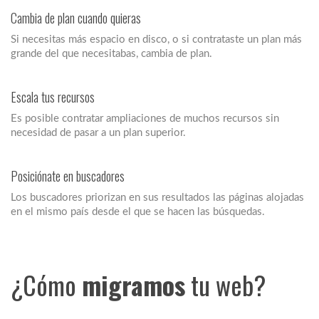
Cambia de plan cuando quieras
Si necesitas más espacio en disco, o si contrataste un plan más
grande del que necesitabas, cambia de plan.
Escala tus recursos
Es posible contratar ampliaciones de muchos recursos sin
necesidad de pasar a un plan superior.
Posiciónate en buscadores
Los buscadores priorizan en sus resultados las páginas alojadas
en el mismo país desde el que se hacen las búsquedas.
¿Cómo
migramos
tu web?