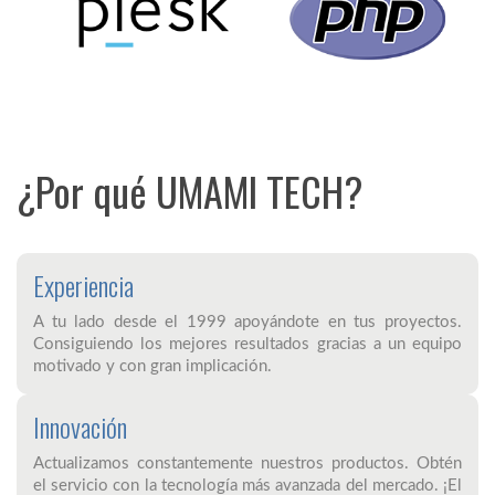
¿Por qué UMAMI TECH?
Experiencia
A tu lado desde el 1999 apoyándote en tus proyectos.
Consiguiendo los mejores resultados gracias a un equipo
motivado y con gran implicación.
Innovación
Actualizamos constantemente nuestros productos. Obtén
el servicio con la tecnología más avanzada del mercado. ¡El