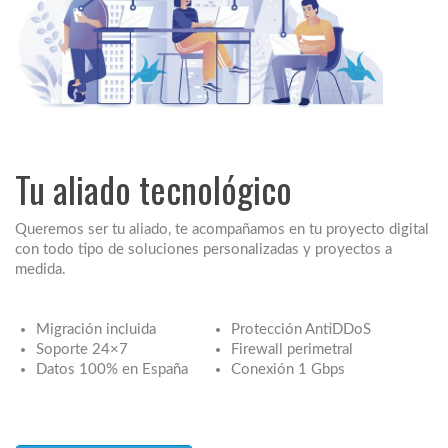
Tu aliado tecnológico
Queremos ser tu aliado, te acompañamos en tu proyecto digital
con todo tipo de soluciones personalizadas y proyectos a
medida.
Migración incluida
Protección AntiDDoS
Soporte 24×7
Firewall perimetral
Datos 100% en España
Conexión 1 Gbps