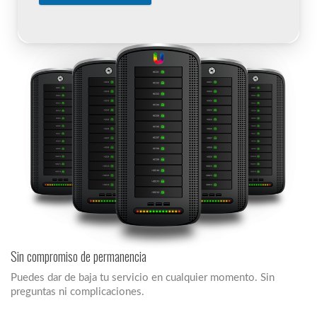
Sin compromiso de permanencia
Puedes dar de baja tu servicio en cualquier momento. Sin
preguntas ni complicaciones.