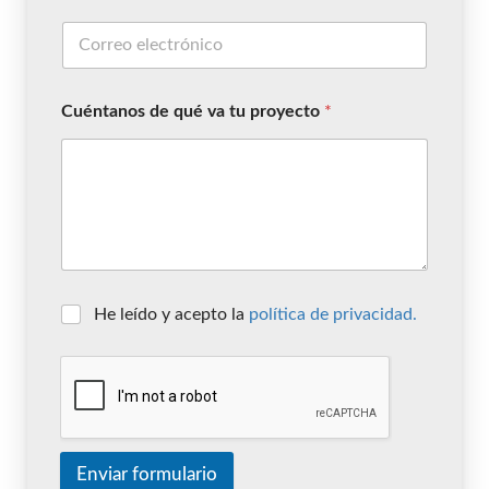
Cuéntanos de qué va tu proyecto
*
He leído y acepto la
política de privacidad.
Enviar formulario