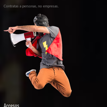
Contratas a personas, no empresas.
Accesos