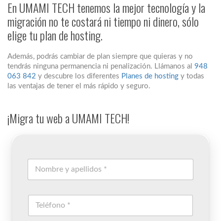
En UMAMI TECH tenemos la mejor tecnología y la
migración no te costará ni tiempo ni dinero, sólo
elige tu plan de hosting.
Además, podrás cambiar de plan siempre que quieras y no
tendrás ninguna permanencia ni penalización. Llámanos al
948
063 842
y descubre los diferentes
Planes de hosting
y todas
las ventajas de tener el más rápido y seguro.
¡Migra tu web a UMAMI TECH!