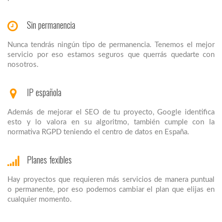
Sin permanencia
Nunca tendrás ningún tipo de permanencia. Tenemos el mejor
servicio por eso estamos seguros que querrás quedarte con
nosotros.
IP española
Además de mejorar el SEO de tu proyecto, Google identifica
esto y lo valora en su algoritmo, también cumple con la
normativa RGPD teniendo el centro de datos en España.
Planes fexibles
Hay proyectos que requieren más servicios de manera puntual
o permanente, por eso podemos cambiar el plan que elijas en
cualquier momento.