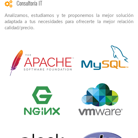
Consultoría IT
Analizamos, estudiamos y te proponemos la mejor solución
adaptada a tus necesidades para ofrecerte la mejor relación
calidad/precio.