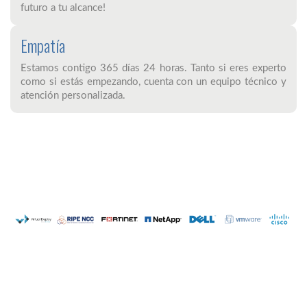
futuro a tu alcance!
Empatía
Estamos contigo 365 días 24 horas. Tanto si eres experto
como si estás empezando, cuenta con un equipo técnico y
atención personalizada.