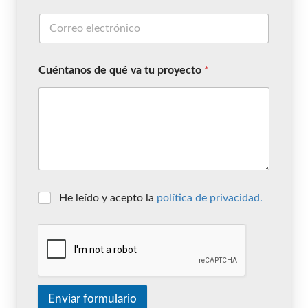
Cuéntanos de qué va tu proyecto
*
He leído y acepto la
política de privacidad.
Enviar formulario