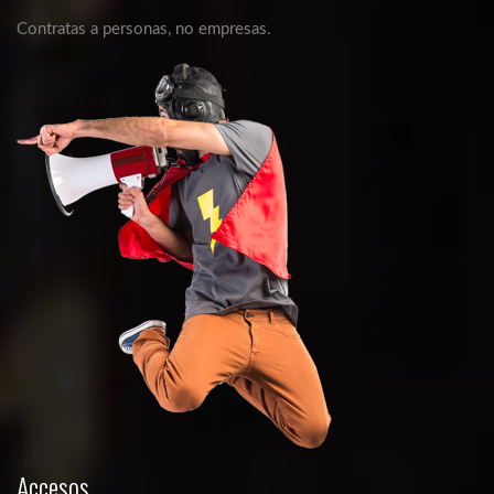
Contratas a personas, no empresas.
Accesos