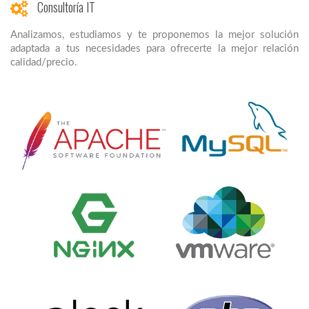
Consultoría IT
Analizamos, estudiamos y te proponemos la mejor solución
adaptada a tus necesidades para ofrecerte la mejor relación
calidad/precio.