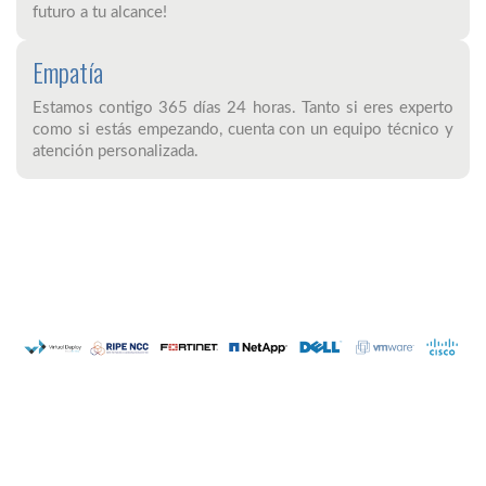
futuro a tu alcance!
Empatía
Estamos contigo 365 días 24 horas. Tanto si eres experto
como si estás empezando, cuenta con un equipo técnico y
atención personalizada.