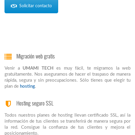
Solicitar contacto
Migración web gratis
Venir a
UMAMI TECH
es muy fácil, te migramos la web
gratuitamente. Nos aseguramos de hacer el traspaso de manera
rápida, segura y sin preocupaciones. Sólo tienes que elegir tu
plan de
hosting
.
Hosting seguro SSL
Todos nuestros planes de hosting llevan certificado SSL, así la
información de tus clientes se transferirá de manera segura por
la red. Consigue la confianza de tus clientes y mejora el
posicionamiento.