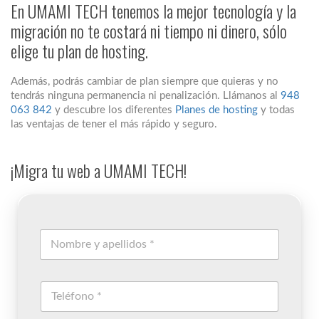
En UMAMI TECH tenemos la mejor tecnología y la
migración no te costará ni tiempo ni dinero, sólo
elige tu plan de hosting.
Además, podrás cambiar de plan siempre que quieras y no
tendrás ninguna permanencia ni penalización. Llámanos al
948
063 842
y descubre los diferentes
Planes de hosting
y todas
las ventajas de tener el más rápido y seguro.
¡Migra tu web a UMAMI TECH!