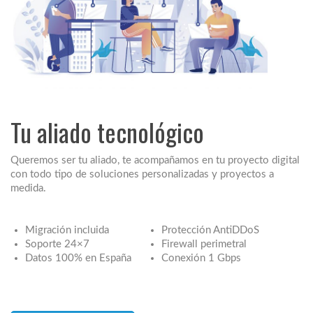
Tu aliado tecnológico
Queremos ser tu aliado, te acompañamos en tu proyecto digital
con todo tipo de soluciones personalizadas y proyectos a
medida.
Migración incluida
Protección AntiDDoS
Soporte 24×7
Firewall perimetral
Datos 100% en España
Conexión 1 Gbps