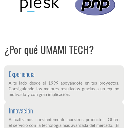
¿Por qué UMAMI TECH?
Experiencia
A tu lado desde el 1999 apoyándote en tus proyectos.
Consiguiendo los mejores resultados gracias a un equipo
motivado y con gran implicación.
Innovación
Actualizamos constantemente nuestros productos. Obtén
el servicio con la tecnología más avanzada del mercado. ¡El