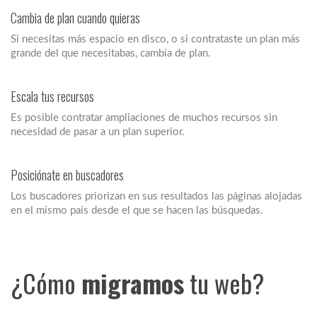
Cambia de plan cuando quieras
Si necesitas más espacio en disco, o si contrataste un plan más
grande del que necesitabas, cambia de plan.
Escala tus recursos
Es posible contratar ampliaciones de muchos recursos sin
necesidad de pasar a un plan superior.
Posiciónate en buscadores
Los buscadores priorizan en sus resultados las páginas alojadas
en el mismo país desde el que se hacen las búsquedas.
¿Cómo
migramos
tu web?