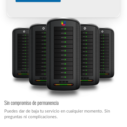
Sin compromiso de permanencia
Puedes dar de baja tu servicio en cualquier momento. Sin
preguntas ni complicaciones.