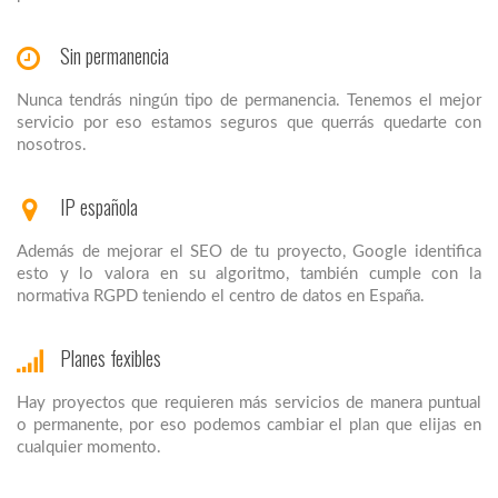
Sin permanencia
Nunca tendrás ningún tipo de permanencia. Tenemos el mejor
servicio por eso estamos seguros que querrás quedarte con
nosotros.
IP española
Además de mejorar el SEO de tu proyecto, Google identifica
esto y lo valora en su algoritmo, también cumple con la
normativa RGPD teniendo el centro de datos en España.
Planes fexibles
Hay proyectos que requieren más servicios de manera puntual
o permanente, por eso podemos cambiar el plan que elijas en
cualquier momento.