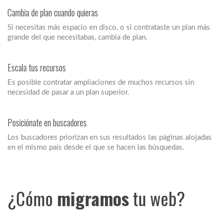
Cambia de plan cuando quieras
Si necesitas más espacio en disco, o si contrataste un plan más
grande del que necesitabas, cambia de plan.
Escala tus recursos
Es posible contratar ampliaciones de muchos recursos sin
necesidad de pasar a un plan superior.
Posiciónate en buscadores
Los buscadores priorizan en sus resultados las páginas alojadas
en el mismo país desde el que se hacen las búsquedas.
¿Cómo
migramos
tu web?