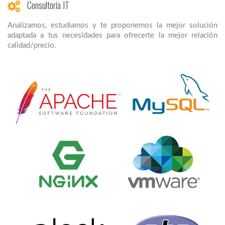
Consultoría IT
Analizamos, estudiamos y te proponemos la mejor solución
adaptada a tus necesidades para ofrecerte la mejor relación
calidad/precio.