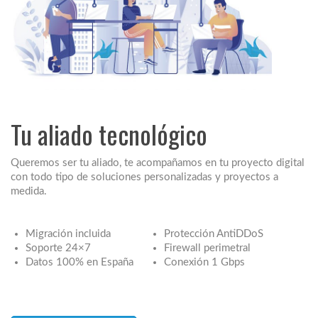
Tu aliado tecnológico
Queremos ser tu aliado, te acompañamos en tu proyecto digital
con todo tipo de soluciones personalizadas y proyectos a
medida.
Migración incluida
Protección AntiDDoS
Soporte 24×7
Firewall perimetral
Datos 100% en España
Conexión 1 Gbps