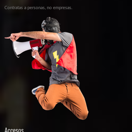
Contratas a personas, no empresas.
Accesos