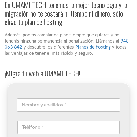
En UMAMI TECH tenemos la mejor tecnología y la
migración no te costará ni tiempo ni dinero, sólo
elige tu plan de hosting.
Además, podrás cambiar de plan siempre que quieras y no
tendrás ninguna permanencia ni penalización. Llámanos al
948
063 842
y descubre los diferentes
Planes de hosting
y todas
las ventajas de tener el más rápido y seguro.
¡Migra tu web a UMAMI TECH!