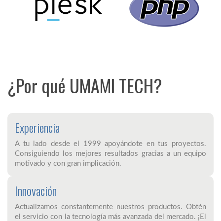
¿Por qué UMAMI TECH?
Experiencia
A tu lado desde el 1999 apoyándote en tus proyectos.
Consiguiendo los mejores resultados gracias a un equipo
motivado y con gran implicación.
Innovación
Actualizamos constantemente nuestros productos. Obtén
el servicio con la tecnología más avanzada del mercado. ¡El