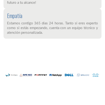
futuro a tu alcance!
Empatía
Estamos contigo 365 días 24 horas. Tanto si eres experto
como si estás empezando, cuenta con un equipo técnico y
atención personalizada.