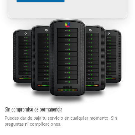
Sin compromiso de permanencia
Puedes dar de baja tu servicio en cualquier momento. Sin
preguntas ni complicaciones.