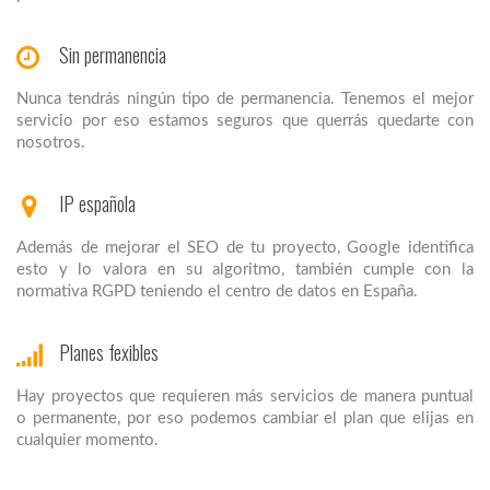
Sin permanencia
Nunca tendrás ningún tipo de permanencia. Tenemos el mejor
servicio por eso estamos seguros que querrás quedarte con
nosotros.
IP española
Además de mejorar el SEO de tu proyecto, Google identifica
esto y lo valora en su algoritmo, también cumple con la
normativa RGPD teniendo el centro de datos en España.
Planes fexibles
Hay proyectos que requieren más servicios de manera puntual
o permanente, por eso podemos cambiar el plan que elijas en
cualquier momento.