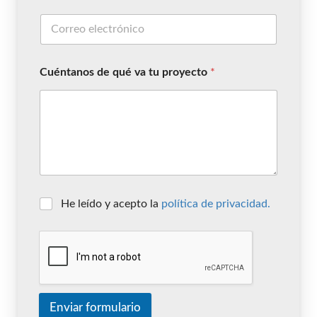
Cuéntanos de qué va tu proyecto
*
He leído y acepto la
política de privacidad.
Enviar formulario