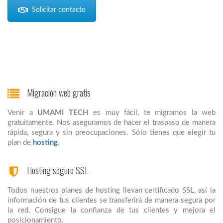
Solicitar contacto
Migración web gratis
Venir a
UMAMI TECH
es muy fácil, te migramos la web
gratuitamente. Nos aseguramos de hacer el traspaso de manera
rápida, segura y sin preocupaciones. Sólo tienes que elegir tu
plan de
hosting
.
Hosting seguro SSL
Todos nuestros planes de hosting llevan certificado SSL, así la
información de tus clientes se transferirá de manera segura por
la red. Consigue la confianza de tus clientes y mejora el
posicionamiento.