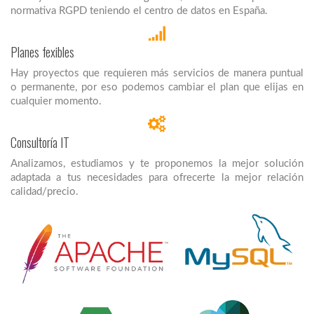
normativa RGPD teniendo el centro de datos en España.
Planes fexibles
Hay proyectos que requieren más servicios de manera puntual
o permanente, por eso podemos cambiar el plan que elijas en
cualquier momento.
Consultoría IT
Analizamos, estudiamos y te proponemos la mejor solución
adaptada a tus necesidades para ofrecerte la mejor relación
calidad/precio.