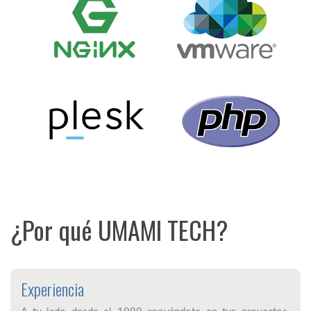
¿Por qué UMAMI TECH?
Experiencia