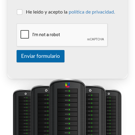
He leído y acepto la
política de privacidad.
Enviar formulario