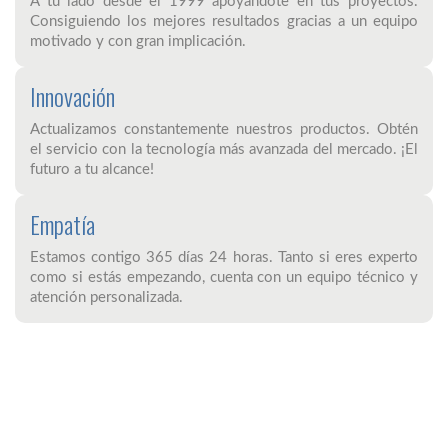
A tu lado desde el 1999 apoyándote en tus proyectos.
Consiguiendo los mejores resultados gracias a un equipo
motivado y con gran implicación.
Innovación
Actualizamos constantemente nuestros productos. Obtén
el servicio con la tecnología más avanzada del mercado. ¡El
futuro a tu alcance!
Empatía
Estamos contigo 365 días 24 horas. Tanto si eres experto
como si estás empezando, cuenta con un equipo técnico y
atención personalizada.