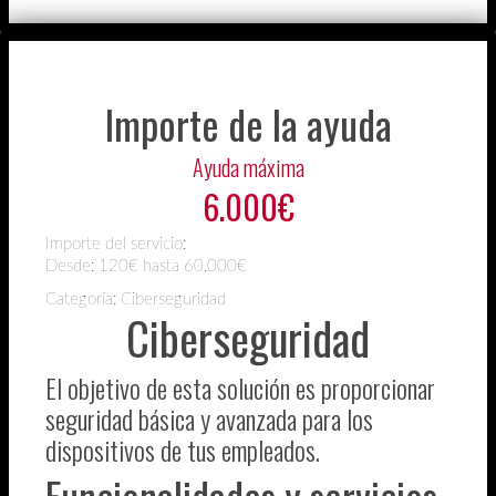
Importe de la ayuda
Ayuda máxima
6.000€
Importe del servicio:
Desde:
120€ hasta 60.000€
Categoría: Ciberseguridad
Ciberseguridad
El objetivo de esta solución es proporcionar
seguridad básica y avanzada para los
dispositivos de tus empleados.
Funcionalidades y servicios