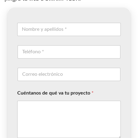
Cuéntanos de qué va tu proyecto
*