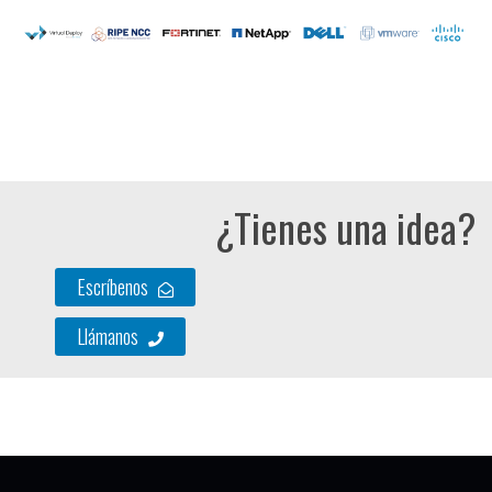
¿Tienes una idea?
Escríbenos
Llámanos