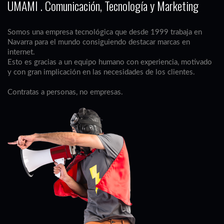
UMAMI . Comunicación, Tecnología y Marketing
Somos una empresa tecnológica que desde 1999 trabaja en
Navarra para el mundo consiguiendo destacar marcas en
internet.
Esto es gracias a un equipo humano con experiencia, motivado
y con gran implicación en las necesidades de los clientes.
Contratas a personas, no empresas.