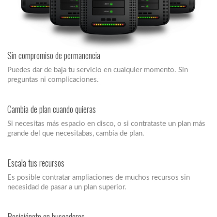
Sin compromiso de permanencia
Puedes dar de baja tu servicio en cualquier momento. Sin
preguntas ni complicaciones.
Cambia de plan cuando quieras
Si necesitas más espacio en disco, o si contrataste un plan más
grande del que necesitabas, cambia de plan.
Escala tus recursos
Es posible contratar ampliaciones de muchos recursos sin
necesidad de pasar a un plan superior.
Posiciónate en buscadores