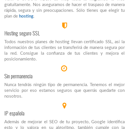
gratuitamente. Nos aseguramos de hacer el traspaso de manera
rápida, segura y sin preocupaciones. Sólo tienes que elegir tu
plan de
hosting
.
Hosting seguro SSL
Todos nuestros planes de hosting llevan certificado SSL, así la
información de tus clientes se transferirá de manera segura por
la red. Consigue la confianza de tus clientes y mejora el
posicionamiento.
Sin permanencia
Nunca tendrás ningún tipo de permanencia. Tenemos el mejor
servicio por eso estamos seguros que querrás quedarte con
nosotros.
IP española
Además de mejorar el SEO de tu proyecto, Google identifica
esto y lo valora en su algoritmo, también cumple con la