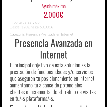
Ayuda máxima
2.000€
Importe del servicio:
Desde:
120€ hasta 60.000€
Categoría: Presencia Avanzada en Internet
Presencia Avanzada en
Internet
El principal objetivo de esta solución es la
prestación de funcionalidades y/o servicios
que aseguren tu posicionamiento en internet,
aumentando tu alcance de potenciales
clientes e incrementando el tráfico de visitas
en tu/-s plataforma/-s.