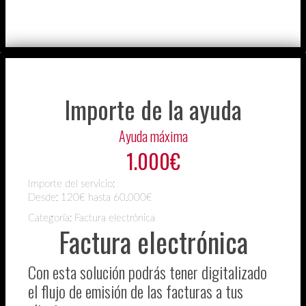
Importe de la ayuda
Ayuda máxima
1.000€
Importe del servicio:
Desde:
120€ hasta 60.000€
Categoría: Factura electrónica
Factura electrónica
Con esta solución podrás tener digitalizado
el flujo de emisión de las facturas a tus