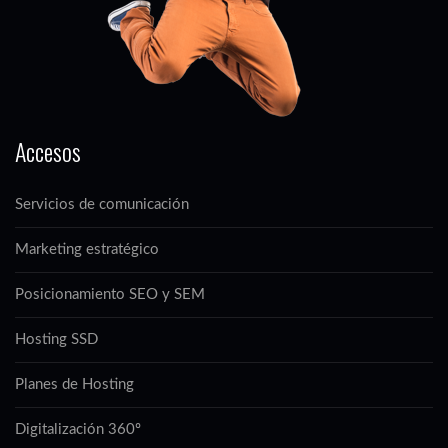
Accesos
Servicios de comunicación
Marketing estratégico
Posicionamiento SEO y SEM
Hosting SSD
Planes de Hosting
Digitalización 360º