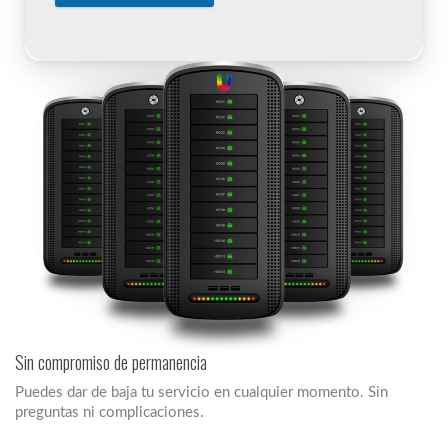
Sin compromiso de permanencia
Puedes dar de baja tu servicio en cualquier momento. Sin
preguntas ni complicaciones.