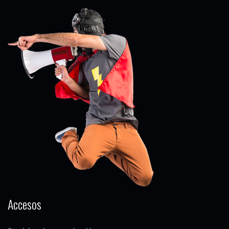
Accesos