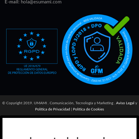
E-mail:
hola@esumami.com
© Copyright 2019. UMAMI . Comunicación, Tecnología y Marketing .
Aviso Legal
y
Política de Privacidad
|
Política de Cookies