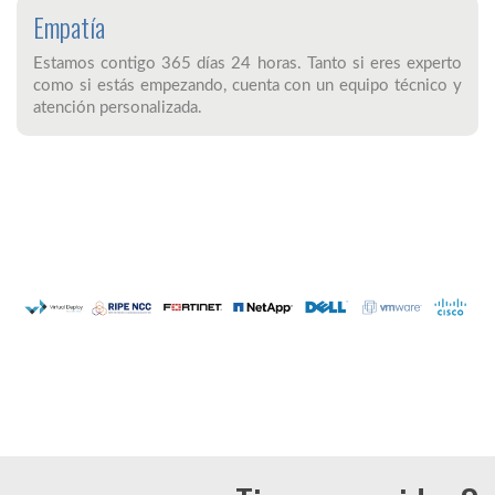
Empatía
Estamos contigo 365 días 24 horas. Tanto si eres experto
como si estás empezando, cuenta con un equipo técnico y
atención personalizada.