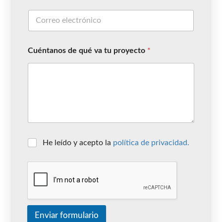
Cuéntanos de qué va tu proyecto
*
He leído y acepto la
política de privacidad.
Enviar formulario