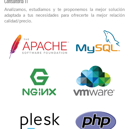
Consultoría IT
Analizamos, estudiamos y te proponemos la mejor solución
adaptada a tus necesidades para ofrecerte la mejor relación
calidad/precio.