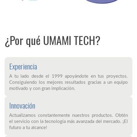
¿Por qué UMAMI TECH?
Experiencia
A tu lado desde el 1999 apoyándote en tus proyectos.
Consiguiendo los mejores resultados gracias a un equipo
motivado y con gran implicación.
Innovación
Actualizamos constantemente nuestros productos. Obtén
el servicio con la tecnología más avanzada del mercado. ¡El
futuro a tu alcance!