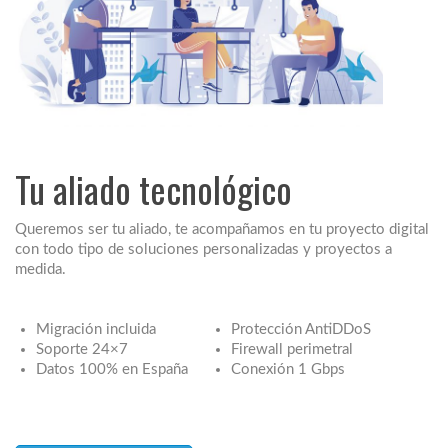
Tu aliado tecnológico
Queremos ser tu aliado, te acompañamos en tu proyecto digital
con todo tipo de soluciones personalizadas y proyectos a
medida.
Migración incluida
Protección AntiDDoS
Soporte 24×7
Firewall perimetral
Datos 100% en España
Conexión 1 Gbps