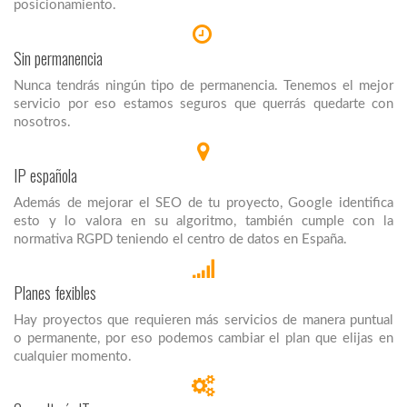
posicionamiento.
Sin permanencia
Nunca tendrás ningún tipo de permanencia. Tenemos el mejor
servicio por eso estamos seguros que querrás quedarte con
nosotros.
IP española
Además de mejorar el SEO de tu proyecto, Google identifica
esto y lo valora en su algoritmo, también cumple con la
normativa RGPD teniendo el centro de datos en España.
Planes fexibles
Hay proyectos que requieren más servicios de manera puntual
o permanente, por eso podemos cambiar el plan que elijas en
cualquier momento.