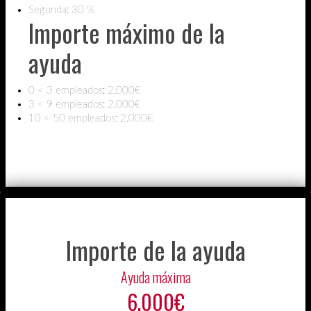
Segunda: 30 %
Importe máximo de la
ayuda
0 < 3 empleados: 2.000€
3 < 9 empleados: 2.000€
10 < 50 empleados: 2.000€
Importe de la ayuda
Ayuda máxima
6.000€