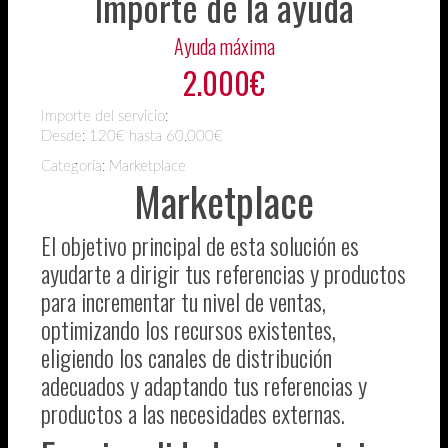
Importe de la ayuda
Ayuda máxima
2.000€
Importe del servicio:
Desde:
120€ hasta 60.000€
Categoría: Marketplace
Marketplace
El objetivo principal de esta solución es
ayudarte a dirigir tus referencias y productos
para incrementar tu nivel de ventas,
optimizando los recursos existentes,
eligiendo los canales de distribución
adecuados y adaptando tus referencias y
productos a las necesidades externas.