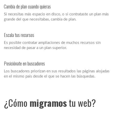
Cambia de plan cuando quieras
Si necesitas más espacio en disco, o si contrataste un plan más
grande del que necesitabas, cambia de plan.
Escala tus recursos
Es posible contratar ampliaciones de muchos recursos sin
necesidad de pasar a un plan superior.
Posiciónate en buscadores
Los buscadores priorizan en sus resultados las páginas alojadas
en el mismo país desde el que se hacen las búsquedas.
¿Cómo
migramos
tu web?