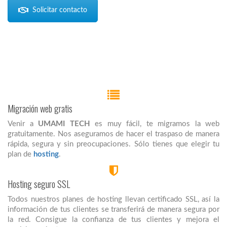
Solicitar contacto
Migración web gratis
Venir a
UMAMI TECH
es muy fácil, te migramos la web
gratuitamente. Nos aseguramos de hacer el traspaso de manera
rápida, segura y sin preocupaciones. Sólo tienes que elegir tu
plan de
hosting
.
Hosting seguro SSL
Todos nuestros planes de hosting llevan certificado SSL, así la
información de tus clientes se transferirá de manera segura por
la red. Consigue la confianza de tus clientes y mejora el