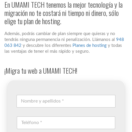
En UMAMI TECH tenemos la mejor tecnología y la
migración no te costará ni tiempo ni dinero, sólo
elige tu plan de hosting.
Además, podrás cambiar de plan siempre que quieras y no
tendrás ninguna permanencia ni penalización. Llámanos al
948
063 842
y descubre los diferentes
Planes de hosting
y todas
las ventajas de tener el más rápido y seguro.
¡Migra tu web a UMAMI TECH!