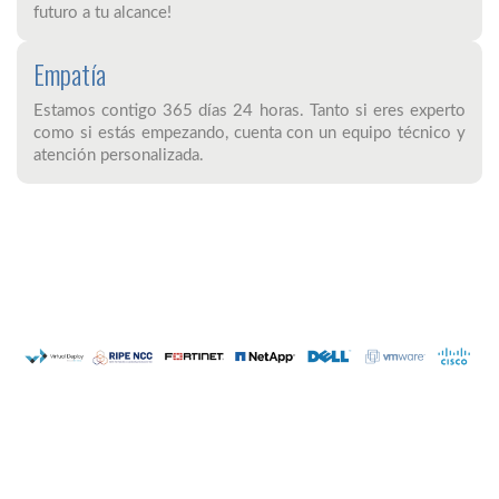
futuro a tu alcance!
Empatía
Estamos contigo 365 días 24 horas. Tanto si eres experto
como si estás empezando, cuenta con un equipo técnico y
atención personalizada.