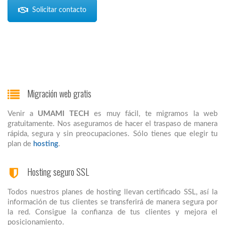
Solicitar contacto
Migración web gratis
Venir a
UMAMI TECH
es muy fácil, te migramos la web
gratuitamente. Nos aseguramos de hacer el traspaso de manera
rápida, segura y sin preocupaciones. Sólo tienes que elegir tu
plan de
hosting
.
Hosting seguro SSL
Todos nuestros planes de hosting llevan certificado SSL, así la
información de tus clientes se transferirá de manera segura por
la red. Consigue la confianza de tus clientes y mejora el
posicionamiento.