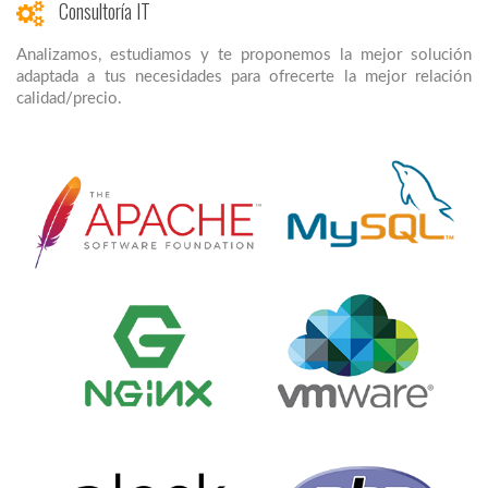
Consultoría IT
Analizamos, estudiamos y te proponemos la mejor solución
adaptada a tus necesidades para ofrecerte la mejor relación
calidad/precio.