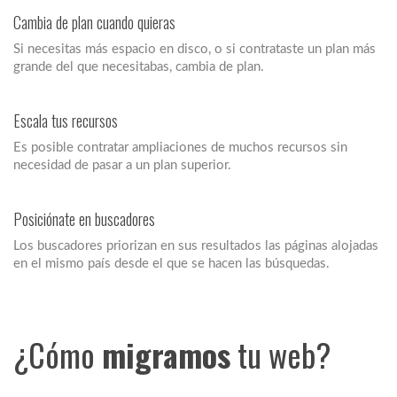
Cambia de plan cuando quieras
Si necesitas más espacio en disco, o si contrataste un plan más
grande del que necesitabas, cambia de plan.
Escala tus recursos
Es posible contratar ampliaciones de muchos recursos sin
necesidad de pasar a un plan superior.
Posiciónate en buscadores
Los buscadores priorizan en sus resultados las páginas alojadas
en el mismo país desde el que se hacen las búsquedas.
¿Cómo
migramos
tu web?