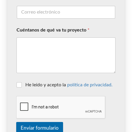
Cuéntanos de qué va tu proyecto
*
He leído y acepto la
política de privacidad.
Enviar formulario