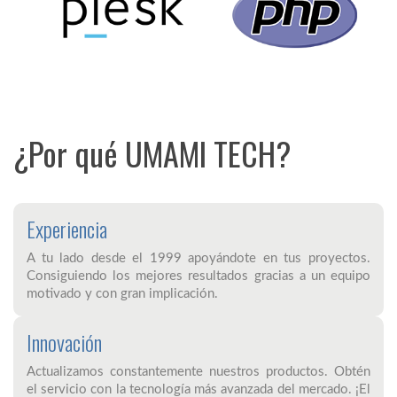
¿Por qué UMAMI TECH?
Experiencia
A tu lado desde el 1999 apoyándote en tus proyectos.
Consiguiendo los mejores resultados gracias a un equipo
motivado y con gran implicación.
Innovación
Actualizamos constantemente nuestros productos. Obtén
el servicio con la tecnología más avanzada del mercado. ¡El