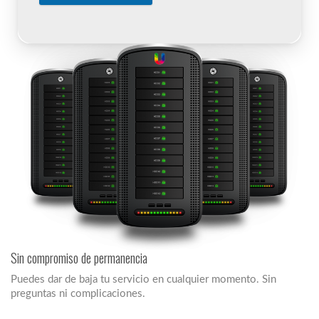
Sin compromiso de permanencia
Puedes dar de baja tu servicio en cualquier momento. Sin
preguntas ni complicaciones.