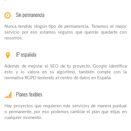
Sin permanencia
Nunca tendrás ningún tipo de permanencia. Tenemos el mejor
servicio por eso estamos seguros que querrás quedarte con
nosotros.
IP española
Además de mejorar el SEO de tu proyecto, Google identifica
esto y lo valora en su algoritmo, también cumple con la
normativa RGPD teniendo el centro de datos en España.
Planes fexibles
Hay proyectos que requieren más servicios de manera puntual
o permanente, por eso podemos cambiar el plan que elijas en
cualquier momento.