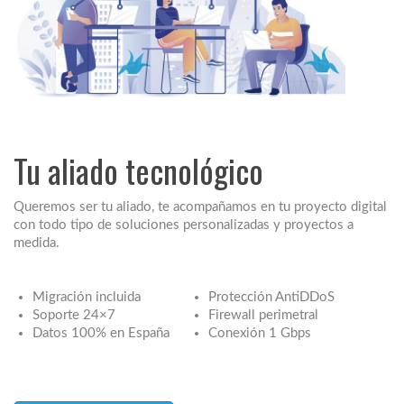
Tu aliado tecnológico
Queremos ser tu aliado, te acompañamos en tu proyecto digital
con todo tipo de soluciones personalizadas y proyectos a
medida.
Migración incluida
Protección AntiDDoS
Soporte 24×7
Firewall perimetral
Datos 100% en España
Conexión 1 Gbps