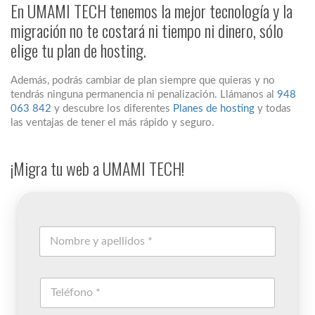
En UMAMI TECH tenemos la mejor tecnología y la
migración no te costará ni tiempo ni dinero, sólo
elige tu plan de hosting.
Además, podrás cambiar de plan siempre que quieras y no
tendrás ninguna permanencia ni penalización. Llámanos al
948
063 842
y descubre los diferentes
Planes de hosting
y todas
las ventajas de tener el más rápido y seguro.
¡Migra tu web a UMAMI TECH!