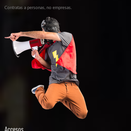
Contratas a personas, no empresas.
Accesos