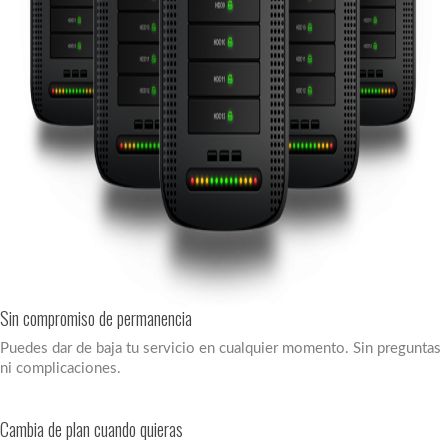
Sin compromiso de permanencia
Puedes dar de baja tu servicio en cualquier momento. Sin preguntas
ni complicaciones.
Cambia de plan cuando quieras