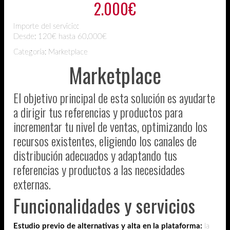
2.000€
Importe del servicio:
Desde:
120€ hasta 60.000€
Categoría: Marketplace
Marketplace
El objetivo principal de esta solución es ayudarte
a dirigir tus referencias y productos para
incrementar tu nivel de ventas, optimizando los
recursos existentes, eligiendo los canales de
distribución adecuados y adaptando tus
referencias y productos a las necesidades
externas.
Funcionalidades y servicios
Estudio previo de alternativas y alta en la plataforma:
la