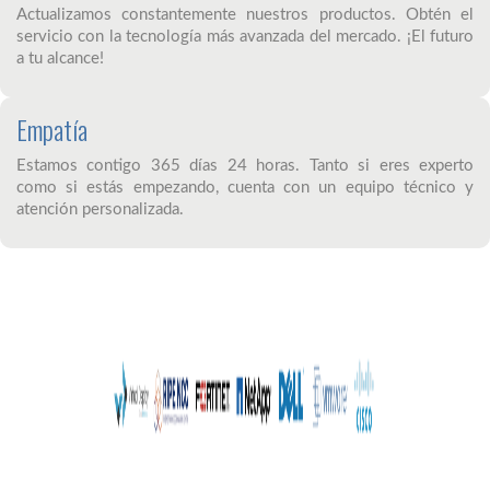
Actualizamos constantemente nuestros productos. Obtén el
servicio con la tecnología más avanzada del mercado. ¡El futuro
a tu alcance!
Empatía
Estamos contigo 365 días 24 horas. Tanto si eres experto
como si estás empezando, cuenta con un equipo técnico y
atención personalizada.