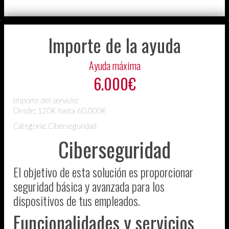
Importe de la ayuda
Ayuda máxima
6.000€
Importe del servicio:
Desde:
120€ hasta 60.000€
Categoría: Ciberseguridad
Ciberseguridad
El objetivo de esta solución es proporcionar
seguridad básica y avanzada para los
dispositivos de tus empleados.
Funcionalidades y servicios