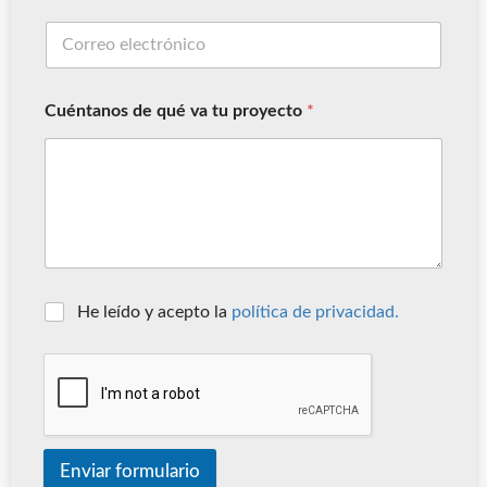
Cuéntanos de qué va tu proyecto
*
He leído y acepto la
política de privacidad.
Enviar formulario