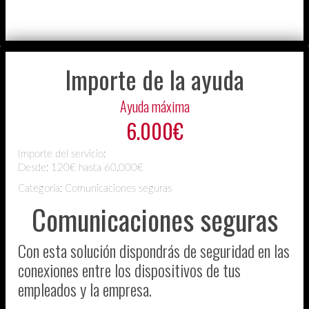
Importe de la ayuda
Ayuda máxima
6.000€
Importe del servicio:
Desde:
120€ hasta 60.000€
Categoría: Comunicaciones seguras
Comunicaciones seguras
Con esta solución dispondrás de seguridad en las
conexiones entre los dispositivos de tus
empleados y la empresa.