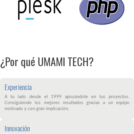
¿Por qué UMAMI TECH?
Experiencia
A tu lado desde el 1999 apoyándote en tus proyectos.
Consiguiendo los mejores resultados gracias a un equipo
motivado y con gran implicación.
Innovación