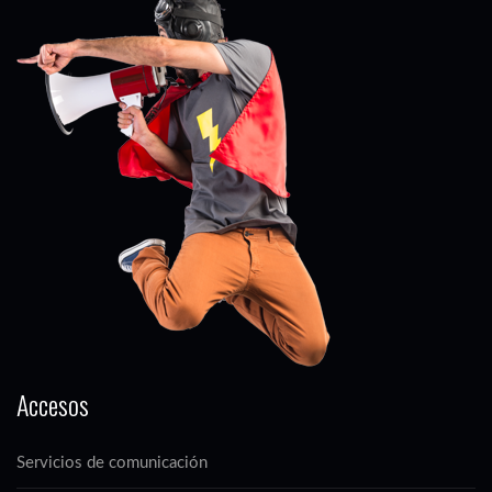
Accesos
Servicios de comunicación