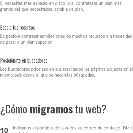
Si necesitas más espacio en disco, o si contrataste un plan más
grande del que necesitabas, cambia de plan.
Escala tus recursos
Es posible contratar ampliaciones de muchos recursos sin necesidad
de pasar a un plan superior.
Posiciónate en buscadores
Los buscadores priorizan en sus resultados las páginas alojadas en el
mismo país desde el que se hacen las búsquedas.
¿Cómo
migramos
tu web?
1º
Indícanos el dominio de la web y un correo de contacto.
Fácil