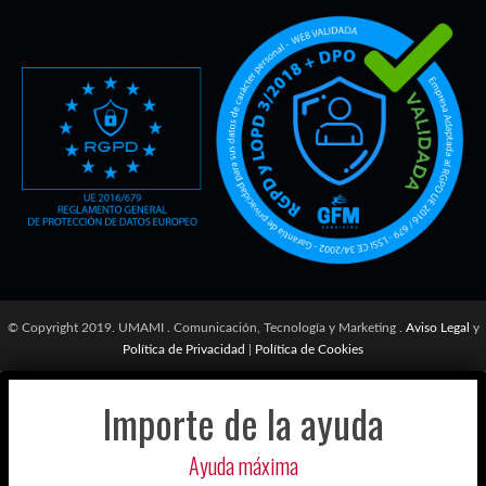
© Copyright 2019. UMAMI . Comunicación, Tecnología y Marketing .
Aviso Legal
y
Política de Privacidad
|
Política de Cookies
Importe de la ayuda
Ayuda máxima