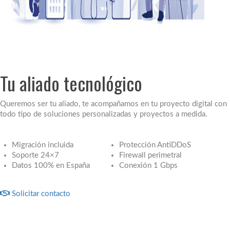
Tu aliado tecnológico
Queremos ser tu aliado, te acompañamos en tu proyecto digital con
todo tipo de soluciones personalizadas y proyectos a medida.
Migración incluida
Protección AntiDDoS
Soporte 24×7
Firewall perimetral
Datos 100% en España
Conexión 1 Gbps
Solicitar contacto