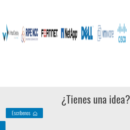
¿Tienes una idea?
Escríbenos