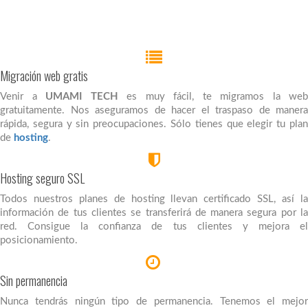
Migración web gratis
Venir a
UMAMI TECH
es muy fácil, te migramos la web
gratuitamente. Nos aseguramos de hacer el traspaso de manera
rápida, segura y sin preocupaciones. Sólo tienes que elegir tu plan
de
hosting
.
Hosting seguro SSL
Todos nuestros planes de hosting llevan certificado SSL, así la
información de tus clientes se transferirá de manera segura por la
red. Consigue la confianza de tus clientes y mejora el
posicionamiento.
Sin permanencia
Nunca tendrás ningún tipo de permanencia. Tenemos el mejor