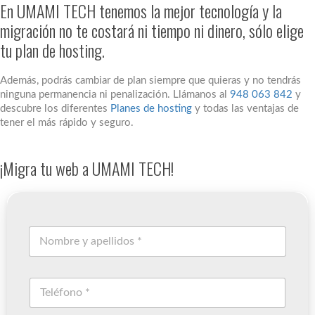
En UMAMI TECH tenemos la mejor tecnología y la
migración no te costará ni tiempo ni dinero, sólo elige
tu plan de hosting.
Además, podrás cambiar de plan siempre que quieras y no tendrás
ninguna permanencia ni penalización. Llámanos al
948 063 842
y
descubre los diferentes
Planes de hosting
y todas las ventajas de
tener el más rápido y seguro.
¡Migra tu web a UMAMI TECH!