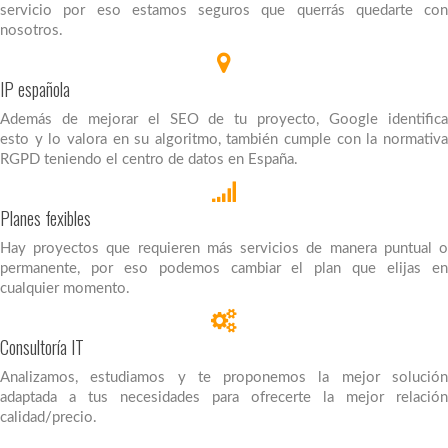
servicio por eso estamos seguros que querrás quedarte con
nosotros.
IP española
Además de mejorar el SEO de tu proyecto, Google identifica
esto y lo valora en su algoritmo, también cumple con la normativa
RGPD teniendo el centro de datos en España.
Planes fexibles
Hay proyectos que requieren más servicios de manera puntual o
permanente, por eso podemos cambiar el plan que elijas en
cualquier momento.
Consultoría IT
Analizamos, estudiamos y te proponemos la mejor solución
adaptada a tus necesidades para ofrecerte la mejor relación
calidad/precio.