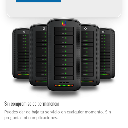
Sin compromiso de permanencia
Puedes dar de baja tu servicio en cualquier momento. Sin
preguntas ni complicaciones.