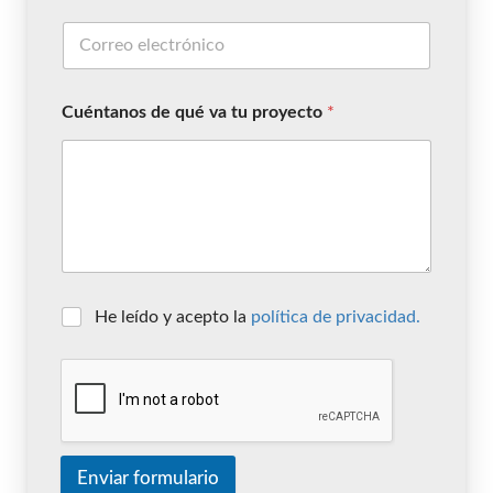
Cuéntanos de qué va tu proyecto
*
He leído y acepto la
política de privacidad.
Enviar formulario