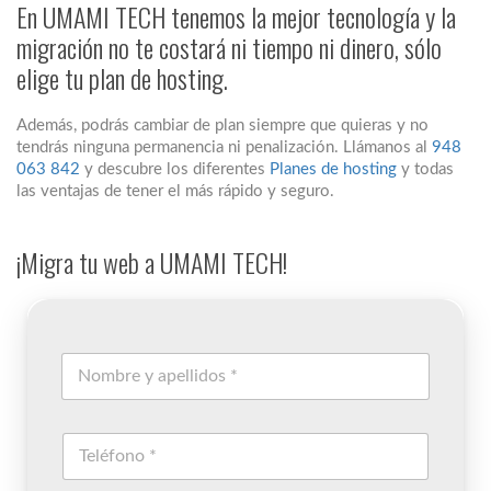
En UMAMI TECH tenemos la mejor tecnología y la
migración no te costará ni tiempo ni dinero, sólo
elige tu plan de hosting.
Además, podrás cambiar de plan siempre que quieras y no
tendrás ninguna permanencia ni penalización. Llámanos al
948
063 842
y descubre los diferentes
Planes de hosting
y todas
las ventajas de tener el más rápido y seguro.
¡Migra tu web a UMAMI TECH!