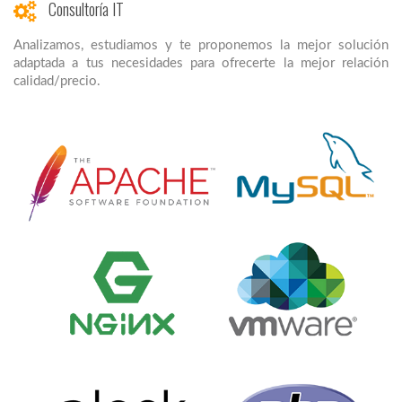
Consultoría IT
Analizamos, estudiamos y te proponemos la mejor solución
adaptada a tus necesidades para ofrecerte la mejor relación
calidad/precio.