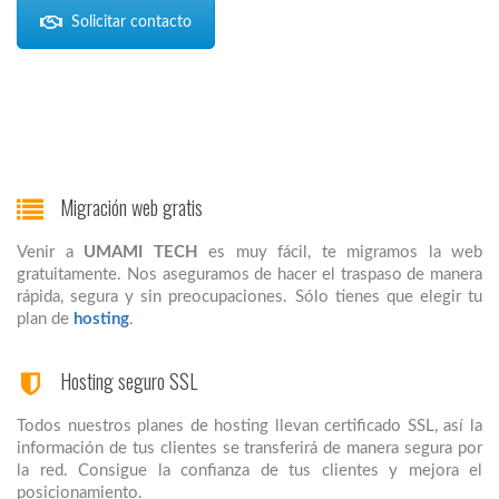
Solicitar contacto
Migración web gratis
Venir a
UMAMI TECH
es muy fácil, te migramos la web
gratuitamente. Nos aseguramos de hacer el traspaso de manera
rápida, segura y sin preocupaciones. Sólo tienes que elegir tu
plan de
hosting
.
Hosting seguro SSL
Todos nuestros planes de hosting llevan certificado SSL, así la
información de tus clientes se transferirá de manera segura por
la red. Consigue la confianza de tus clientes y mejora el
posicionamiento.