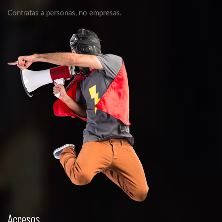
Contratas a personas, no empresas.
Accesos