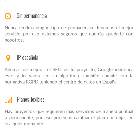
Sin permanencia
Nunca tendrás ningún tipo de permanencia. Tenemos el mejor
servicio por eso estamos seguros que querrás quedarte con
nosotros.
IP española
Además de mejorar el SEO de tu proyecto, Google identifica
esto y lo valora en su algoritmo, también cumple con la
normativa RGPD teniendo el centro de datos en España.
Planes fexibles
Hay proyectos que requieren más servicios de manera puntual
o permanente, por eso podemos cambiar el plan que elijas en
cualquier momento.