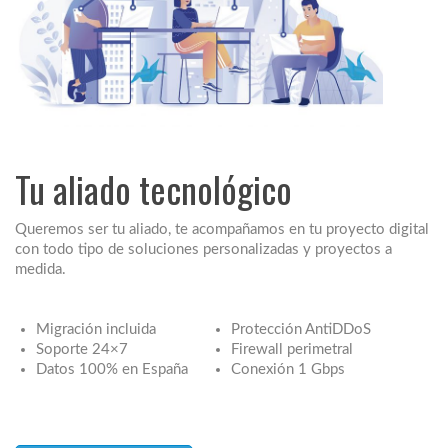
Tu aliado tecnológico
Queremos ser tu aliado, te acompañamos en tu proyecto digital
con todo tipo de soluciones personalizadas y proyectos a
medida.
Migración incluida
Protección AntiDDoS
Soporte 24×7
Firewall perimetral
Datos 100% en España
Conexión 1 Gbps