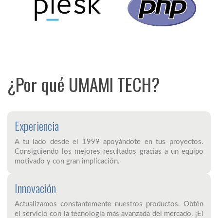
¿Por qué UMAMI TECH?
Experiencia
A tu lado desde el 1999 apoyándote en tus proyectos.
Consiguiendo los mejores resultados gracias a un equipo
motivado y con gran implicación.
Innovación
Actualizamos constantemente nuestros productos. Obtén
el servicio con la tecnología más avanzada del mercado. ¡El