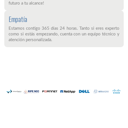
futuro a tu alcance!
Empatía
Estamos contigo 365 días 24 horas. Tanto si eres experto
como si estás empezando, cuenta con un equipo técnico y
atención personalizada.