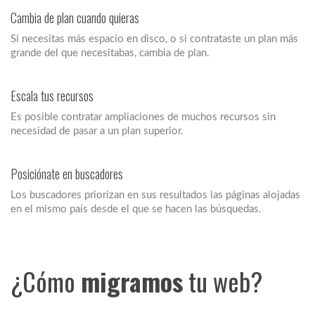
Cambia de plan cuando quieras
Si necesitas más espacio en disco, o si contrataste un plan más
grande del que necesitabas, cambia de plan.
Escala tus recursos
Es posible contratar ampliaciones de muchos recursos sin
necesidad de pasar a un plan superior.
Posiciónate en buscadores
Los buscadores priorizan en sus resultados las páginas alojadas
en el mismo país desde el que se hacen las búsquedas.
¿Cómo
migramos
tu web?