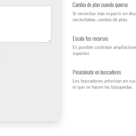
Cambia de plan cuando quieras
Si necesitas más espacio en disc
necesitabas, cambia de plan.
Escala tus recursos
Es posible contratar ampliacion
superior.
.
Posiciónate en buscadores
Los buscadores priorizan en sus
el que se hacen las búsquedas.