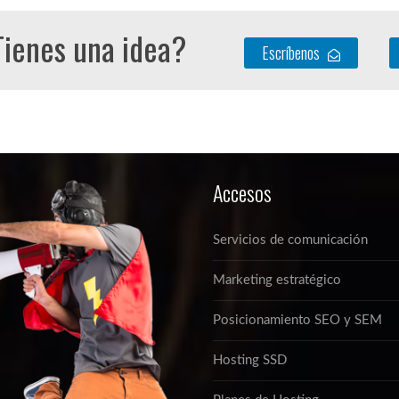
ienes una idea?
Escríbenos
Accesos
Servicios de comunicación
Marketing estratégico
Posicionamiento SEO y SEM
Hosting SSD