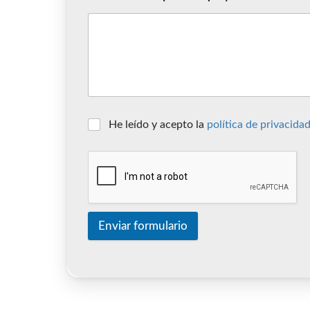
He leído y acepto la
política de privacidad
Enviar formulario