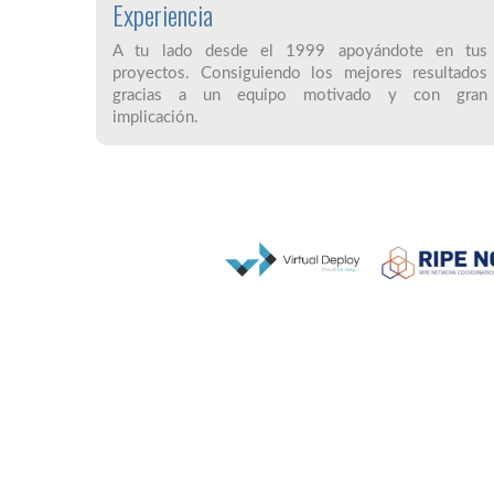
Experiencia
A tu lado desde el 1999 apoyándote en tus
proyectos. Consiguiendo los mejores resultados
gracias a un equipo motivado y con gran
implicación.