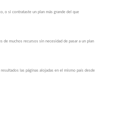
o, o si contrataste un plan más grande del que
es de muchos recursos sin necesidad de pasar a un plan
 resultados las páginas alojadas en el mismo país desde