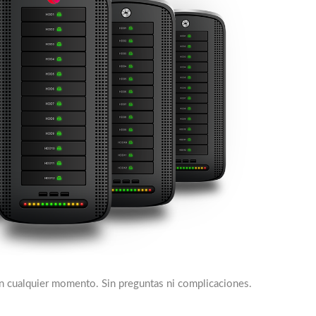
en cualquier momento. Sin preguntas ni complicaciones.