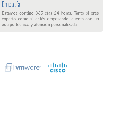
Empatía
Estamos contigo 365 días 24 horas. Tanto si eres
experto como si estás empezando, cuenta con un
equipo técnico y atención personalizada.