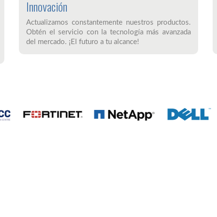
Innovación
Actualizamos constantemente nuestros productos.
Obtén el servicio con la tecnología más avanzada
del mercado. ¡El futuro a tu alcance!