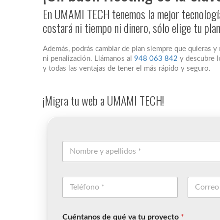
En UMAMI TECH tenemos la mejor tecnología 
costará ni tiempo ni dinero, sólo elige tu pla
Además, podrás cambiar de plan siempre que quieras y
ni penalización. Llámanos al
948 063 842
y descubre l
y todas las ventajas de tener el más rápido y seguro.
¡Migra tu web a UMAMI TECH!
Cuéntanos de qué va tu proyecto
*