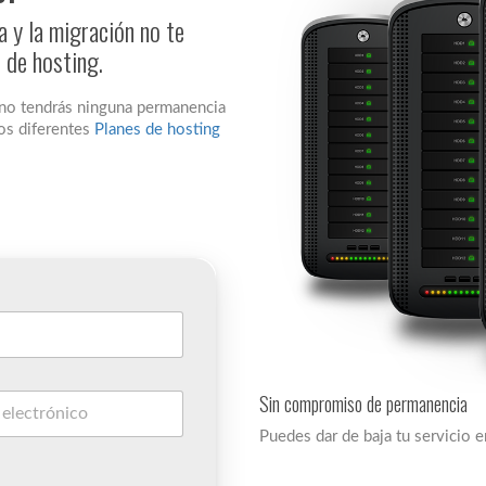
y la migración no te
n de hosting.
 no tendrás ninguna permanencia
os diferentes
Planes de hosting
Sin compromiso de permanencia
Puedes dar de baja tu servicio 