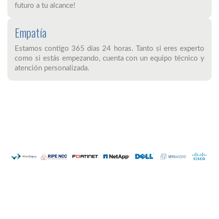
futuro a tu alcance!
Empatía
Estamos contigo 365 días 24 horas. Tanto si eres experto
como si estás empezando, cuenta con un equipo técnico y
atención personalizada.