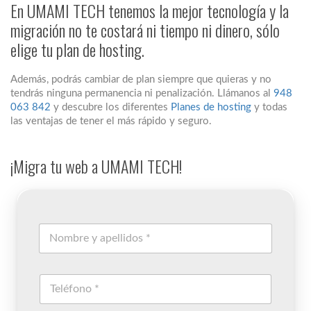
En UMAMI TECH tenemos la mejor tecnología y la
migración no te costará ni tiempo ni dinero, sólo
elige tu plan de hosting.
Además, podrás cambiar de plan siempre que quieras y no
tendrás ninguna permanencia ni penalización. Llámanos al
948
063 842
y descubre los diferentes
Planes de hosting
y todas
las ventajas de tener el más rápido y seguro.
¡Migra tu web a UMAMI TECH!