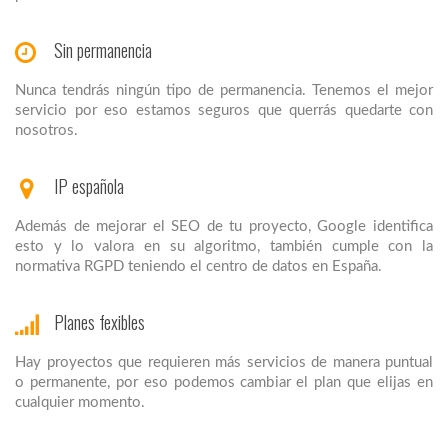
Sin permanencia
Nunca tendrás ningún tipo de permanencia. Tenemos el mejor
servicio por eso estamos seguros que querrás quedarte con
nosotros.
IP española
Además de mejorar el SEO de tu proyecto, Google identifica
esto y lo valora en su algoritmo, también cumple con la
normativa RGPD teniendo el centro de datos en España.
Planes fexibles
Hay proyectos que requieren más servicios de manera puntual
o permanente, por eso podemos cambiar el plan que elijas en
cualquier momento.