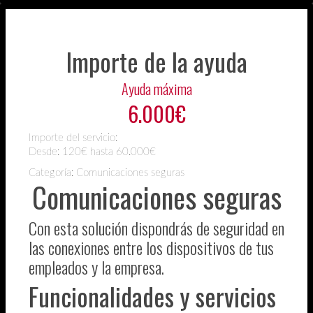
Importe de la ayuda
Ayuda máxima
6.000€
Importe del servicio:
Desde:
120€ hasta 60.000€
Categoría: Comunicaciones seguras
Comunicaciones seguras
Con esta solución dispondrás de seguridad en
las conexiones entre los dispositivos de tus
empleados y la empresa.
Funcionalidades y servicios