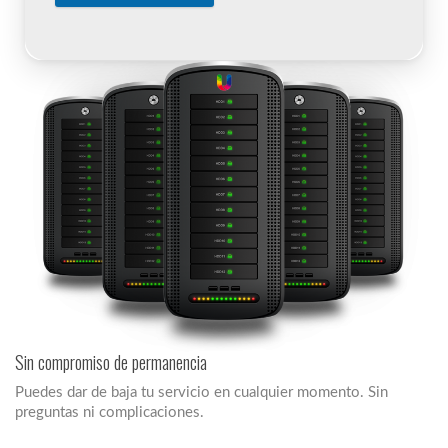
Sin compromiso de permanencia
Puedes dar de baja tu servicio en cualquier momento. Sin
preguntas ni complicaciones.