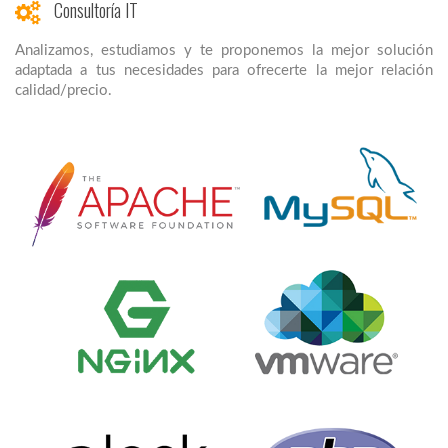
Consultoría IT
Analizamos, estudiamos y te proponemos la mejor solución
adaptada a tus necesidades para ofrecerte la mejor relación
calidad/precio.