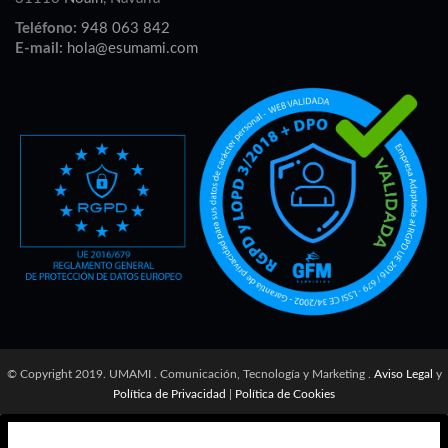
Teléfono:
948 063 842
E-mail:
hola@esumami.com
© Copyright 2019. UMAMI . Comunicación, Tecnología y Marketing .
Aviso Legal
y
Política de Privacidad
|
Política de Cookies