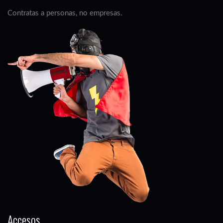
Contratas a personas, no empresas.
Accesos