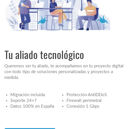
Tu aliado tecnológico
Queremos ser tu aliado, te acompañamos en tu proyecto digital
con todo tipo de soluciones personalizadas y proyectos a
medida.
Migración incluida
Protección AntiDDoS
Soporte 24×7
Firewall perimetral
Datos 100% en España
Conexión 1 Gbps