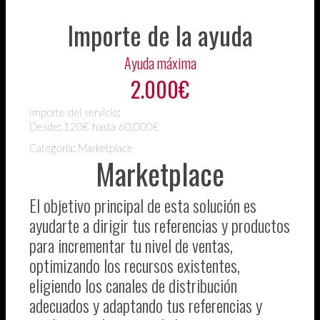
Importe de la ayuda
Ayuda máxima
2.000€
Importe del servicio:
Desde:
120€ hasta 60.000€
Categoría: Marketplace
Marketplace
El objetivo principal de esta solución es
ayudarte a dirigir tus referencias y productos
para incrementar tu nivel de ventas,
optimizando los recursos existentes,
eligiendo los canales de distribución
adecuados y adaptando tus referencias y