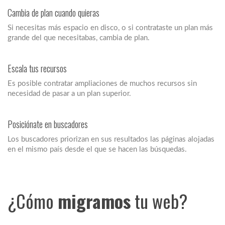
Cambia de plan cuando quieras
Si necesitas más espacio en disco, o si contrataste un plan más
grande del que necesitabas, cambia de plan.
Escala tus recursos
Es posible contratar ampliaciones de muchos recursos sin
necesidad de pasar a un plan superior.
Posiciónate en buscadores
Los buscadores priorizan en sus resultados las páginas alojadas
en el mismo país desde el que se hacen las búsquedas.
¿Cómo
migramos
tu web?