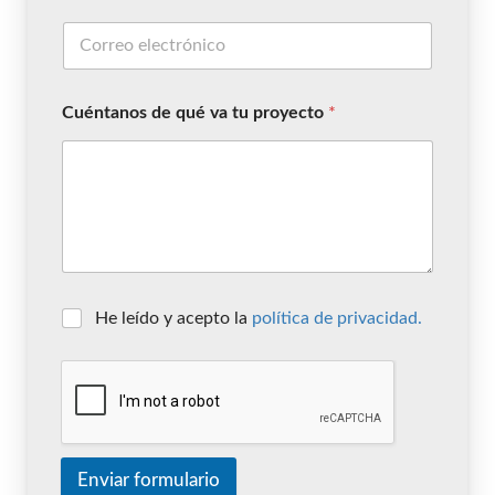
Cuéntanos de qué va tu proyecto
*
He leído y acepto la
política de privacidad.
Enviar formulario