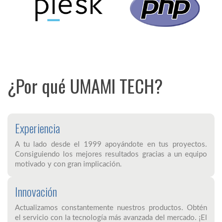
¿Por qué UMAMI TECH?
Experiencia
A tu lado desde el 1999 apoyándote en tus proyectos.
Consiguiendo los mejores resultados gracias a un equipo
motivado y con gran implicación.
Innovación
Actualizamos constantemente nuestros productos. Obtén
el servicio con la tecnología más avanzada del mercado. ¡El