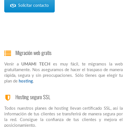
Solicitar contacto
Migración web gratis
Venir a
UMAMI TECH
es muy fácil, te migramos la web
gratuitamente. Nos aseguramos de hacer el traspaso de manera
rápida, segura y sin preocupaciones. Sólo tienes que elegir tu
plan de
hosting
.
Hosting seguro SSL
Todos nuestros planes de hosting llevan certificado SSL, así la
información de tus clientes se transferirá de manera segura por
la red. Consigue la confianza de tus clientes y mejora el
posicionamiento.