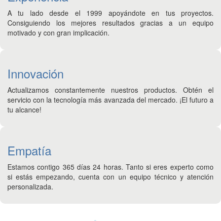
A tu lado desde el 1999 apoyándote en tus proyectos.
Consiguiendo los mejores resultados gracias a un equipo
motivado y con gran implicación.
Innovación
Actualizamos constantemente nuestros productos. Obtén el
servicio con la tecnología más avanzada del mercado. ¡El futuro a
tu alcance!
Empatía
Estamos contigo 365 días 24 horas. Tanto si eres experto como
si estás empezando, cuenta con un equipo técnico y atención
personalizada.