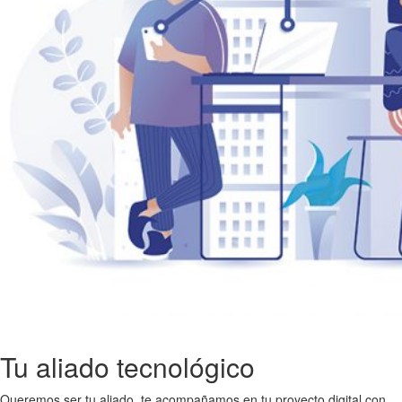
Tu aliado tecnológico
Queremos ser tu aliado, te acompañamos en tu proyecto digital con