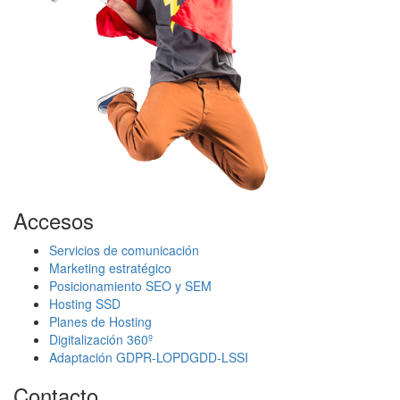
Accesos
Servicios de comunicación
Marketing estratégico
Posicionamiento SEO y SEM
Hosting SSD
Planes de Hosting
Digitalización 360º
Adaptación GDPR-LOPDGDD-LSSI
Contacto