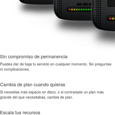
Sin compromiso de permanencia
Puedes dar de baja tu servicio en cualquier momento. Sin preguntas
ni complicaciones.
Cambia de plan cuando quieras
Si necesitas más espacio en disco, o si contrataste un plan más
grande del que necesitabas, cambia de plan.
Escala tus recursos