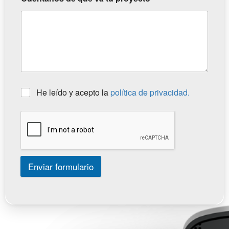
He leído y acepto la
política de privacidad.
Enviar formulario