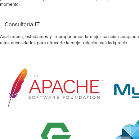
momento.
Consultoría IT
Analizamos, estudiamos y te proponemos la mejor solución adaptada
a tus necesidades para ofrecerte la mejor relación calidad/precio.