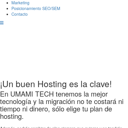
Marketing
Posicionamiento SEO/SEM
Contacto
¡Un buen Hosting es la clave!
En UMAMI TECH tenemos la mejor
tecnología y la migración no te costará ni
tiempo ni dinero, sólo elige tu plan de
hosting.