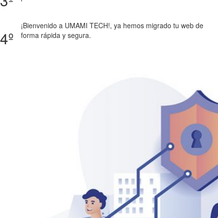
3º
¡Bienvenido a UMAMI TECH!, ya hemos migrado tu web de
4º
forma rápida y segura.