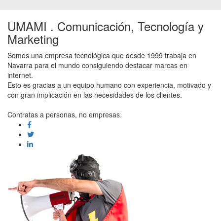
UMAMI . Comunicación, Tecnología y
Marketing
Somos una empresa tecnológica que desde 1999 trabaja en
Navarra para el mundo consiguiendo destacar marcas en
internet.
Esto es gracias a un equipo humano con experiencia, motivado y
con gran implicación en las necesidades de los clientes.
Contratas a personas, no empresas.