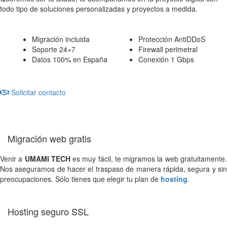
todo tipo de soluciones personalizadas y proyectos a medida.
Migración incluida
Protección AntiDDoS
Soporte 24×7
Firewall perimetral
Datos 100% en España
Conexión 1 Gbps
Solicitar contacto
Migración web gratis
Venir a
UMAMI TECH
es muy fácil, te migramos la web gratuitamente
Nos aseguramos de hacer el traspaso de manera rápida, segura y sin
preocupaciones. Sólo tienes que elegir tu plan de
hosting
.
Hosting seguro SSL