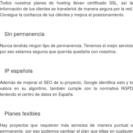
Todos nuestros planes de hosting llevan certificado SSL, así la
información de tus clientes se transferirá de manera segura por la red.
Consigue la confianza de tus clientes y mejora el posicionamiento.
Sin permanencia
Nunca tendrás ningún tipo de permanencia. Tenemos el mejor servicio
por eso estamos seguros que querrás quedarte con nosotros.
IP española
Además de mejorar el SEO de tu proyecto, Google identifica esto y lo
valora en su algoritmo, también cumple con la normativa RGPD
teniendo el centro de datos en España.
Planes fexibles
Hay proyectos que requieren más servicios de manera puntual o
permanente, por eso podemos cambiar el plan que elijas en cualquier