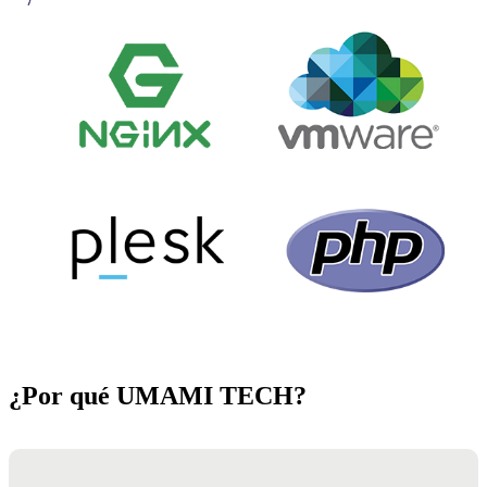
¿Por qué UMAMI TECH?