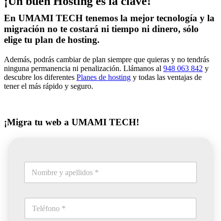
¡Un buen Hosting es la clave!
En UMAMI TECH tenemos la mejor tecnología y la
migración no te costará ni tiempo ni dinero, sólo
elige tu plan de hosting.
Además, podrás cambiar de plan siempre que quieras y no tendrás
ninguna permanencia ni penalización. Llámanos al
948 063 842
y
descubre los diferentes
Planes de hosting
y todas las ventajas de
tener el más rápido y seguro.
¡Migra tu web a UMAMI TECH!