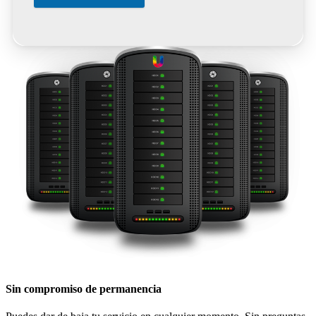
Sin compromiso de permanencia