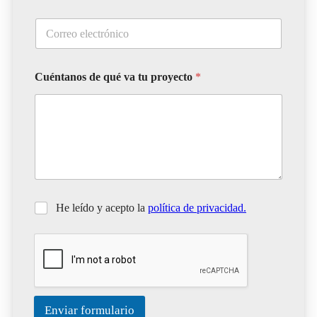
Cuéntanos de qué va tu proyecto
*
He leído y acepto la
política de privacidad.
Enviar formulario