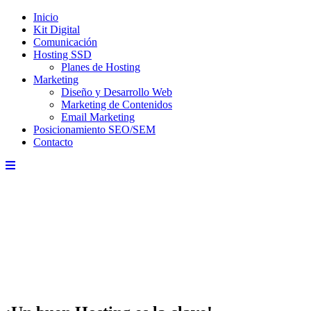
Inicio
Kit Digital
Comunicación
Hosting SSD
Planes de Hosting
Marketing
Diseño y Desarrollo Web
Marketing de Contenidos
Email Marketing
Posicionamiento SEO/SEM
Contacto