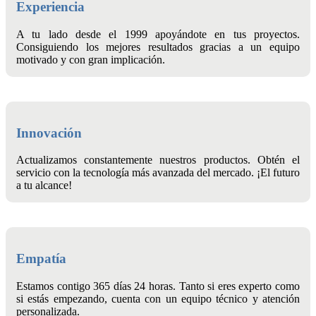
Experiencia
A tu lado desde el 1999 apoyándote en tus proyectos.
Consiguiendo los mejores resultados gracias a un equipo
motivado y con gran implicación.
Innovación
Actualizamos constantemente nuestros productos. Obtén el
servicio con la tecnología más avanzada del mercado. ¡El futuro
a tu alcance!
Empatía
Estamos contigo 365 días 24 horas. Tanto si eres experto como
si estás empezando, cuenta con un equipo técnico y atención
personalizada.