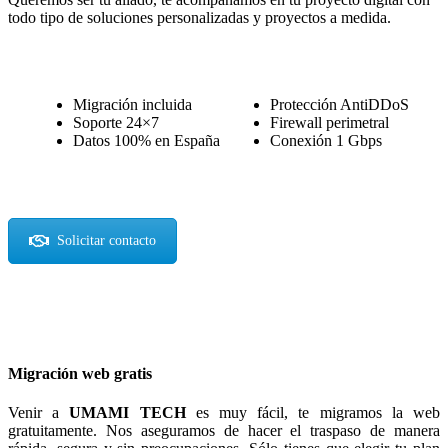
todo tipo de soluciones personalizadas y proyectos a medida.
Migración incluida
Protección AntiDDoS
Soporte 24×7
Firewall perimetral
Datos 100% en España
Conexión 1 Gbps
Solicitar contacto
Migración web gratis
Venir a
UMAMI TECH
es muy fácil, te migramos la web
gratuitamente. Nos aseguramos de hacer el traspaso de manera