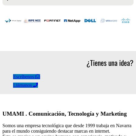
¿Tienes una idea?
Escríbenos
Llámanos
UMAMI . Comunicación, Tecnología y Marketing
Somos una empresa tecnológica que desde 1999 trabaja en Navarra
para el mundo consiguiendo destacar marcas en internet.