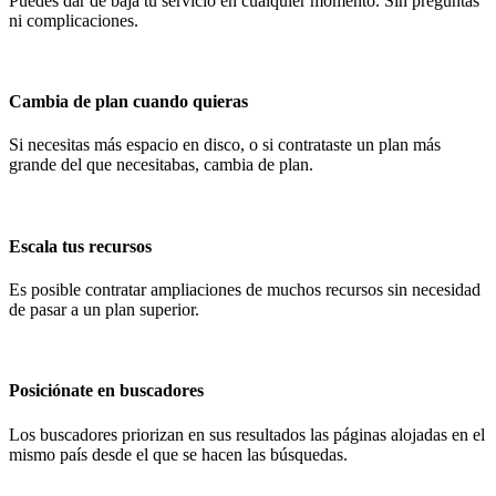
Puedes dar de baja tu servicio en cualquier momento. Sin preguntas
ni complicaciones.
Cambia de plan cuando quieras
Si necesitas más espacio en disco, o si contrataste un plan más
grande del que necesitabas, cambia de plan.
Escala tus recursos
Es posible contratar ampliaciones de muchos recursos sin necesidad
de pasar a un plan superior.
Posiciónate en buscadores
Los buscadores priorizan en sus resultados las páginas alojadas en el
mismo país desde el que se hacen las búsquedas.