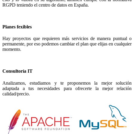
RGPD teniendo el centro de datos en España.
Planes fexibles
Hay proyectos que requieren más servicios de manera puntual o
permanente, por eso podemos cambiar el plan que elijas en cualquier
momento.
Consultoría IT
Analizamos, estudiamos y te proponemos la mejor solución
adaptada a tus necesidades para ofrecerte la mejor relación
calidad/precio.