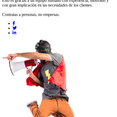
Esto es gracias a un equipo humano con experiencia, motivado y
con gran implicación en las necesidades de los clientes.
Contratas a personas, no empresas.