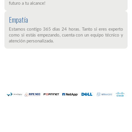
futuro a tu alcance!
Empatía
Estamos contigo 365 días 24 horas. Tanto si eres experto
como si estás empezando, cuenta con un equipo técnico y
atención personalizada.