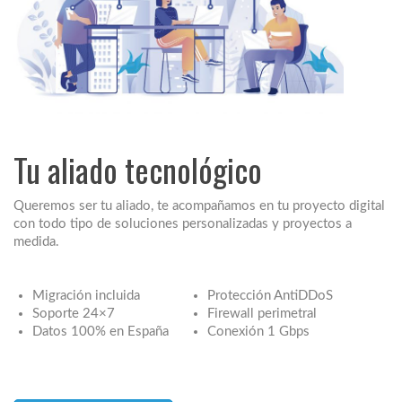
Tu aliado tecnológico
Queremos ser tu aliado, te acompañamos en tu proyecto digital
con todo tipo de soluciones personalizadas y proyectos a
medida.
Migración incluida
Protección AntiDDoS
Soporte 24×7
Firewall perimetral
Datos 100% en España
Conexión 1 Gbps