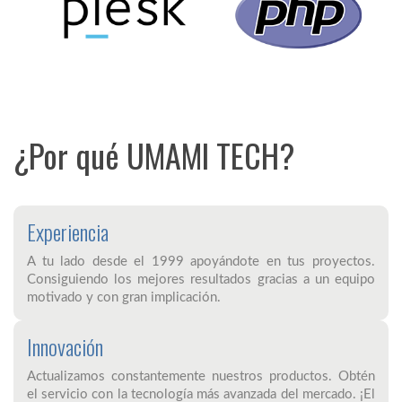
¿Por qué UMAMI TECH?
Experiencia
A tu lado desde el 1999 apoyándote en tus proyectos.
Consiguiendo los mejores resultados gracias a un equipo
motivado y con gran implicación.
Innovación
Actualizamos constantemente nuestros productos. Obtén
el servicio con la tecnología más avanzada del mercado. ¡El