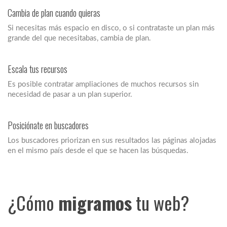
Cambia de plan cuando quieras
Si necesitas más espacio en disco, o si contrataste un plan más
grande del que necesitabas, cambia de plan.
Escala tus recursos
Es posible contratar ampliaciones de muchos recursos sin
necesidad de pasar a un plan superior.
Posiciónate en buscadores
Los buscadores priorizan en sus resultados las páginas alojadas
en el mismo país desde el que se hacen las búsquedas.
¿Cómo
migramos
tu web?