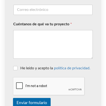
Cuéntanos de qué va tu proyecto
*
He leído y acepto la
política de privacidad.
Enviar formulario