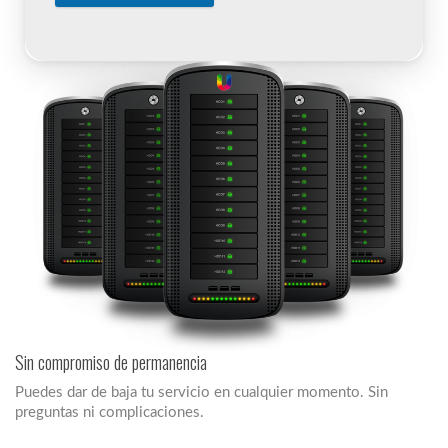
Sin compromiso de permanencia
Puedes dar de baja tu servicio en cualquier momento. Sin
preguntas ni complicaciones.