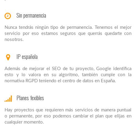
Sin permanencia
Nunca tendrás ningún tipo de permanencia. Tenemos el mejor
servicio por eso estamos seguros que querrás quedarte con
nosotros.
IP española
Además de mejorar el SEO de tu proyecto, Google identifica
esto y lo valora en su algoritmo, también cumple con la
normativa RGPD teniendo el centro de datos en España.
Planes fexibles
Hay proyectos que requieren más servicios de manera puntual
o permanente, por eso podemos cambiar el plan que elijas en
cualquier momento.