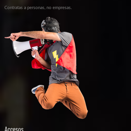
Contratas a personas, no empresas.
Accesos