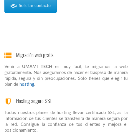
Solicitar contacto
Migración web gratis
Venir a
UMAMI TECH
es muy fácil, te migramos la web
gratuitamente. Nos aseguramos de hacer el traspaso de manera
rápida, segura y sin preocupaciones. Sólo tienes que elegir tu
plan de
hosting
.
Hosting seguro SSL
Todos nuestros planes de hosting llevan certificado SSL, así la
información de tus clientes se transferirá de manera segura por
la red. Consigue la confianza de tus clientes y mejora el
posicionamiento.