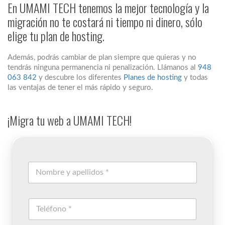
En UMAMI TECH tenemos la mejor tecnología y la
migración no te costará ni tiempo ni dinero, sólo
elige tu plan de hosting.
Además, podrás cambiar de plan siempre que quieras y no
tendrás ninguna permanencia ni penalización. Llámanos al
948
063 842
y descubre los diferentes
Planes de hosting
y todas
las ventajas de tener el más rápido y seguro.
¡Migra tu web a UMAMI TECH!