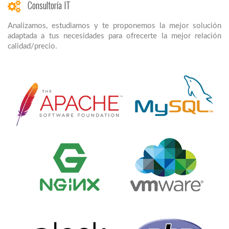
Consultoría IT
Analizamos, estudiamos y te proponemos la mejor solución
adaptada a tus necesidades para ofrecerte la mejor relación
calidad/precio.