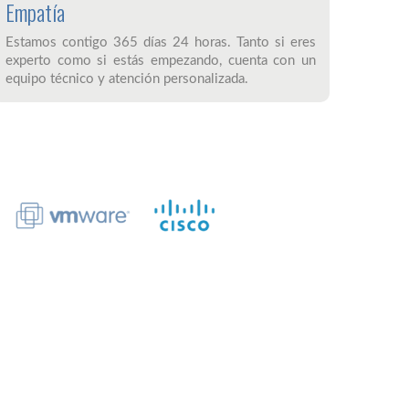
Empatía
Estamos contigo 365 días 24 horas. Tanto si eres
experto como si estás empezando, cuenta con un
equipo técnico y atención personalizada.