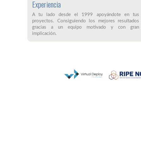
Experiencia
A tu lado desde el 1999 apoyándote en tus
proyectos. Consiguiendo los mejores resultados
gracias a un equipo motivado y con gran
implicación.