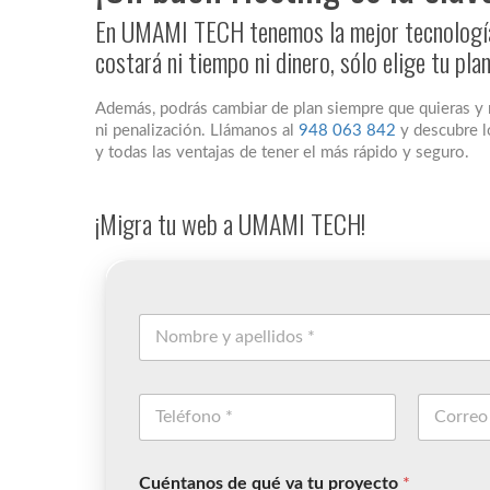
En UMAMI TECH tenemos la mejor tecnología 
costará ni tiempo ni dinero, sólo elige tu pla
Además, podrás cambiar de plan siempre que quieras y
ni penalización. Llámanos al
948 063 842
y descubre l
y todas las ventajas de tener el más rápido y seguro.
¡Migra tu web a UMAMI TECH!
Cuéntanos de qué va tu proyecto
*