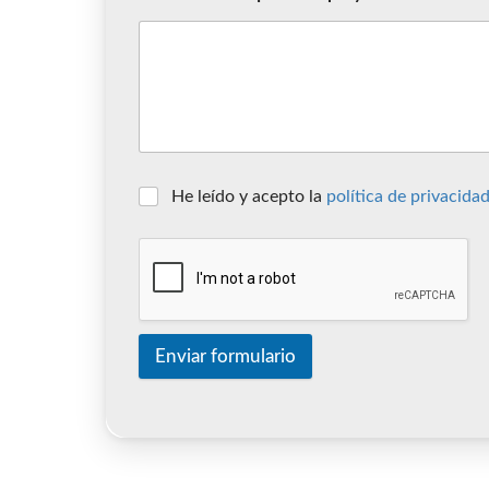
He leído y acepto la
política de privacidad
Enviar formulario