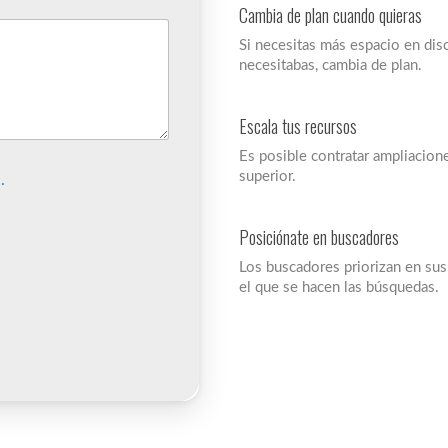
Cambia de plan cuando quieras
Si necesitas más espacio en disc
necesitabas, cambia de plan.
Escala tus recursos
Es posible contratar ampliacion
superior.
.
Posiciónate en buscadores
Los buscadores priorizan en sus
el que se hacen las búsquedas.