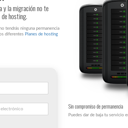
y la migración no te
n de hosting.
 no tendrás ninguna permanencia
os diferentes
Planes de hosting
Sin compromiso de permanencia
Puedes dar de baja tu servicio 