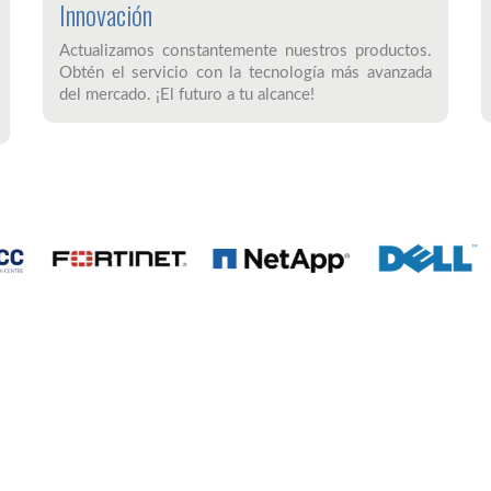
Innovación
Actualizamos constantemente nuestros productos.
Obtén el servicio con la tecnología más avanzada
del mercado. ¡El futuro a tu alcance!