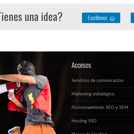
ienes una idea?
Escríbenos
Accesos
Servicios de comunicación
Marketing estratégico
Posicionamiento SEO y SEM
Hosting SSD