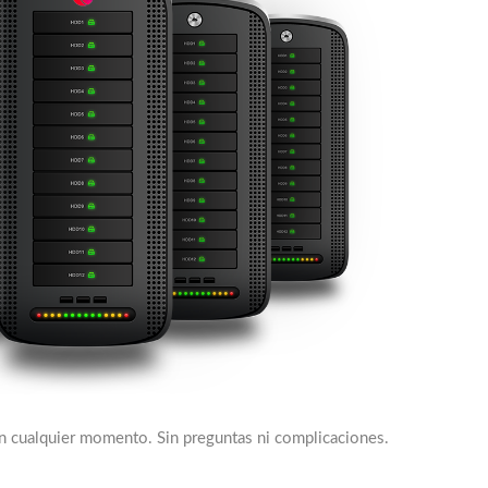
en cualquier momento. Sin preguntas ni complicaciones.