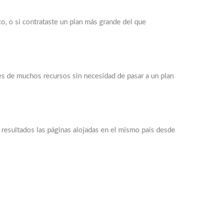
o, o si contrataste un plan más grande del que
es de muchos recursos sin necesidad de pasar a un plan
 resultados las páginas alojadas en el mismo país desde