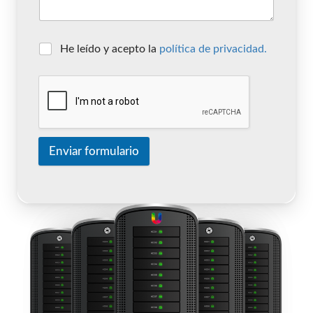
He leído y acepto la
política de privacidad.
Enviar formulario