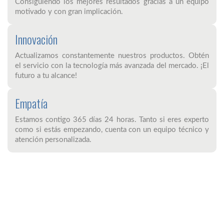
Consiguiendo los mejores resultados gracias a un equipo
motivado y con gran implicación.
Innovación
Actualizamos constantemente nuestros productos. Obtén
el servicio con la tecnología más avanzada del mercado. ¡El
futuro a tu alcance!
Empatía
Estamos contigo 365 días 24 horas. Tanto si eres experto
como si estás empezando, cuenta con un equipo técnico y
atención personalizada.