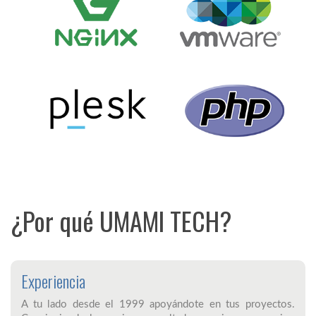
¿Por qué UMAMI TECH?
Experiencia
A tu lado desde el 1999 apoyándote en tus proyectos.