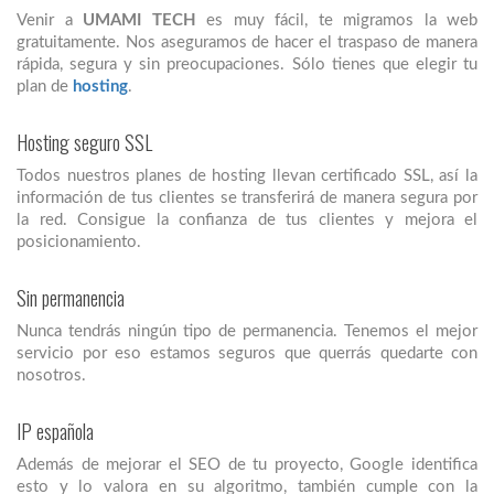
Venir a
UMAMI TECH
es muy fácil, te migramos la web
gratuitamente. Nos aseguramos de hacer el traspaso de manera
rápida, segura y sin preocupaciones. Sólo tienes que elegir tu
plan de
hosting
.
Hosting seguro SSL
Todos nuestros planes de hosting llevan certificado SSL, así la
información de tus clientes se transferirá de manera segura por
la red. Consigue la confianza de tus clientes y mejora el
posicionamiento.
Sin permanencia
Nunca tendrás ningún tipo de permanencia. Tenemos el mejor
servicio por eso estamos seguros que querrás quedarte con
nosotros.
IP española
Además de mejorar el SEO de tu proyecto, Google identifica
esto y lo valora en su algoritmo, también cumple con la