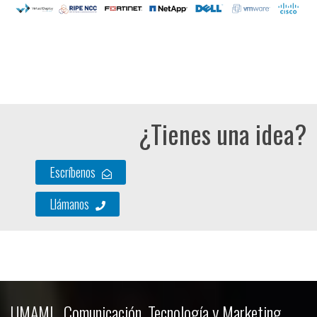
¿Tienes una idea?
Escríbenos
Llámanos
UMAMI . Comunicación, Tecnología y Marketing