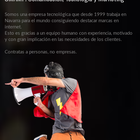
Somos una empresa tecnológica que desde 1999 trabaja en
Navarra para el mundo consiguiendo destacar marcas en
internet.
Esto es gracias a un equipo humano con experiencia, motivado
y con gran implicación en las necesidades de los clientes.
Contratas a personas, no empresas.