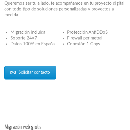
Queremos ser tu aliado, te acompañamos en tu proyecto digital
con todo tipo de soluciones personalizadas y proyectos a
medida.
Migración incluida
Protección AntiDDoS
Soporte 24×7
Firewall perimetral
Datos 100% en España
Conexión 1 Gbps
Solicitar contacto
Migración web gratis