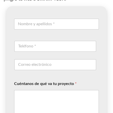
Cuéntanos de qué va tu proyecto
*