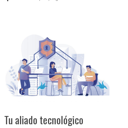
Tu aliado tecnológico