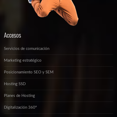
Accesos
Servicios de comunicación
Marketing estratégico
Posicionamiento SEO y SEM
Hosting SSD
Planes de Hosting
Digitalización 360º