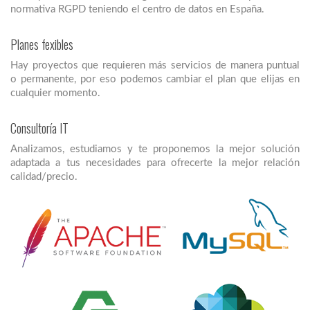
normativa RGPD teniendo el centro de datos en España.
Planes fexibles
Hay proyectos que requieren más servicios de manera puntual
o permanente, por eso podemos cambiar el plan que elijas en
cualquier momento.
Consultoría IT
Analizamos, estudiamos y te proponemos la mejor solución
adaptada a tus necesidades para ofrecerte la mejor relación
calidad/precio.