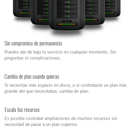
Sin compromiso de permanencia
Puedes dar de baja tu servicio en cualquier momento. Sin
preguntas ni complicaciones.
Cambia de plan cuando quieras
Si necesitas más espacio en disco, o si contrataste un plan más
grande del que necesitabas, cambia de plan.
Escala tus recursos
Es posible contratar ampliaciones de muchos recursos sin
necesidad de pasar a un plan superior.